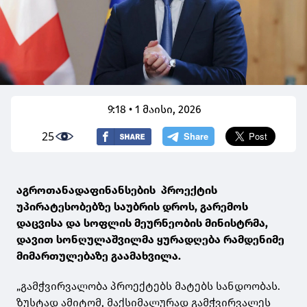
9:18 • 1 მაისი, 2026
25
აგროთანადაფინანსების პროექტის
უპირატესობებზე საუბრის დროს, გარემოს
დაცვისა და სოფლის მეურნეობის მინისტრმა,
დავით სონღულაშვილმა ყურადღება რამდენიმე
მიმართულებაზე გაამახვილა.
„გამჭვირვალობა პროექტებს მატებს სანდოობას.
ზუსტად ამიტომ, მაქსიმალურად გამჭვირვალეს