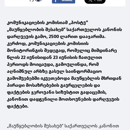
კომუნიკაციების კომისიამ „პოსტვ“
„მაუწყებლობის შესახებ“ საქართველოს კანონის
დარღვევის გამო, 2500 ლარით დააჯარიმა.
კერძოდ, კომუნიკაციების კომისიის
მონიტორინგის შედეგად, რომელიც მიმდინარე
წლის 22 ივნისიდან 23 ივნისის ჩათვლით
პერიოდს მოიცავდა, გამოვლინდა, რომ
აღნიშნულ არხზე გასულ საინფორმაციო
გამოშვებებში იკვეთებოდა მაუწყებლის მხრიდან
პირადი მოსაზრებების გავრცელების და
ფაქტების ჯეროვანი სიზუსტით გადაცემის,
კანონით დადგენილი მოთხოვნების დარღვევის
ფაქტები.
„მაუწყებლობის შესახებ“ საქართველოს კანონით