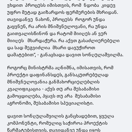
ვხდით პროცესს იმისთვის, რომ ნდობა კიდევ
უფრო მეტად გაიზარდოს ფერმერების მხრიდან.
თავიდანვე ნახონ, პროცესს როგორ უნდა
გაყვნენ, რა არის მნიშვნელოვანი, რა უნდა
გაითვალისწინონ და რატომ მიიღეს ან ვერ
მიიღეს მხარდაჭერა. რა აქვთ გასაძლიერებელი
და სად შეგვიძლია მხარი დავუჭიროთ
დამატებით“, - განაცხადა დავით სონღულაშვილმა.
როგორც მინისტრმა აღნიშნა, იმისათვის, რომ
პროექტი დაფინანსდეს, განსაკუთრებულად
მნიშვნელოვანია განმახორციელებლის
კვალიფიკაცია - აქვს თუ არა შესაბამისი
გამოცდილება, ჰყავს თუ არა შესაბამისი
აგრონომი, შესაბამისი სპეციალისტი.
დავით სონღულაშვილის განცხადებით, ყველა
კომპონენტი, რომელიც საჭიროა პროექტის
წარმატებისთვის, თავიდანვე უნდა იყოს