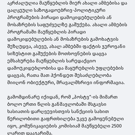
აკრძალულია მაუწყებლის მიერ ახალი ამბებისა და
ცალკეული საზოგადოებრივ-პოლიტიკური
პროგრამების პირადი დამოკიდებულების ან
მოსაზრების საფუძველზე გაშუქება. ახალი ამბების
პროგრამაში მაუწყებლის პირადი
დამოკიდებულების ან მოსაზრების გამოხატვის
შეზღუდვა, ასევე, ახალ ამბებში ფაქტის ჯეროვანი
სიზუსტით გაშუქების მოთხოვნების დაცვა
ემსახურება მაუწყებლის სარედაქციო
დამოუკიდებლობისა და მაყურებლის უფლებების
დაცვას, რათა მათ ჰქონდეთ შესაძლებლობა
მიიღონ ობიექტური, მრავალმხრივი ინფორმაცია.
გამომდინარე იქიდან, რომ „პოსტვ“-ის მიმართ
ბოლო ერთი წლის განმავლობაში მსგავსი
ხასიათის დარღვევისთვის სანქციის სახით
წერილობითი გაფრთხილება უკვე გამოყენებული
იყო, კომუნიკაციების კომისიამ მაუწყებელი 2500
ლარით დააჯარიმა.