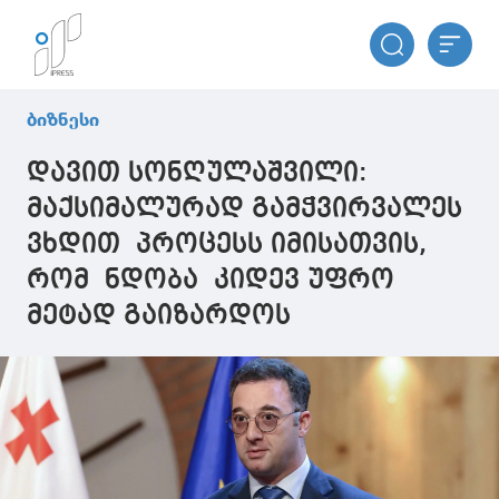
ბიზნესი
დავით სონღულაშვილი:
მაქსიმალურად გამჭვირვალეს
ვხდით პროცესს იმისათვის,
რომ ნდობა კიდევ უფრო
მეტად გაიზარდოს