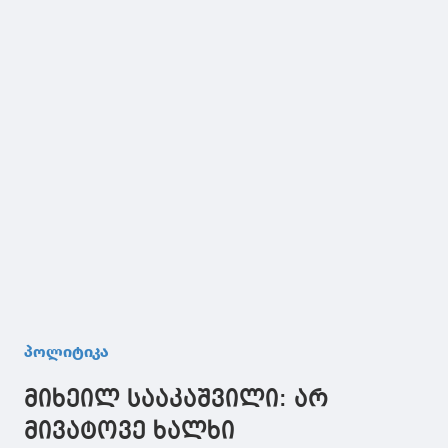
პოლიტიკა
მიხეილ სააკაშვილი: არ
მივატოვე ხალხი