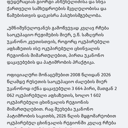
ფედერაციას გიორგი ანწუხელიძისა და სხვა
ქართველი სამხედროების მკვლელობისა და
წამებისთვის დაეკისრა პასუხისმგებლობა.
„უმნიშვნელოვანეს გამოწვევად კვლავ რჩება
საოკუპაციო რეჟიმების მიერ, ე.წ. საზღვრის
უკანონო კვეთისთვის, როგორც ოკუპირებული
აფხაზეთის ისე ოკუპირებული ცხინვალის
რეგიონის მიმართულებით, პირთა უკანონო
დაკავებების და პატიმრობის პრაქტიკა.
ოფიციალური მონაცემებით 2008 წლიდან 2026
წლამდე რუსეთის საოკუპაციო ძალების მიერ
უკანონოდ იქნა დაკავებული 3 664 პირი, მათგან 2
062 ოკუპირებული აფხაზეთის, ხოლო 1 602
ოკუპირებული ცხინვალის რეგიონის
მიმართულებით. რაც შეეხება უკანონო
პატიმრობის საკითხს, 2026 წლის მდგომარეობით
ოკუპირებულ ცხინვალის რეგიონში კვლავ რჩება