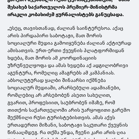
შესახებ საქართველოს პრემიერ-მინისტრმა
ირაკლი კობახიძემ ჟურნალისტებს განუცხადა.
„ესეც, თავისთანად, ძალიან საინტერესოა. აქაც
არის პირდაპირი საბოტაჟი, მათ შორის
სოციალური მედია გამოიყენება ძალიან აქტიურად
ამისათვის. ერთ-ერთი ქვეყნის პლატფორმიდან
ხდება, მათ შორის ამ კოორდინაციის
უზრუნველყოფა და ამას ხვდება აქ ადგილობრივი
აგენტურა, რომელიც ამაგრებს ამ კამპანიას.
აბსოლუტურად ყალბი შინაარსი იქმნება
სოციალურ მედიაში, არარსებული ადამიანები,
რომლებიც არ არსებობენ ასეთი სახელით,
გვარით, პროფესიით, საუბრობენ იმაზე, რომ
თითქოს საქართველოში არის უარყოფითი გარემო
შექმნილი რუსი ტურისტებისთვის. ამას აქვს
ერთადერთი მიზანი, საბოტაჟი საკუთარი ქვეყნის
წინააღმდეგ. რა თქმა უნდა, ჩვენი კარი არის ღია