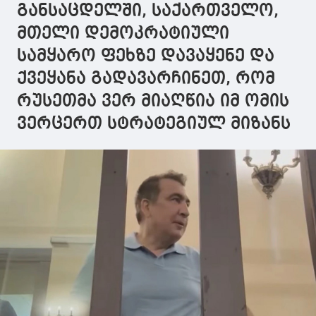
განსაცდელში, საქართველო,
მთელი დემოკრატიული
სამყარო ფეხზე დავაყენე და
ქვეყანა გადავარჩინეთ, რომ
რუსეთმა ვერ მიაღწია იმ ომის
ვერცერთ სტრატეგიულ მიზანს