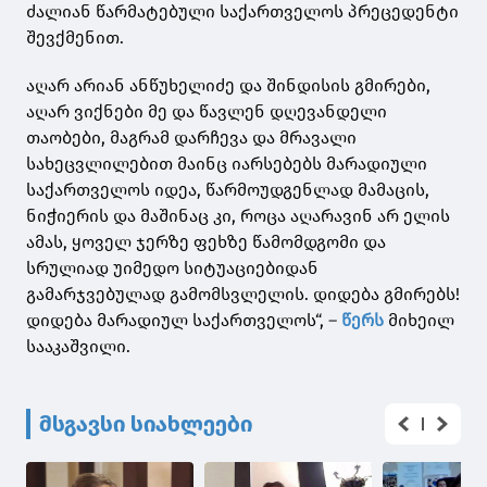
ძალიან წარმატებული საქართველოს პრეცედენტი
შევქმენით.
აღარ არიან ანწუხელიძე და შინდისის გმირები,
აღარ ვიქნები მე და წავლენ დღევანდელი
თაობები, მაგრამ დარჩევა და მრავალი
სახეცვლილებით მაინც იარსებებს მარადიული
საქართველოს იდეა, წარმოუდგენლად მამაცის,
ნიჭიერის და მაშინაც კი, როცა აღარავინ არ ელის
ამას, ყოველ ჯერზე ფეხზე წამომდგომი და
სრულიად უიმედო სიტუაციებიდან
გამარჯვებულად გამომსვლელის. დიდება გმირებს!
დიდება მარადიულ საქართველოს“, –
წერს
მიხეილ
სააკაშვილი.
მსგავსი სიახლეები