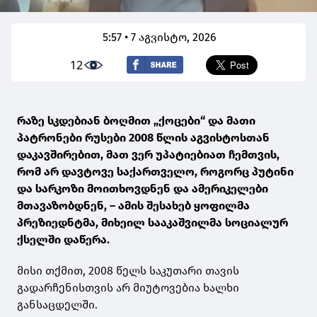
5:57 • 7 აგვისტო, 2026
12
რაზე სკდებიან ბოღმით „ქოცები“ და მათი
პატრონები რუსები 2008 წლის აგვისტოსთან
დაკავშირებით, მათ ვერ უპატიებიათ ჩემთვის,
რომ არ დავტოვე საქართველო, როგორც პუტინი
და სარკოზი მოითხოვდნენ და ამერიკელები
მთავაზობდნენ, – ამის შესახებ ყოფილმა
პრეზიედნტმა, მიხეილ სააკაშვილმა სოციალურ
ქსელში დაწერა.
მისი თქმით, 2008 წელს საკუთარი თავის
გადარჩენისთვის არ მიუტოვებია ხალხი
განსაცდელში.