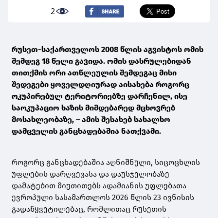
2
რუსეთ-საქართველოს 2008 წლის აგვისტოს ომის
შემდეგ 18 წელი გავიდა. ომის დასრულებიდან
თითქმის ორი ათწლეულის შემდეგაც მისი
შედეგები ყოველდღიურად აისახება როგორც
ოკუპირებულ ტერიტორიებზე დარჩენილ, ისე
საოკუპაციო ხაზის მიმდებარედ მცხოვრებ
მოსახლეობაზე, – ამის შესახებ სახალხო
დამცველის განცხადებაშია ნათქვამი.
როგორც განცხადებაშია აღნიშნული, სიცოცხლის
უფლების დარღვევასა და დაუსჯელობაზე
დამატებით მიუთითებს ადამიანის უფლებათა
ევროპული სასამართლოს 2026 წლის 23 ივნისის
გადაწყვეტილებაც, რომლითაც რუსეთის