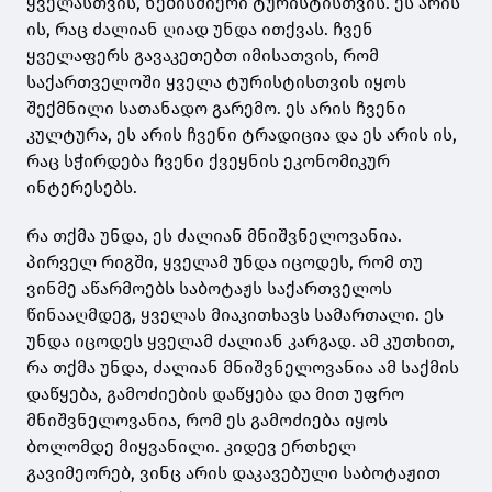
ყველასთვის, ნებისმიერი ტურისტისთვის. ეს არის
ის, რაც ძალიან ღიად უნდა ითქვას. ჩვენ
ყველაფერს გავაკეთებთ იმისათვის, რომ
საქართველოში ყველა ტურისტისთვის იყოს
შექმნილი სათანადო გარემო. ეს არის ჩვენი
კულტურა, ეს არის ჩვენი ტრადიცია და ეს არის ის,
რაც სჭირდება ჩვენი ქვეყნის ეკონომიკურ
ინტერესებს.
რა თქმა უნდა, ეს ძალიან მნიშვნელოვანია.
პირველ რიგში, ყველამ უნდა იცოდეს, რომ თუ
ვინმე აწარმოებს საბოტაჟს საქართველოს
წინააღმდეგ, ყველას მიაკითხავს სამართალი. ეს
უნდა იცოდეს ყველამ ძალიან კარგად. ამ კუთხით,
რა თქმა უნდა, ძალიან მნიშვნელოვანია ამ საქმის
დაწყება, გამოძიების დაწყება და მით უფრო
მნიშვნელოვანია, რომ ეს გამოძიება იყოს
ბოლომდე მიყვანილი. კიდევ ერთხელ
გავიმეორებ, ვინც არის დაკავებული საბოტაჟით