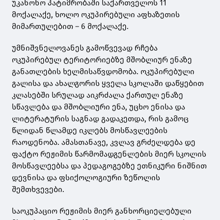
უკანონო პატიმრობაში საქართველოს 11
მოქალაქე, ხოლო ოკუპირებული აფხაზეთის
მიმართულებით – 6 მოქალაქე.
უმნიშვნელოვანეს გამოწვევად რჩება
ოკუპირებულ ტერიტორიებზე მშობლიურ ენაზე
განათლების ხელმისაწვდომობა. ოკუპირებული
გალისა და ახალგორის ყველა სკოლაში დაწყებით
კლასებში სრულად აიკრძალა ქართულ ენაზე
სწავლება და მშობლიური ენა, უცხო ენისა და
ლიტერატურის საგნად გადაკეთდა, რის გამოც
წლიდან წლამდე იკლებს მოსწავლეების
რაოდენობა. ამასთანავე, კვლავ გრძელდება დე
ფაქტო რეჟიმის წარმომადგენლების მიერ სკოლის
მოსწავლეებსა და პედაგოგებზე ეთნიკური ნიშნით
დევნისა და ფსიქოლოგიური ზეწოლის
შემთხვევები.
საოკუპაციო რეჟიმის მიერ განხორციელებული