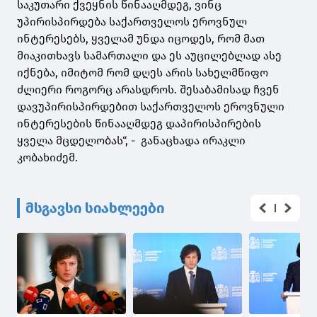
საკუთარი ქვეყნის წინააღმდეგ, ვინც
უპირისპირდება საქართველოს ეროვნულ
ინტერესებს, ყველამ უნდა იცოდეს, რომ მათ
მიაკითხავს სამართალი და ეს აუცილებლად ასე
იქნება, იმიტომ რომ დღეს არის სახელმწიფო
ძლიერი როგორც არასდროს. შესაბამისად ჩვენ
დავუპირისპირდებით საქართველოს ეროვნული
ინტერესების წინააღმდეგ დაპირისპირების
ყველა მცდელობას“, - განაცხადა ირაკლი
კობახიძემ.
მსგავსი სიახლეები