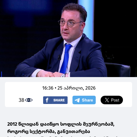
16:36 • 25 აპრილი, 2026
38
2012 წლიდან დაიწყო სოფლის მეურნეობამ,
როგორც სექტორმა, განვითარება