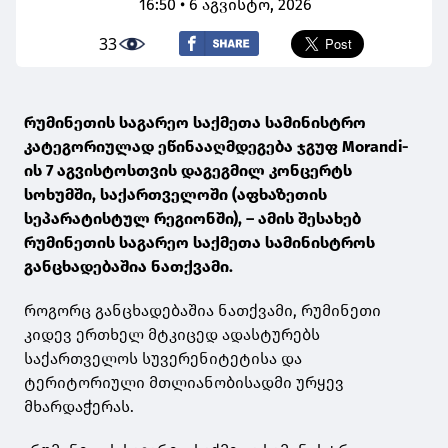
16:50 • 6 აგვისტო, 2026
33
რუმინეთის საგარეო საქმეთა სამინისტრო
კატეგორიულად ეწინააღმდეგება ჯგუფ Morandi-
ის 7 აგვისტოსთვის დაგეგმილ კონცერტს
სოხუმში, საქართველოში (აფხაზეთის
სეპარატისტულ რეგიონში), – ამის შესახებ
რუმინეთის საგარეო საქმეთა სამინისტროს
განცხადებაშია ნათქვამი.
როგორც განცხადებაშია ნათქვამი, რუმინეთი
კიდევ ერთხელ მტკიცედ ადასტურებს
საქართველოს სუვერენიტეტისა და
ტერიტორიული მთლიანობისადმი ურყევ
მხარდაჭერას.