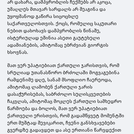
არ დახარა, დამპყრობლის ჩექმებს არ აკოცა,
უმაღლეს მთავარ სარდალს არ შეაგინა და
უყოყმანოდ გაწირა სიცოცხლე
საქართველოსთვის. ქოცს, რომელიც საკუთარი
ნებით დახოხავს დამპყრობლის წინაშე,
ისტერიულად ეშინია ასეთი გაუტეხელი
ადამიანების, ამიტომაც ებრძვიან გიორგის
ხსოვნას.
მათ ვერ უპატიებიათ ქართული ჯარისთვის, რომ
სრულიად უთანასწორო ბრძოლაში მოგვაგებინა
რამდენიმე დღე, სანამ მსოფლიო ჩაერეოდა,
ამიტომაც ლამობენ ქართული ჯარის
დასაჭურისებას, საბრძოლო სულისკვეთების
ჩაკვლას, ამიტომაც მოკლეს ქართული სამხედრო
წარმოება და ბოლოს, მათ ვერ უპატიებიათ
ქართველი ერისთვის, რომ გადამწყვეტ მომენტში
ერთ მუშტად შევიკარით, ჩვენი განსხვავებები
გვერდზე გადავდეთ და ასე ერთიანი წარვდექით