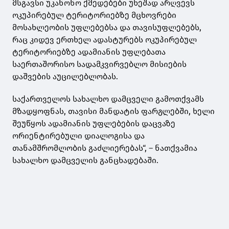
მსგავსი უკანონო ქმედებები უხეშად არღვევს
ოკუპირებულ ტერიტორიებზე მცხოვრები
მოსახლეობის უფლებებსა და თავისუფლებებს,
რაც კიდევ ერთხელ ადასტურებს ოკუპირებულ
ტერიტორიებზე ადამიანის უფლებათა
საერთაშორისო სადამკვირვებლო მისიების
დაშვების აუცილებლობას.
საქართველოს სახალხო დამცველი გამოთქვამს
მზადყოფნას, თავისი მანდატის ფარგლებში, ხელი
შეუწყოს ადამიანის უფლებების დაცვაზე
ორიენტირებული დიალოგისა და
თანამშრომლობის გაძლიერებას“, – ნათქვამია
სახალხო დამცველის განცხადებაში.