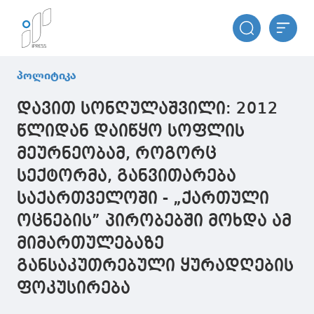
პოლიტიკა
დავით სონღულაშვილი: 2012
წლიდან დაიწყო სოფლის
მეურნეობამ, როგორც
სექტორმა, განვითარება
საქართველოში - „ქართული
ოცნების” პირობებში მოხდა ამ
მიმართულებაზე
განსაკუთრებული ყურადღების
ფოკუსირება