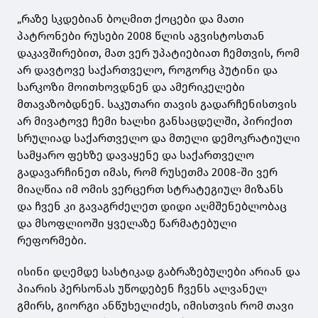
„რაზე სკდებიან ბოღმით ქოცები და მათი
პატრონები რუსები 2008 წლის აგვისტოსთან
დაკავშირებით, მათ ვერ უპატიებიათ ჩემთვის, რომ
არ დავტოვე საქართველო, როგორც პუტინი და
სარკოზი მოითხოვდნენ და ამერიკელები
მთავაზობდნენ. საკუთარი თავის გადარჩენისთვის
არ მივატოვე ჩემი ხალხი განსაცდელში, პირიქით
სრულიად საქართველო და მთელი დემოკრატიული
სამყარო ფეხზე დავაყენე და საქართველო
გადავარჩინეთ იმას, რომ რუსეთმა 2008-ში ვერ
მიაღწია იმ ომის ვერცერთ სტრატეგიულ მიზანს
და ჩვენ კი გავაგრძელეთ დიდი აღმშენებლობაც
და მსოფლიოში ყველაზე წარმატებული
რეფორმები.
ისინი დღემდე სასტიკად გაბრაზებულები არიან და
პიარის პერსონას უწოდებენ ჩვენს ალვანელ
გმირს, გიორგი ანწუხელიძეს, იმისთვის რომ თავი