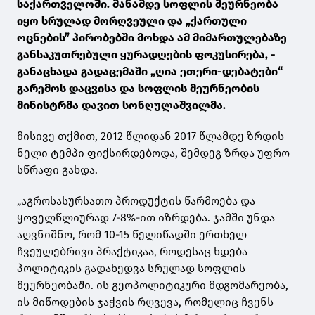
საქართველოში. მანამდე სოფლის მეურნეობა
იყო სრულად მორღვეული და „ქართული
ოცნების” პირობებში მოხდა ამ მიმართულებაზე
განსაკუთრებული ყურადღების ფოკუსირება, -
განაცხადა გადაცემაში „ღია ეთერი-დებატები“
გარემოს დაცვისა და სოფლის მეურნეობის
მინისტრმა დავით სონღულაშვილმა.
მისივე თქმით, 2012 წლიდან 2017 წლამდე ზრდის
ნელი ტემპი ფიქსირდებოდა, შემდეგ ზრდა უფრო
სწრაფი გახდა.
„აგროსასურსათო პროდუქტის წარმოება და
ყოველწლიურად 7-8%-ით იზრდება. ჯამში უნდა
აღვნიშნო, რომ 10-15 წელიწადში ერთხელ
ჩვეულებრივი პრაქტიკაა, როდესაც ხდება
პოლიტიკის გადახედვა სრულად სოფლის
მეურნეობაში. ის გეოპოლიტიკური მდგომარეობა,
ის მიწოდების ჯაჭვის რღვევა, რომელიც ჩვენს