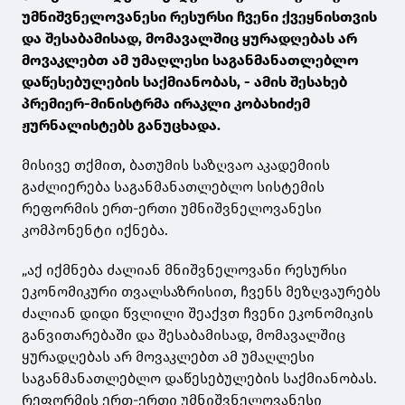
უმნიშვნელოვანესი რესურსი ჩვენი ქვეყნისთვის
და შესაბამისად, მომავალშიც ყურადღებას არ
მოვაკლებთ ამ უმაღლესი საგანმანათლებლო
დაწესებულების საქმიანობას, - ამის შესახებ
პრემიერ-მინისტრმა ირაკლი კობახიძემ
ჟურნალისტებს განუცხადა.
მისივე თქმით, ბათუმის საზღვაო აკადემიის
გაძლიერება საგანმანათლებლო სისტემის
რეფორმის ერთ-ერთი უმნიშვნელოვანესი
კომპონენტი იქნება.
„აქ იქმნება ძალიან მნიშვნელოვანი რესურსი
ეკონომიკური თვალსაზრისით, ჩვენს მეზღვაურებს
ძალიან დიდი წვლილი შეაქვთ ჩვენი ეკონომიკის
განვითარებაში და შესაბამისად, მომავალშიც
ყურადღებას არ მოვაკლებთ ამ უმაღლესი
საგანმანათლებლო დაწესებულების საქმიანობას.
რეფორმის ერთ-ერთი უმნიშვნელოვანესი