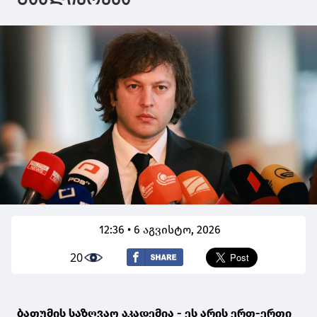
გაძლიერება
12:36 • 6 აგვისტო, 2026
20
ბათუმის საზღვაო აკადემია - ეს არის ერთ-ერთი