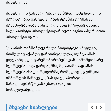
მინისტრმა.
მინისტრის განმარტებით, ამ პერიოდში სოფლის
მეურნეობის განვითარების ტემპმა ქვეყანას
შესაძლებლობა მისცა, რომ ათი ყველაზე მსხვილი
საექსპორტო პროდუქტიდან ხუთი აგროსასურსათო
პროდუქტი იყოს.
“ეს არის თანმიმდევრული პოლიტიკის შედეგი,
რომელიც აქამდე განხორციელდა, თუმცა ამას
დღევანდელი გარემოპირობებიდან გამომდინარე
სჭირდება სხვა გარდაქმნა, შესაბამისად ამას
სჭირდება ახალი რეფორმა, რომელიც ეფუძნება
იმპორტის ჩანაცვლებას და ექსპორტის
წახალისებას”, - განაცხადა დავით
სონღულაშვილმა.
მსგავსი სიახლეები