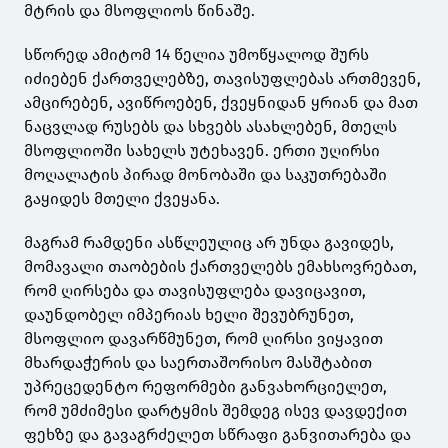
მტრის და მსოფლიოს წინაშე.
სწორედ ამიტომ 14 წელია უმოწყალოდ შურს
იძიებენ ქართველებზე, თავისუფლებას ართმევენ,
ამცირებენ, ავიწროებენ, ქვეყნიდან ყრიან და მათ
ნაცვლად რუსებს და სხვებს ასახლებენ, მთელს
მსოფლიოში სახელს უტეხავენ. ერთი უღირსი
მოღალატის პირად მონობაში და საკუთრებაში
გაყიდეს მთელი ქვეყანა.
მაგრამ რამდენი ასწლეულიც არ უნდა გავიდეს,
მომავალი თაობების ქართველებს ემახსოვრებათ,
რომ ღირსება და თავისუფლება დავიცავით,
დაუნდობელ იმპერიას ხელი შევუბრუნეთ,
მსოფლიო დავარწმუნეთ, რომ ღირსი ვიყავით
მხარდაჭერის და საერთაშორისო მასშტაბით
უპრეცედენტო რეფორმები განვახორციელეთ,
რომ უმძიმესი დარტყმის შემდეგ ისევ დავდექით
ფეხზე და გავაგრძელეთ სწრაფი განვითარება და