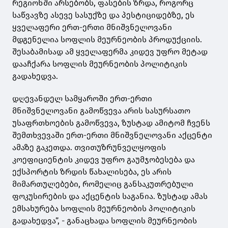
რეგიონში არსებობს, ფასების ზრდა, როგორც
საწვავზე ასევე სასუქზე და პესტიციდებზე, ეს
ყველაფერი ერთ-ერთი მნიშვნელოვანი
მდგენელია სოფლის მეურნეობის პროდუქციის.
შესაბამისად ამ ყველაფერმა კიდევ უფრო მეტად
დააჩქარა სოფლის მეურნეობის პოლიტიკის
გადახედვა.
დღევანდელ სამყაროში ერთ-ერთი
მნიშვნელოვანი გამოწვევა არის სასურსათო
უსაფრთხოების გამოწვევა, ზუსტად ამიტომ ჩვენს
შემთხვევაში ერთ-ერთი მნიშვნელოვანი აქცენტი
ამაზე გაკეთდა. თვითუზრუნველყოფის
კოეფიციენტის კიდევ უფრო გაუმჯობესება და
ექსპორტის ზრდის წახალისება, ეს არის
მიმართულებები, რომელიც განსაკუთრებული
ფოკუსირების და აქცენტის საგანია. ზუსტად ამას
ემსახურება სოფლის მეურნეობის პოლიტიკის
გადახედვა”, - განაცხადა სოფლის მეურნეობის