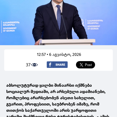
12:57 • 6 აგვისტო, 2026
37
აბსოლუტურად ყალბი შინაარსი იქმნება
სოციალურ მედიაში, არ არსებული ადამიანები,
რომლებიც არარსებობენ ასეთი სახელით,
გვარით, პროფესიით, საუბრობენ იმაზე, რომ
თითქოს საქართველოში არის უარყოფითი
გარემო შექმნილი რუსი ტურისტებისთვის, - ამის