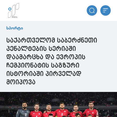
სპორტი
საქართველომ საბერძნეთი
პენალტების სერიაში
დაამარცხა და ევროპის
ჩემპიონატის საგზური
ისტორიაში პირველად
მოიპოვა