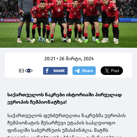
20:21 • 26 მარტი, 2024
83
საქართველოს ნაკრები ისტორიაში პირველად
ევროპის ჩემპიონატზეა!
საქართველოს ფეხბურთელთა ნაკრებმა ევროპის
ჩემპიონატის შესარჩევი ეტაპის საპლეიოფო
ფინალში საბერძნეთს უმასპინძლა. მატჩს