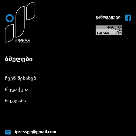
გამოგვყევი
ბმულები
ჩვენ შესახებ
რედაქცია
რეკლამა
ipressge@gmail.com