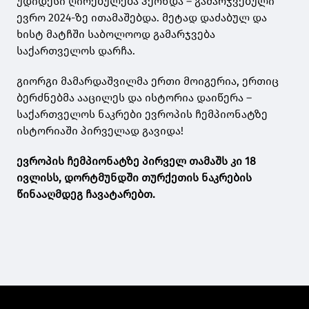
უდიდესი ღირებულება ჰქონდა – გამარჯვებული
ევრო 2024-ზე ითამაშებდა. მეტად დაძაბულ და
ხისტ მატჩში საბოლოოდ გამარჯვება
საქართველოს დარჩა.
გიორგი მამარდაშვილმა ერთი მოიგერია, ერთიც
ბერძნებმა ააცილეს და ისტორია დაიწერა –
საქართველოს ნაკრები ევროპის ჩემპიონატზე
ისტორიაში პირველად გავიდა!
ევროპის ჩემპიონატზე პირველ თამაშს კი 18
ივლისს, დორტმუნდში თურქეთის ნაკრების
წინააღმდეგ ჩავატარებთ.