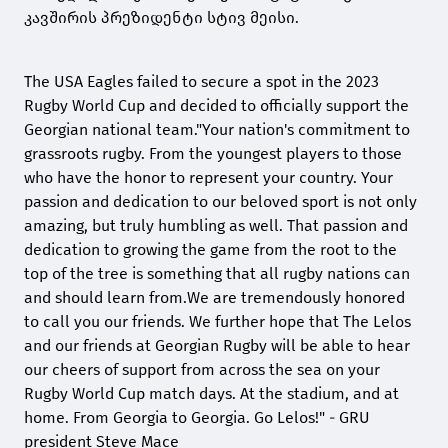
კავშირის პრეზიდენტი სტივ მეისი.
The USA Eagles failed to secure a spot in the 2023
Rugby World Cup and decided to officially support the
Georgian national team."Your nation's commitment to
grassroots rugby. From the youngest players to those
who have the honor to represent your country. Your
passion and dedication to our beloved sport is not only
amazing, but truly humbling as well. That passion and
dedication to growing the game from the root to the
top of the tree is something that all rugby nations can
and should learn from.We are tremendously honored
to call you our friends. We further hope that The Lelos
and our friends at Georgian Rugby will be able to hear
our cheers of support from across the sea on your
Rugby World Cup match days. At the stadium, and at
home. From Georgia to Georgia. Go Lelos!" - GRU
president Steve Mace