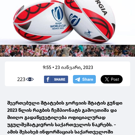
9:55 • 23 იანვარი, 2023
223
შეერთებული შტატების ჯორჯიის შტატის გუნდი
2023 წლის რაგბის ჩემპიონატს გამოეთიშა და
მიიღო გადაწყვეტილება ოფიციალურად
უგულშემატკივროს საქართველოს ნაკრებს. -
ამის შესახებ ინფორმაციას საქართველოში