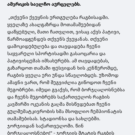
ამერიკის საელჩო ავრცელებს.
„თქვენი ქვეყნის ერთგულება რაგბისადმი.
ყველაზე ახალგაზრდა მოთამაშეებიდან
დაწყებული, მათი ჩათვლით, ვისაც აქვს პატივი,
წარმოადგენდეს თქვენს ქვეყანას. თქვენი
დამოკიდებულება და თავდადება ჩვენი
საყვარელი სპორტისადმი გასაოცარია და
პატივისცემას იმსახურებს. ამ თავდადებას,
გაზარდოთ თამაში ფესვიდან ხის კენწერომდე,
რაგბის
ყველა ერი უნდა სწავლობდეს. უზომოდ
ამაყნი ვართ, რომ შეგვიძლია გიწოდოთ ჩვენი
მეგობრები. იმედი გვაქვს, რომ ბორჯღალოსნებსა
და ჩვენს მეგობრებს საქართველოს რაგბის
კავშირში ოკეანის გაღმა მისწვდებათ ჩვენი
გულშემატკივრობის ხმა მსოფლიო ჩემპიონატის
თამაშებისას. სტადიონსა და სახლებში.
ჯორჯიიდან საქართველოში. წინ
ბორჯღალოსნებო!" - ჯორჯიის შტატის რაგბის