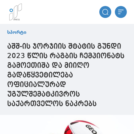
სპორტი
აშშ-ის ჯორჯიის შტატის გუნდი
2023 წლის რაგბის ჩემპიონატს
გამოეთიშა და მიიღო
გადაწყვეტილება
ოფიციალურად
უგულშემატკივროს
საქართველოს ნაკრებს