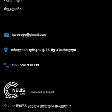
რეკლამა
ipressge@gmail.com
თბილისი, ფშავის ქ. 16, მე-3 სართული
+995 598 930 739
© 2022 iPRESS ყველა უფლება დაცულია