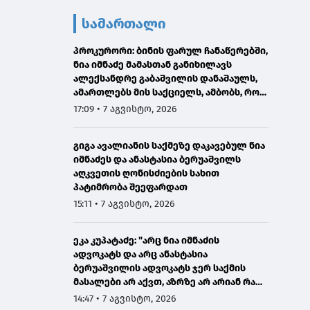
სამართალი
პროკურორი: ბინის ფარულ ჩანაწერებში,
ნია იმნაძე მამასთან განიხილავს
ალექსანდრე გაბაშვილის დანაშაულს,
ამართლებს მის საქციელს, ამბობს, რომ
სხვანაირად ვერ მოიქცეოდა
17:09 • 7 აგვისტო, 2026
გიგა ავალიანის საქმეზე დაკავებულ ნია
იმნაძეს და ანასტასია ბერუაშვილს
აღკვეთის ღონისძიების სახით
პატიმრობა შეეფარდათ
15:11 • 7 აგვისტო, 2026
ეკა კუპატაძე: "არც ნია იმნაძის
ადვოკატს და არც ანასტასია
ბერუაშვილის ადვოკატს ჯერ საქმის
მასალები არ აქვთ, აზრზე არ არიან რა
წერია მასალებში"
14:47 • 7 აგვისტო, 2026