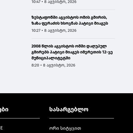
10:47 • 8 აგვისტო, 2026
ზესტაფონში აგვისტოს ომის გმირის,
ზაზა ფერაძის ხსოვნას პატივი მიაგეს
10:27 • 8 აგვისტო, 2026
2008 წლის აგვისტოს ომში დაღუპულ
გმირებს პატივი მიაგეს იმერეთის 12-ვე
მუნიციპალიტეტში
8:20 • 8 აგვისტო, 2026
ები
სასარგებლო
GE
ორი სიტყვით