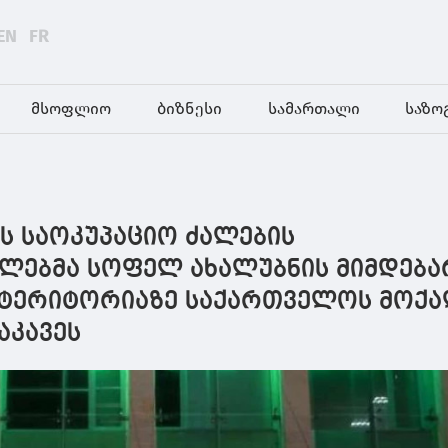
EN
FR
მსოფლიო
ბიზნესი
სამართალი
საზო
ის საოკუპაციო ძალების
ლებმა სოფელ ახალუბნის მიმდება
ტერიტორიაზე საქართველოს მოქა
აკავეს