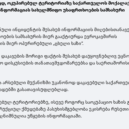
ედ, ოკუპირებულ ტერიტორიაზე საქართველოს მოქალა
 ინფორმაციას სახელმწიფო უსაფრთხოების სამსახური
შნული ინციდენტის შესახებ ინფორმაციის მიღებისთანავე
ების სამსახურის მიერ გააქტიურდა ევროკავშირის
ის მიერ ოპერირებული „ცხელი ხაზი“.
 დაკავების მორიგი ფაქტის შესახებ დაუყოვნებლივ ეცნ
ო დისკუსიების თანათავმჯდომარეებსა და საერთაშორის
ა არსებული მექანიზმი უკანონოდ დაკავებული საქართვ
ვადებში გასათავისუფლებლად.
ბულ ტერიტორიებზე, ისევე როგორც საოკუპაციო ხაზის 
უქციულ ქმედებაზე პასუხისმგებლობა ეკისრება რუსეთი
 აღნიშნულია უწყების ინფორმაციაში.