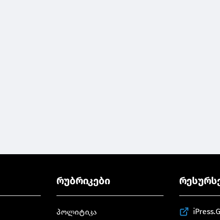
რუბრიკები
რესურს
iPress.
პოლიტიკა