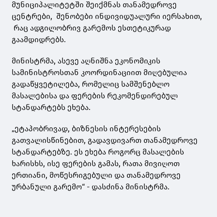
მუნიციპალიტეტში შეიქმნას თანამედროვე
ცენტრები, შენობები ინდივიდუალური იერსახით,
რაც ადგილობრივ გარემოს ესთეტიკურად
გაამდიდრებს.
მინისტრმა, ასევე აღნიშნა ეკონომიკის
სამინისტროსთან კოორდინაციით მიღებულია
გადაწყვეტილება, რომელიც სამშენებლო
მასალებისა და ფერების რეკომენდირებულ
სტანდარტებს ეხება.
„ეტაპობრივად, ბიზნესის ინტერესების
გათვალისწინებით, გადავდივართ თანამედროვე
სტანდარტებზე. ეს ეხება როგორც მასალების
ხარისხს, ისე ფერების გამას, რათა მივიღოთ
ერთიანი, მოწესრიგებული და თანამედროვე
ურბანული გარემო“ - დასძინა მინისტრმა.