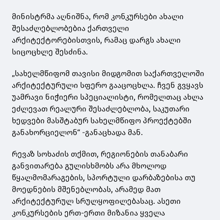
მინისტრმა აღნიშნა, რომ კონკურსები ახალი
შესაძლებლობებია ქართველი
არქიტექტორებისთვის, რამაც დარგს ახალი
სიცოცხლე შესძინა.
„სახელმწიფომ თავისი მიდგომით საქართველოში
არქიტექტურული სფერო გააცოცხლა. ჩვენ გვყავს
უამრავი ნიჭიერი სპეციალისტი, რომელთაც ახლა
ეძლევათ რეალური შესაძლებლობა, საკუთარი
ხედვები მასშტაბურ სახელმწიფო პროექტებში
განახორციელონ“ -განაცხადა მან.
რევაზ სოხაძის თქმით, რეგიონების თანაბარი
განვითარება გულისხმობს არა მხოლოდ
წყალმომარაგების, სპორტული დარბაზებისა თუ
მოედნების მშენებლობას, არამედ მათ
არქიტექტურულ სრულყოფილებასაც. ასეთი
კონკურსების ერთ-ერთი მიზანია ყველა