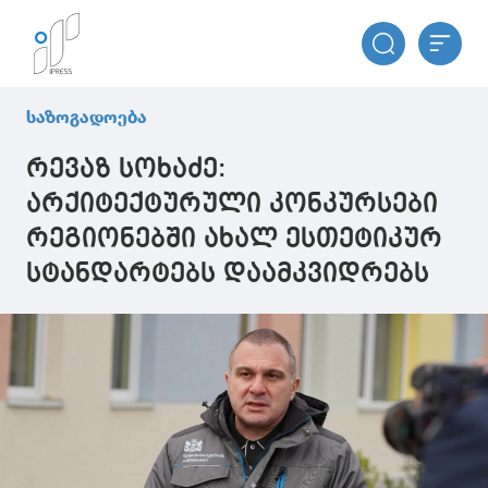
საზოგადოება
რევაზ სოხაძე:
არქიტექტურული კონკურსები
რეგიონებში ახალ ესთეტიკურ
სტანდარტებს დაამკვიდრებს