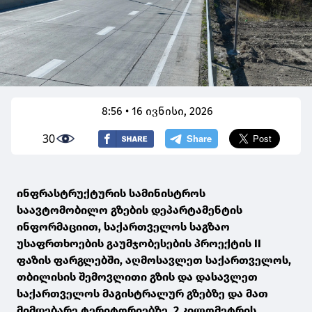
8:56 • 16 ივნისი, 2026
30
ინფრასტრუქტურის სამინისტროს
საავტომობილო გზების დეპარტამენტის
ინფორმაციით, საქართველოს საგზაო
უსაფრთხოების გაუმჯობესების პროექტის II
ფაზის ფარგლებში, აღმოსავლეთ საქართველოს,
თბილისის შემოვლითი გზის და დასავლეთ
საქართველოს მაგისტრალურ გზებზე და მათ
მიმდებარე ტერიტორიებზე, 2 კილომეტრის