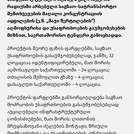
რადიუსში არსებული საგზაო-სატრანსპორტო
შემთხვევების მაღალი კონცენტრაციის
ადგილების (ე.წ. „შავი წერტილების“)
აღმოფხვრისა და უსაფრთხოების გაუმჯობესების
მიზნით, საერთაშორისო ტენდერი გამოცხადდა.
პროექტის მეორე ფაზის ფარგლებში, საგზაო
უსაფრთხოების გასაუმჯობესებლად, ჯამში, 32
ლოკაციაა იდენტიფიცირებული, მათ შორის:
აღმოსავლეთ საქართველოში – 24 ლოკაცია;
თბილისის შემოვლით გზაზე – 4 ლოკაცია;
დასავლეთ საქართველოში – 4 ლოკაცია.
პროექტის ფარგლებში განხორციელდება საგზაო
მოძრაობის უსაფრთხოების გასაუმჯობესებლად
აუცილებელი ინფრასტრუქტურული
ღონისძიებები, მათ შორის: ლითონის
მრუდხაზოვანი ძელების მონტაჟი; წრიული
მოძრაობებისა და უსაფრთხოების კუნძულების