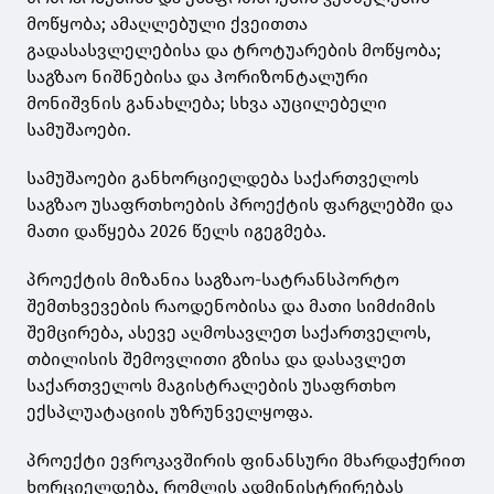
მოწყობა; ამაღლებული ქვეითთა
გადასასვლელებისა და ტროტუარების მოწყობა;
საგზაო ნიშნებისა და ჰორიზონტალური
მონიშვნის განახლება; სხვა აუცილებელი
სამუშაოები.
სამუშაოები განხორციელდება საქართველოს
საგზაო უსაფრთხოების პროექტის ფარგლებში და
მათი დაწყება 2026 წელს იგეგმება.
პროექტის მიზანია საგზაო-სატრანსპორტო
შემთხვევების რაოდენობისა და მათი სიმძიმის
შემცირება, ასევე აღმოსავლეთ საქართველოს,
თბილისის შემოვლითი გზისა და დასავლეთ
საქართველოს მაგისტრალების უსაფრთხო
ექსპლუატაციის უზრუნველყოფა.
პროექტი ევროკავშირის ფინანსური მხარდაჭერით
ხორციელდება, რომლის ადმინისტრირებას