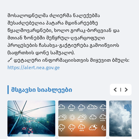
მოსალოდნელმა ძლიერმა ნალექებმა
შესაძლებელია პატარა მდინარეებზე
წყალმოვარდნები, ხოლო გორაკ-ბორცვიან და
მთიან ზონებში მეწყრულ-ღვარცოფული
პროცესების ჩასახვა-გაქტიურება გამოიწვიოს
(საფრთხის დონე საშუალო).
🔗 დეტალური ინფორმაციისთვის მიყევით ბმულს:
https://alert.nea.gov.ge
მსგავსი სიახლეები