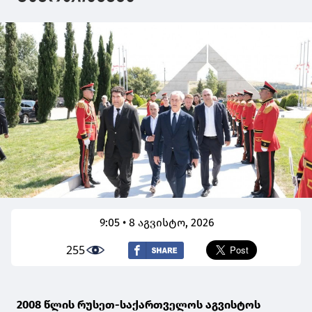
9:05 • 8 აგვისტო, 2026
255
2008 წლის რუსეთ-საქართველოს აგვისტოს