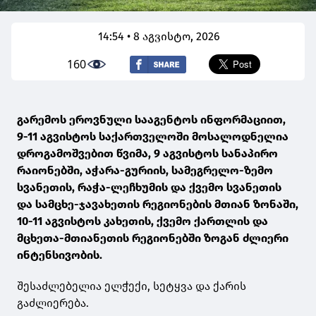
14:54 • 8 აგვისტო, 2026
160
გარემოს ეროვნული სააგენტოს ინფორმაციით,
9-11 აგვისტოს საქართველოში მოსალოდნელია
დროგამოშვებით წვიმა, 9 აგვისტოს სანაპირო
რაიონებში, აჭარა-გურიის, სამეგრელო-ზემო
სვანეთის, რაჭა-ლეჩხუმის და ქვემო სვანეთის
და სამცხე-ჯავახეთის რეგიონების მთიან ზონაში,
10-11 აგვისტოს კახეთის, ქვემო ქართლის და
მცხეთა-მთიანეთის რეგიონებში ზოგან ძლიერი
ინტენსივობის.
შესაძლებელია ელჭექი, სეტყვა და ქარის
გაძლიერება.