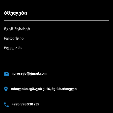
ტერიტორი
მთლიანობი
აღსადგენა
ბმულები
ჩვენ შესახებ
რედაქცია
რეკლამა
ipressge@gmail.com
თბილისი, ფშავის ქ. 16, მე-3 სართული
+995 598 930 739