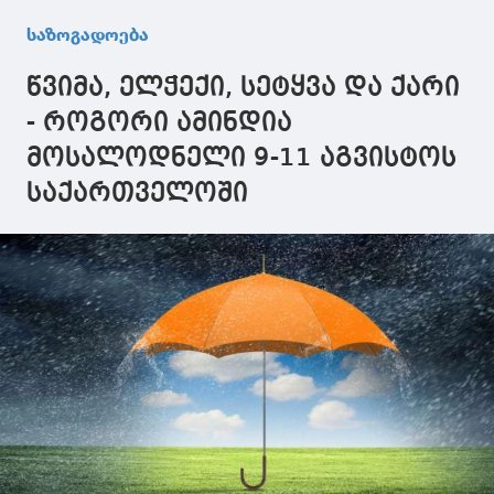
გამოცხადდა
ტენდერი
გამოაცხადა
საზოგადოება
წვიმა, ელჭექი, სეტყვა და ქარი
- როგორი ამინდია
მოსალოდნელი 9-11 აგვისტოს
საქართველოში