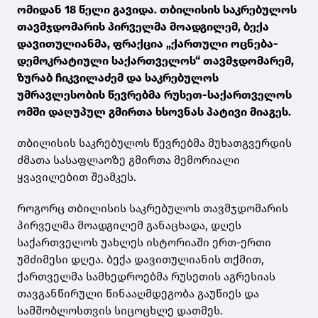
ომიდან 18 წელი გავიდა. თბილისის საკრებულოს
თავმჯდომარის პირველმა მოადგილემ, ბექა
დავითულიანმა, ფრაქცია „ქართული ოცნება-
დემოკრატიული საქართველოს“ თავმჯდომარემ,
ზურაბ ჩიკვილაძემ და საკრებულოს
უმრავლესობის წევრებმა რუსეთ-საქართველოს
ომში დაღუპულ გმირთა ხსოვნას პატივი მიაგეს.
თბილისის საკრებულოს წევრებმა მუხათგვერდის
ძმათა სასაფლაოზე გმირთა მემორიალი
ყვავილებით შეამკეს.
როგორც თბილისის საკრებულოს თავმჯდომარის
პირველმა მოადგილემ განაცხადა, დღეს
საქართველოს უახლეს ისტორიაში ერთ-ერთი
უმძიმესი დღეა. ბექა დავითულიანის თქმით,
ქართველმა სამხედროებმა რუსეთის აგრესიას
თავგანწირული წინააღმდეგობა გაუწიეს და
სამშობლოსთვის სიცოცხლე დათმეს.