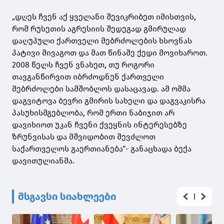
„დღეს ჩვენ აქ ყველანი შევიკრიბეთ იმისთვის,
რომ რუსეთის აგრესიის შედეგად გმირულად
დაღუპული ქართველი მებრძოლების ხსოვნას
პატივი მივაგოთ და მათ წინაშე ქედი მოვიხაროთ.
2008 წელს ჩვენ ვნახეთ, თუ როგორი
თავგანწირვით იბრძოდნენ ქართველი
მებრძოლები სამშობლოს დასაცავად. ამ ომმა
დაგვიტოვა ბევრი გმირის სახელი და დაგვაკისრა
პასუხისმგებლობა, რომ ერთი ნაბიჯით არ
დავიხიოთ უკან ჩვენი ქვეყნის ინტერესებზე
ზრუნვისას და მშვიდობით შევძლოთ
საქართველოს გაერთიანება“- განაცხადა ბექა
დავითულიანმა.
მსგავსი სიახლეები