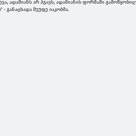
ცევა, ადამიანს არ ჰგავს, ადამიანის ფორმაში გამოწყობ
" - განაცხადა მეუფე იაკობმა.