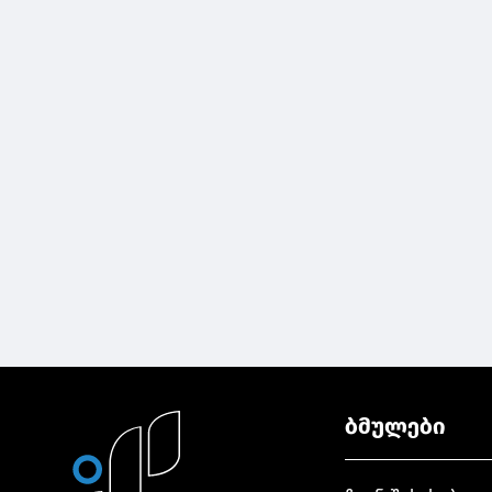
ბმულები