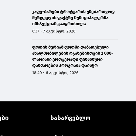
კაფე-ბარები ტროტუარის უნებართვოდ
შეზღუდვის ფაქტზე მუნიციპალურმა
ინსპექციამ გააფრთხილა
6:37 • 7 აგვისტო, 2026
ფოთის მერიამ ფოთში დაბადებული
ახალშობილების ოჯახებისთვის 2 000-
ლარიანი ერთჯერადი ფინანსური
დახმარების პროგრამა დაიწყო
18:40 • 6 აგვისტო, 2026
ები
სასარგებლო