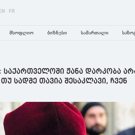
EN
FR
მსოფლიო
ბიზნესი
სამართალი
საზო
: საქართველოში ჟანა დარკობა არ
 თუ სადმე თავია შესაკლავი, ჩვენ