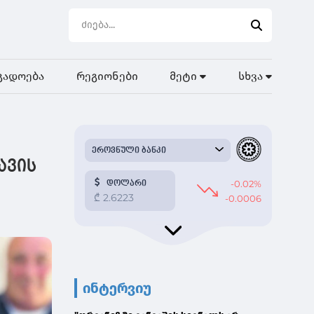
გადოება
რეგიონები
მეტი
სხვა
ავის
ინტერვიუ