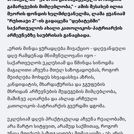
გამარჯვების მიმღებლობა," - ამის შესახებ ილია
მეორის ფონდის ხელმძღვანელმა, ლაშა ჟვანიამ
"რუსთავი 2"-ის გადაცემა "დებატებში"
საქართველოს ახალი კათოლიკოს-პატრიარქის
არჩევნებზე საუბრისას განაცხადა.
„ერთს მინდა ყურადღება მივაქციო - დღევანდელი
დღე რამდენად მნიშვნელოვანი იყო -
საქართველოს ეკლესიამ და წმინდა სინოდმა
მაგალითი აჩვენა მთელ საზოგადოებას, როგორ
შეიძლება მოხდეს სხვადასხვა აზრის,
კანდიდატის, მხარდაჭერისა და ჯგუფების
მხრიდან არჩევნების შედეგების მიმღებლობა,
მაშინვე აღიარება და ახლად არჩეული
კათოლიკოს-პატრიარქის გვერდში დგომა.
ეკლესიამ დღეს პრაქტიკულად აჩვენა რეალობაში,
არა მარტო სიტყვით, არამედ საქმითაც, როგორ
უნდა მოიქცეს საზოგადოება მომავალში - ეს არის