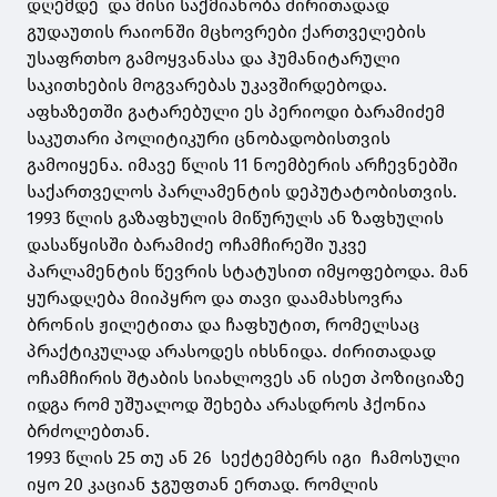
დღემდე და მისი საქმიანობა ძირითადად
გუდაუთის რაიონში მცხოვრები ქართველების
უსაფრთხო გამოყვანასა და ჰუმანიტარული
საკითხების მოგვარებას უკავშირდებოდა.
აფხაზეთში გატარებული ეს პერიოდი ბარამიძემ
საკუთარი პოლიტიკური ცნობადობისთვის
გამოიყენა. იმავე წლის 11 ნოემბერის არჩევნებში
საქართველოს პარლამენტის დეპუტატობისთვის.
1993 წლის გაზაფხულის მიწურულს ან ზაფხულის
დასაწყისში ბარამიძე ოჩამჩირეში უკვე
პარლამენტის წევრის სტატუსით იმყოფებოდა. მან
ყურადღება მიიპყრო და თავი დაამახსოვრა
ბრონის ჟილეტითა და ჩაფხუტით, რომელსაც
პრაქტიკულად არასოდეს იხსნიდა. ძირითადად
ოჩამჩირის შტაბის სიახლოვეს ან ისეთ პოზიციაზე
იდგა რომ უშუალოდ შეხება არასდროს ჰქონია
ბრძოლებთან.
1993 წლის 25 თუ ან 26 სექტემბერს იგი ჩამოსული
იყო 20 კაციან ჯგუფთან ერთად. რომლის