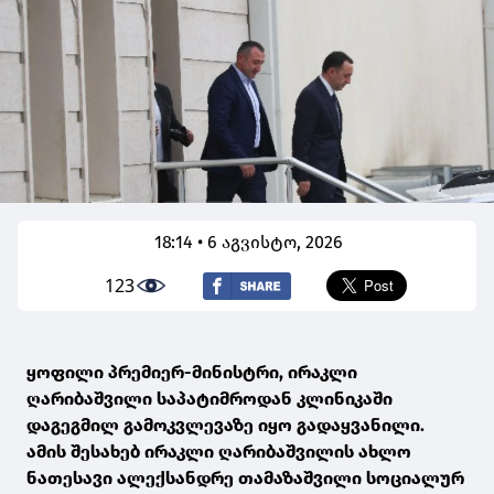
18:14 • 6 აგვისტო, 2026
123
ყოფილი პრემიერ-მინისტრი, ირაკლი
ღარიბაშვილი საპატიმროდან კლინიკაში
დაგეგმილ გამოკვლევაზე იყო გადაყვანილი.
ამის შესახებ ირაკლი ღარიბაშვილის ახლო
ნათესავი ალექსანდრე თამაზაშვილი სოციალურ