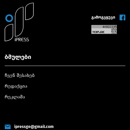
გამოგვყევი
ბმულები
ჩვენ შესახებ
რედაქცია
რეკლამა
ipressge@gmail.com