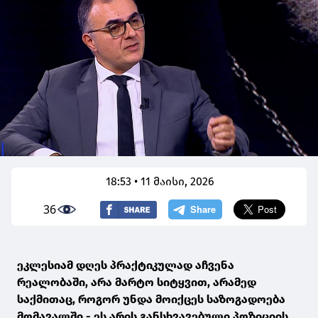
18:53 • 11 მაისი, 2026
36
ეკლესიამ დღეს პრაქტიკულად აჩვენა
რეალობაში, არა მარტო სიტყვით, არამედ
საქმითაც, როგორ უნდა მოიქცეს საზოგადოება
მომავალში - ეს არის განსხვავებული პოზიციის