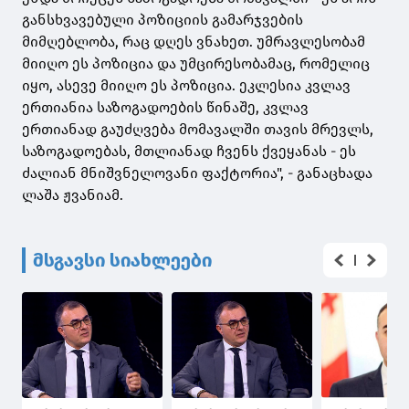
განსხვავებული პოზიციის გამარჯვების
მიმღებლობა, რაც დღეს ვნახეთ. უმრავლესობამ
მიიღო ეს პოზიცია და უმცირესობამაც, რომელიც
იყო, ასევე მიიღო ეს პოზიცია. ეკლესია კვლავ
ერთიანია საზოგადოების წინაშე, კვლავ
ერთიანად გაუძღვება მომავალში თავის მრევლს,
საზოგადოებას, მთლიანად ჩვენს ქვეყანას - ეს
ძალიან მნიშვნელოვანი ფაქტორია", - განაცხადა
ლაშა ჟვანიამ.
მსგავსი სიახლეები