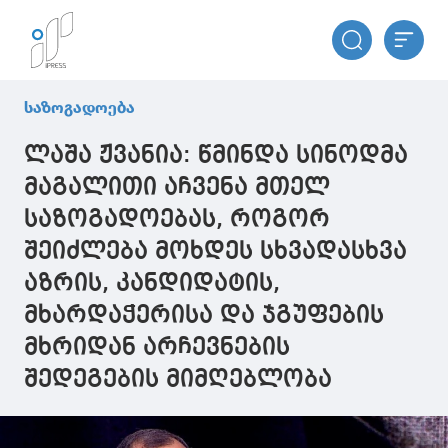
საზოგადოება
ლაშა ჟვანია: წმინდა სინოდმა
მაგალითი აჩვენა მთელ
საზოგადოებას, როგორ
შეიძლება მოხდეს სხვადასხვა
აზრის, კანდიდატის,
მხარდაჭერისა და ჯგუფების
მხრიდან არჩევნების
შედეგების მიმღებლობა