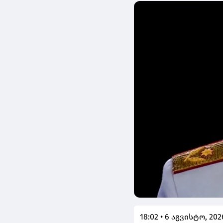
18:02 • 6 აგვისტო, 202