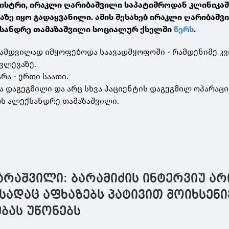
ისტრი, ირაკლი ღარიბაშვილი საპატიმროდან კლინიკაშ
ზე იყო გადაყვანილი. ამის შესახებ ირაკლი ღარიბაშვ
ქსანდრე თამაზაშვილი სოციალურ ქსელში
წერს
.
ნამდვილად იმყოფებოდა საავადმყოფოში - რამდენიმე კ
ვლევაზე.
რა - ერთი საათი.
 დაგეგმილი და არც სხვა პაციენტის დაგეგმილ ოპარაც
ერს ალექსანდრე თამაზაშვილი.
რაშვილი: ბარამიძის ინტერვიუ არ
სადაც აფხაზებს პატივით მოიხსენი
ბას უწონებს