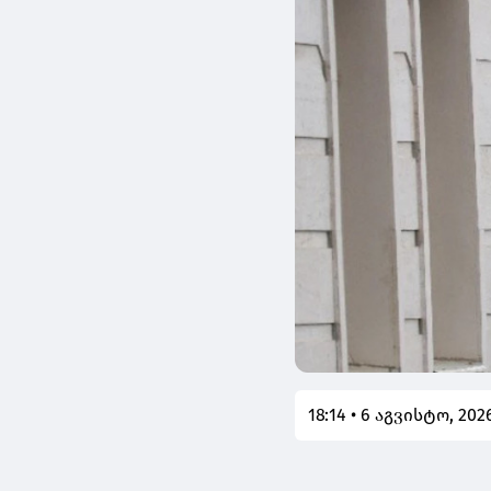
18:14 • 6 აგვისტო, 202