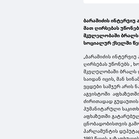
ბარამიძის ინტერვიუ 
მათ ღირსებას უწონე
მკვლელობაში ბრალს დ
სოციალურ ქსელში წე
„ბარამიძის ინტერვიუ 
ღირსებას უწონებს , 
მკვლელობაში ბრალს 
საიდან იცის, მან სი
ვცდები სამჯერ არის 
აგვისტოში აფხაზეთში
ძირითადად გუდაუთის 
ჰუმანიტარული საკითხ
აფხაზეთში გატარებულ
ცნობადობისთვის გამო
პარლამენტის დეპუტა
1993 წლის გაზაფხულის