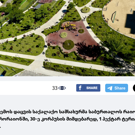
33
რემოს დაცვის საქალაქო სამსახურმა საბურთალოს რაიო
კრორაიონში, 30-ე კორპუსის მიმდებარედ, 1 ჰექტარ ტერ
.