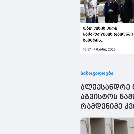
თბილისის მერი
ნაძალადევის რაიონში
სკვერის
სარეაბილიტაციო
10:47 • 7 მაისი, 2026
სამუშაოებს გაეცნო
საზოგადოება
ალექსანდრე 
აგვისტოს ნა
რამდენიმე კ