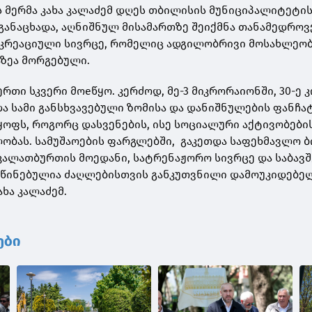
მერმა კახა კალაძემ დღეს თბილისის მუნიციპალიტეტი
განაცხადა, აღნიშნულ მისამართზე შეიქმნა თანამედროვ
კრეაციული სივრცე, რომელიც ადგილობრივი მოსახლეო
აზეა მორგებული.
რთი სკვერი მოeწყო. კერძოდ, მე-3 მიკრორაიონში, 30-ე 
ა სამი განსხვავებული ზომისა და დანიშნულების ფანჩა
ოფს, როგორც დასვენების, ისე სოციალური აქტივობები
ობას. სამუშაოების ფარგლებში, გაკეთდა საფეხმავლო ბ
კალათბურთის მოედანი, სატრენაჟორო სივრცე და საბავშ
სწინებულია ძაღლებისთვის განკუთვნილი დამოუკიდებე
ახა კალაძემ.
ები