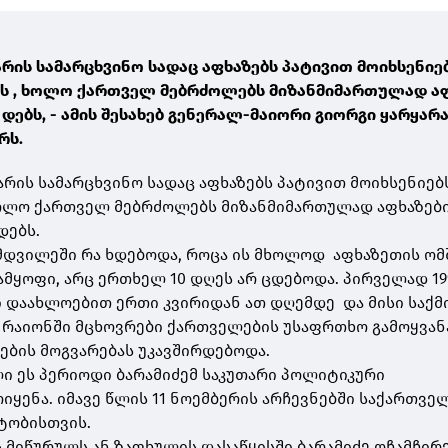
არის სამარცხვინო სადაც აფხაზებს პატივით მოიხსენიე
ბს , ხოლო ქართველ მებრძოლებს მიზანმიმართულად ა
ებს, - ამის შესახებ გენერალ-მაიორი გიორგი ყარყარ
რს.
არის სამარცხვინო სადაც აფხაზებს პატივით მოიხსენიებ
ხოლო ქართველ მებრძოლებს მიზანმიმართულად აფხაზებ
დებს.
ნამდვილეში რა ხდებოდა, როცა ის მხოლოდ აფხაზეთის ომ
ნამყოფი, არც ერთხელ 10 დღეს არ ცდებოდა. პირველად 19
 დაახლოებით ერთი კვირიდან ათ დღემდე და მისი საქმ
რაიონში მცხოვრები ქართველების უსაფრთხო გამოყვან
ების მოგვარებას უკავშირდებოდა.
ი ეს პერიოდი ბარამიძემ საკუთარი პოლიტიკური
იყენა. იმავე წლის 11 ნოემბერის არჩევნებში საქართვე
ტობისთვის.
 მიწურულს ან ზაფხულის დასაწყისში ბარამიძე ოჩამჩირე