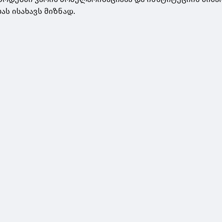
ბას ისახავს მიზნად.