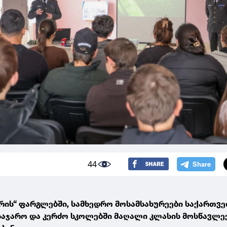
44
არის“ ფარგლებში, სამხედრო მოსამსახურეები საქართვ
საჯარო და კერძო სკოლებში მაღალი კლასის მოსწავლე