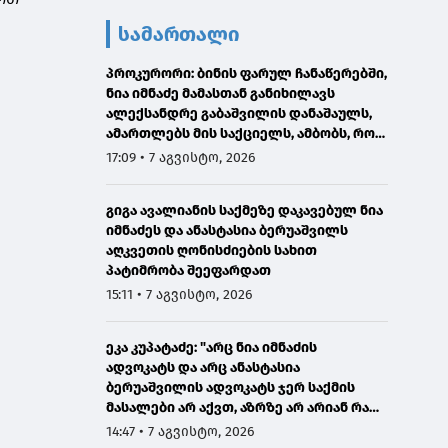
სამართალი
პროკურორი: ბინის ფარულ ჩანაწერებში,
ნია იმნაძე მამასთან განიხილავს
ალექსანდრე გაბაშვილის დანაშაულს,
ამართლებს მის საქციელს, ამბობს, რომ
სხვანაირად ვერ მოიქცეოდა
17:09 • 7 აგვისტო, 2026
გიგა ავალიანის საქმეზე დაკავებულ ნია
იმნაძეს და ანასტასია ბერუაშვილს
აღკვეთის ღონისძიების სახით
პატიმრობა შეეფარდათ
15:11 • 7 აგვისტო, 2026
ეკა კუპატაძე: "არც ნია იმნაძის
ადვოკატს და არც ანასტასია
ბერუაშვილის ადვოკატს ჯერ საქმის
მასალები არ აქვთ, აზრზე არ არიან რა
წერია მასალებში"
14:47 • 7 აგვისტო, 2026