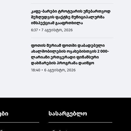
კაფე-ბარები ტროტუარის უნებართვოდ
შეზღუდვის ფაქტზე მუნიციპალურმა
ინსპექციამ გააფრთხილა
6:37 • 7 აგვისტო, 2026
ფოთის მერიამ ფოთში დაბადებული
ახალშობილების ოჯახებისთვის 2 000-
ლარიანი ერთჯერადი ფინანსური
დახმარების პროგრამა დაიწყო
18:40 • 6 აგვისტო, 2026
ები
სასარგებლო