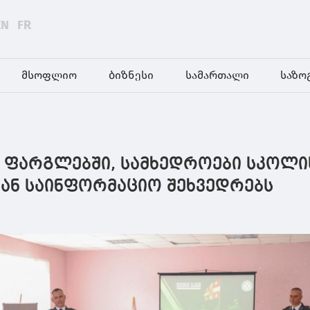
EN
FR
მსოფლიო
ბიზნესი
სამართალი
საზო
“ ფარგლებში, სამხედროები სკოლი
ან საინფორმაციო შეხვედრებს