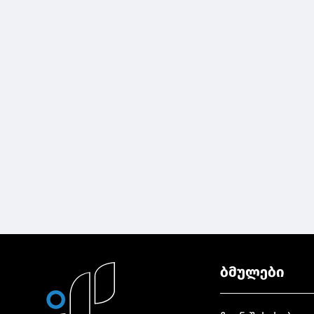
ბმულები