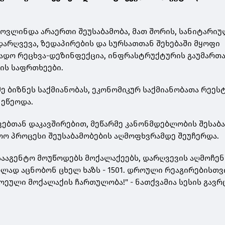
მოვლინდა არაერთი შეუსაბამობა, მათ შორის, სანიტარიუ
დარღვევა, ზედაპირების და სურსათთან შეხებაში მყოფი
ადო რეცხვა-დეზინფექცია, ინფრასტრუქტურის გაუმართა
ის საფრთხეები.
ე ბიზნეს საქმიანობას, ეკონომიკურ საქმიანობათა რეეს
 ეწეოდა.
ბთან დაკავშირებით, მეწარმე კანონმდებლობის შესაბ
ოო პროცესი შეუსაბამობების აღმოფხვრამდე შეუჩერდა.
ააგენტო მოუწოდებს მოქალაქეებს, დარღვევის აღმოჩენ
ბლად აცნობონ ცხელ ხაზს - 1501. დროული რეაგირებისთვ
ეული მოქალაქის ჩართულობა!" - ნათქვამია სესის გავ