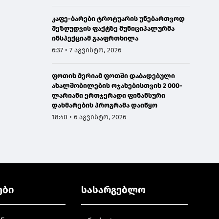
კაფე-ბარები ტროტუარის უნებართვოდ
შეზღუდვის ფაქტზე მუნიციპალურმა
ინსპექციამ გააფრთხილა
6:37 • 7 აგვისტო, 2026
ფოთის მერიამ ფოთში დაბადებული
ახალშობილების ოჯახებისთვის 2 000-
ლარიანი ერთჯერადი ფინანსური
დახმარების პროგრამა დაიწყო
18:40 • 6 აგვისტო, 2026
ები
სასარგებლო