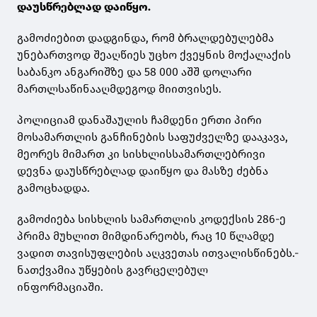
დაუსწრებლად დაიწყო.
გამოძიებით დადგინდა, რომ ბრალდებულებმა
უნებართვოდ შეაღწიეს უცხო ქვეყნის მოქალაქის
საბანკო ანგარიშზე და 58 000 აშშ დოლარი
მართლსაწინააღმდეგოდ მიითვისეს.
პოლიციამ დანაშაულის ჩამდენი ერთი პირი
მოსამართლის განჩინების საფუძველზე დააკავა,
მეორეს მიმართ კი სისხლისსამართლებრივი
დევნა დაუსწრებლად დაიწყო და მასზე ძებნა
გამოცხადდა.
გამოძიება სისხლის სამართლის კოდექსის 286-ე
პრიმა მუხლით მიმდინარეობს, რაც 10 წლამდე
ვადით თავისუფლების აღკვეთას ითვალისწინებს.-
ნათქვამია უწყების გავრცელებულ
ინფორმაციაში.