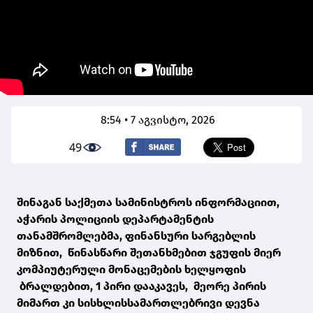
8:54 • 7 აგვისტო, 2026
49
შინაგან საქმეთა სამინისტროს ინფორმაციით,
აჭარის პოლიციის დეპარტამენტის
თანამშრომლებმა, ფინანსური სარგებლის
მიზნით, წინასწარი შეთანხმებით ჯგუფის მიერ
კომპიუტერული მონაცემების ხელყოფის
ბრალდებით, 1 პირი დააკავეს, მეორე პირის
მიმართ კი სისხლისსამართლებრივი დევნა