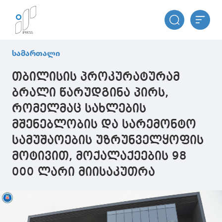
სამართალი
თბილისის პროკურატურამ
ბრალი წარუდგინა პირს,
რომელმაც სახლების
მშენებლობის და სარემონტო
სამუშაოების უზრუნველყოფის
მოტივით, მოქალაქეების 98
000 ლარი მიისაკუთრა