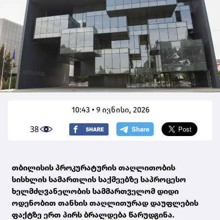
10:43 • 9 ივნისი, 2026
38
თბილისის პროკურატურის თაღლითობის
სისხლის სამართლის საქმეებზე საპროცესო
ხელმძღვანელობის სამმართველომ დიდი
ოდენობით თანხის თაღლითურად დაუფლების
ფაქტზე ერთ პირს ბრალდება წარუდგინა.