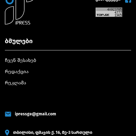
ბმულები
ჩვენ შესახებ
რედაქცია
რეკლამა
ipressge@gmail.com
თბილისი, ფშავის ქ. 16, მე-3 სართული