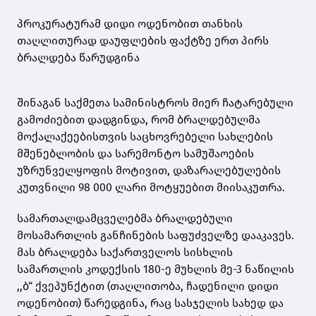
პროკურატურამ დიდი ოდენობით თანხის
თაღლითურად დაუფლების ფაქტზე ერთ პირს
ბრალდება წარუდგინა
შინაგან საქმეთა სამინისტროს მიერ ჩატარებული
გამოძიებით დადგინდა, რომ ბრალდებულმა
მოქალაქეებისთვის საცხოვრებელი სახლების
მშენებლობის და სარემონტო სამუშაოების
უზრუნველყოფის მოტივით, დაზარალებულების
კუთვნილი 98 000 ლარი მოტყუებით მიისაკუთრა.
სამართალდამცველებმა ბრალდებული
მოსამართლის განჩინების საფუძველზე დააკავეს.
მას ბრალდება საქართველოს სისხლის
სამართლის კოდექსის 180-ე მუხლის მე-3 ნაწილის
,,ბ“ ქვეპუნქტით (თაღლითობა, ჩადენილი დიდი
ოდენობით) წარედგინა, რაც სასჯელის სახედ და