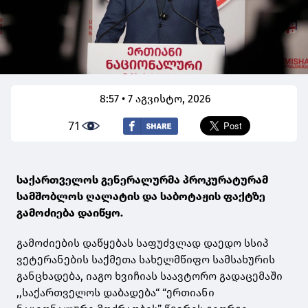
8:57 • 7 აგვისტო, 2026
71
საქართველოს გენერალურმა პროკურატურამ
სამშობლოს ღალატის და საბოტაჟის ფაქტზე
გამოძიება დაიწყო.
გამოძიების დაწყებას საფუძვლად დაედო სსიპ
ვეტერანების საქმეთა სახელმწიფო სამსახურის
განცხადება, იაგო ხვიჩიას საავტორო გადაცემაში
,,საქართველოს დაბადება“ “ერთიანი