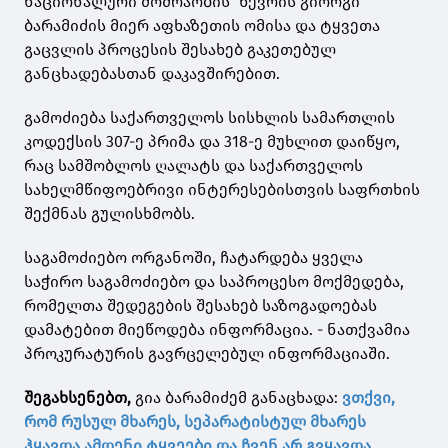
ნაციონალური მოძრაობის” წევრის გიორგი
ბარამიძის მიერ აფხაზეთის ომისა და ტყვეთა
გაცვლის პროცესის შესახებ გაკეთებულ
განცხადებასთან დაკავშირებით.
გამოძიება საქართველოს სისხლის სამართლის
კოდექსის 307-ე პრიმა და 318-ე მუხლით დაიწყო,
რაც სამშობლოს ღალატს და საქართველოს
სახელმწიფოებრივი ინტერესებისთვის საფრთხის
შექმნას გულისხმობს.
საგამოძიებო ორგანოში, ჩატარდება ყველა
საჭირო საგამოძიებო და საპროცესო მოქმედება,
რომელთა შედეგების შესახებ საზოგადოებას
დამატებით მიეწოდება ინფორმაცია. - ნათქვამია
პროკურატურის გავრცელებულ ინფორმაციაში.
შეგახსენებთ,
გია ბარამიძემ განაცხადა:
ვთქვი,
რომ რუსულ მხარეს, სეპარატისტულ მხარეს
ჰყავდა ამდენი ტყვეები და ჩვენ არ გვყავდა