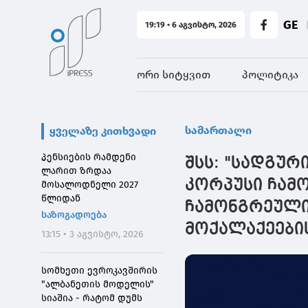
GE
19:19 • 6 აგვისტო, 2026
ორი სიტყვით
პოლიტიკა
სამართალი
ყველაზე კითხვადი
პენსიების რამდენი
შსს: "სადგურ
ლარით ზრდაა
კორპუსი ჩამო
მოსალოდნელი 2027
წლიდან
ჩამონგრეული
საზოგადოება
მოქალაქეების
13:15 • 3 აგვისტო, 2026
სომხეთი ევროკავშირის
"ალბანეთის მოდელის"
სიაშია - რატომ დუმს