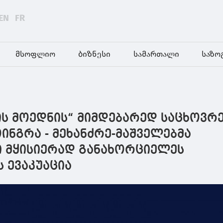
EN
FR
მსოფლიო
ბიზნესი
სამართალი
საზო
ის მოედნის“ მიმდებარედ საცხოვრ
ინგრა - მეხანძრე-მაშველებმა
 მყისიერად განახორციელეს
 ევაკუაცია