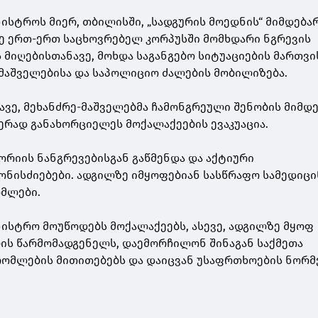
ინისტროს მიერ, თბილისში, „სადგურის მოედნის“ მიმდებ
ე ერთ-ერთ საცხოვრებელ კორპუსში მომხდარი ნგრევის
 მიღებისთანავე, მოხდა საგანგებო სიტუაციების მართვი
-მაშველებისა და საპოლიციო ძალების მობილიზება.
ვე, მეხანძრე-მაშველებმა ჩამონგრეული შენობის მიმდ
რად განახორციელეს მოქალაქეების ევაკუაცია.
რიის ნანგრევებისგან გაწმენდა და აქტიური
ონისძიებები. ადგილზე იმყოფებიან სასწრაფო სამედიც
ომლები.
ინისტრო მოუწოდებს მოქალაქეებს, ასევე, ადგილზე მყოფ
ის წარმომადგენელს, დაემორჩილონ შინაგან საქმეთა
ომლების მითითებებს და დაიცვან უსაფრთხოების ნორმ