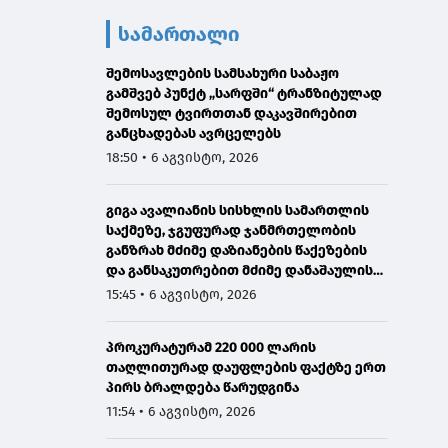
სამართალი
შემოსავლების სამსახური საბაჟო
გამშვებ პუნქტ „სარფში“ ტრანზიტულად
შემოსულ ტვირთთან დაკავშირებით
განცხადებას ავრცელებს
18:50 • 6 აგვისტო, 2026
გიგა ავალიანის სისხლის სამართლის
საქმეზე, ჯგუფურად ჯანმრთელობის
განზრახ მძიმე დაზიანების წაქეზების
და განსაკუთრებით მძიმე დანაშაულის
შეუტყობინებლობის ფაქტებზე ორ პირს
15:45 • 6 აგვისტო, 2026
ბრალდება წარედგინა
პროკურატურამ 220 000 ლარის
თაღლითურად დაუფლების ფაქტზე ერთ
პირს ბრალდება წარუდგინა
11:54 • 6 აგვისტო, 2026