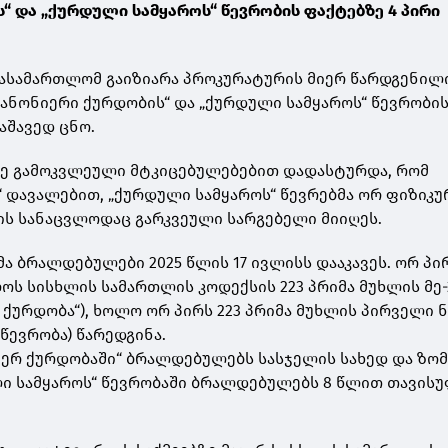
“ და „ქურდული სამყაროს“ წევრობის ფაქტებზე 4 პირი
სასამართლომ გაიზიარა პროკურატურის მიერ წარდგენილ
კანონიერი ქურდობის“ და „ქურდული სამყაროს“ წევრობი
აშავედ ცნო.
ე გამოკვლეული მტკიცებულებებით დადასტურდა, რომ
“ დავალებით, „ქურდული სამყაროს“ წევრებმა ორ ფიზიკუ
რის სანაცვლოდაც გარკვეული სარგებელი მიიღეს.
 ბრალდებულები 2025 წლის 17 ივლისს დააკავეს. ორ პი
ს სისხლის სამართლის კოდექსის 223 პრიმა მუხლის მე-
ი ქურდობა“), ხოლო ორ პირს 223 პრიმა მუხლის პირველი
 წევრობა) წარედგინა.
ერ ქურდობაში“ ბრალდებულებს სასჯელის სახედ და ზომ
ი სამყაროს“ წევრობაში ბრალდებულებს 8 წლით თავის