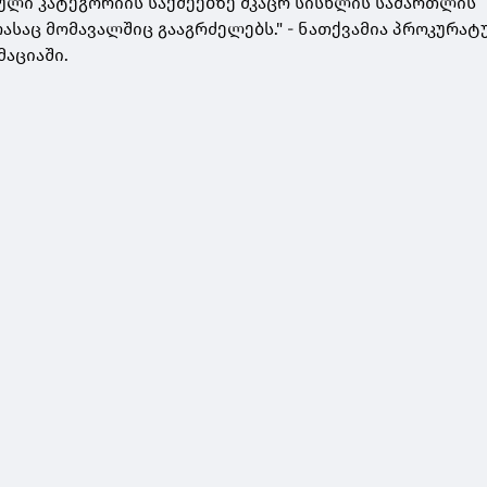
ული კატეგორიის საქმეებზე მკაცრ სისხლის სამართლის
ასაც მომავალშიც გააგრძელებს." - ნათქვამია პროკურატ
აციაში.