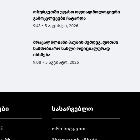
ოზურგეთში უფასო ოფთალმოლოგიური
გამოკვლევები ჩატარდა
9:43 • 5 აგვისტო, 2026
მრავალწლიანი პაუზის შემდეგ, ფოთში
სამშობიარო სახლი ოფიციალურად
იხსნება
9:08 • 5 აგვისტო, 2026
ები
სასარგებლო
GE
ორი სიტყვით
ss.GE