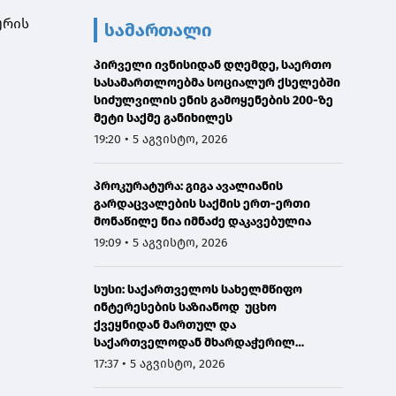
ურის
სამართალი
პირველი ივნისიდან დღემდე, საერთო
სასამართლოებმა სოციალურ ქსელებში
სიძულვილის ენის გამოყენების 200-ზე
მეტი საქმე განიხილეს
19:20 • 5 აგვისტო, 2026
პროკურატურა: გიგა ავალიანის
გარდაცვალების საქმის ერთ-ერთი
მონაწილე ნია იმნაძე დაკავებულია
19:09 • 5 აგვისტო, 2026
სუსი: საქართველოს სახელმწიფო
ინტერესების საზიანოდ უცხო
ქვეყნიდან მართულ და
საქართველოდან მხარდაჭერილ
დისკრედიტაციულ საინფორმაციო
17:37 • 5 აგვისტო, 2026
კამპანიასთან დაკავშირებით,
საბოტაჟის მუხლით გამოძიება დაიწყო