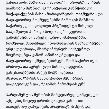
გარდა აღნიშნულისა, კანონიერი ხელისუფლების
დამხობის მიზნით, აგრესიულად განწყობილი
მოქალაქეების მასის მობილიზების, თავშეყრის და
ძალადობრივ მოქმედებებში ჩართვის მიზნით,
საქართველოს ყოფილი პრეზიდენტი მიხეილ
სააკაშვილი პირადი სოციალური გვერდის
გამოყენებით, ასევე ვიდეო-მიმართვებში,
რომელიც მასობრივი ინფორმაციის საშუალებებში
ვრცელდებოდა, მხარდამჭერებს საქვეყნოდ
მოუწოდებდა კანონსაწინააღმდეგო და
ძალადობრივი ქმედებებისკენ, რომ საჭირო იყო
ბრძოლა და აგრესიული წინააღმდეგობა.
განცხადებებში ასევე მოუწოდებდა
მხარდამჭერებს სამთავრობო შენობების
დაკავებისკენ და „რეჟიმის ჩამოშლისკენ“.
პარლამენტის შენობის მიმდებარედ დაწყებული
აქციები, მოკლე დროში გასცდა კანონით
დადგენილ ფარგლებს. არაერთგზის ჰქონდა