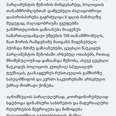
პარლამენტის შენობის მიმდებარედ, პოლიციის
თანამშრომლებთან დაწყებული ძალადობრივი
დაპირისპირება გაგრძელდა 6 დღის მანძილზე.
შედეგად, ძალადობრივმა ჯგუფებმა
ჯანმრთელობის დაზიანება მიაყენეს
სამართალდამცავი უწყების 158 თანამშრომელს,
მათ შორის რამდენიმე მათგანს მიყენებული
ჰქონდა მძიმე დაზიანებები, ცეცხლი წაუკიდეს
პარლამენტის შენობაში არსებულ ოთახებს, რითაც
მნიშვნელოვნად დაზიანდა შენობა, ასევე ცეცხლი
წაუკიდეს პოლიციის კუთვნილ სპეციალურ
ტექნიკას, გაანადგურეს რუსთაველის გამზირზე
სახელმწიფოს და კერძო საკუთრებაში არსებული
უძრავ-მოძრავი ქონება.
აღნიშნულის პარალელურად, კოორდინირებულად
ხდებოდა ფინანსური სახსრების და მატერიალური
რესურსების შეგროვება და მიწოდება
ძალადობრივი ჯგუფებისთვის, რაშიც