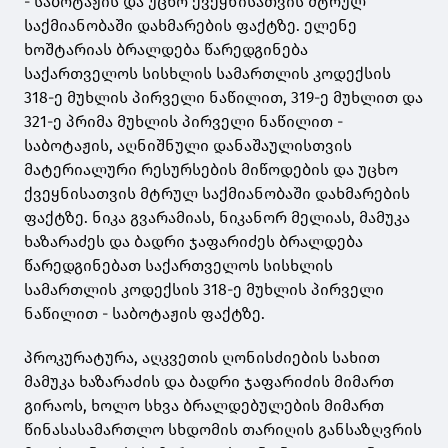
- საბოტაჟის და უცხო ქვეყნისათვის მტრულ
საქმიანობაში დახმარების ფაქტზე. ელენე
ხოშტარიას ბრალდება წარედგინება
საქართველოს სისხლის სამართლის კოდექსის
318-ე მუხლის პირველი ნაწილით, 319-ე მუხლით და
321-ე პრიმა მუხლის პირველი ნაწილით -
საბოტაჟის, აღნიშნული დანაშაულისთვის
მატერიალური რესურსების მიწოდების და უცხო
ქვეყნისათვის მტრულ საქმიანობაში დახმარების
ფაქტზე. ნიკა გვარამიას, ნიკანორ მელიას, მამუკა
ხაზარაძეს და ბადრი ჯაფარიძეს ბრალდება
წარედგინებათ საქართველოს სისხლის
სამართლის კოდექსის 318-ე მუხლის პირველი
ნაწილით - საბოტაჟის ფაქტზე.
პროკურატურა, აღკვეთის ღონისძიების სახით
მამუკა ხაზარაძის და ბადრი ჯაფარიძის მიმართ
გირაოს, ხოლო სხვა ბრალდებულების მიმართ
წინასასამართლო სხდომის თარიღის განსაზღვრის