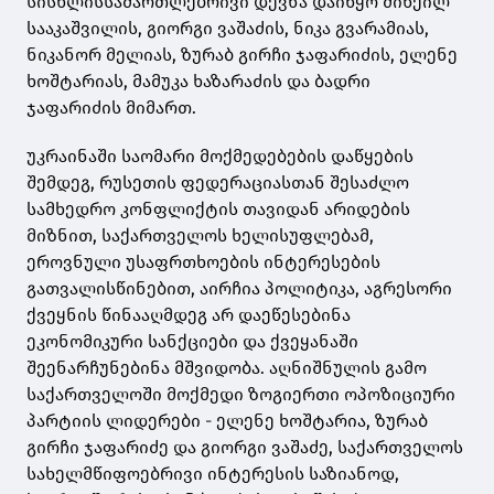
სისხლისსამართლებრივი დევნა დაიწყო მიხეილ
სააკაშვილის, გიორგი ვაშაძის, ნიკა გვარამიას,
ნიკანორ მელიას, ზურაბ გირჩი ჯაფარიძის, ელენე
ხოშტარიას, მამუკა ხაზარაძის და ბადრი
ჯაფარიძის მიმართ.
უკრაინაში საომარი მოქმედებების დაწყების
შემდეგ, რუსეთის ფედერაციასთან შესაძლო
სამხედრო კონფლიქტის თავიდან არიდების
მიზნით, საქართველოს ხელისუფლებამ,
ეროვნული უსაფრთხოების ინტერესების
გათვალისწინებით, აირჩია პოლიტიკა, აგრესორი
ქვეყნის წინააღმდეგ არ დაეწესებინა
ეკონომიკური სანქციები და ქვეყანაში
შეენარჩუნებინა მშვიდობა. აღნიშნულის გამო
საქართველოში მოქმედი ზოგიერთი ოპოზიციური
პარტიის ლიდერები - ელენე ხოშტარია, ზურაბ
გირჩი ჯაფარიძე და გიორგი ვაშაძე, საქართველოს
სახელმწიფოებრივი ინტერესის საზიანოდ,