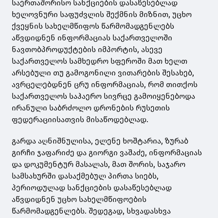
საერთაშორისო სანქციების დასაწესებლად
ხელოვნური საფუძვლის შექმნის მიზნით, უცხო
ქვეყნის სახელმწიფოს წარმომადგენლებს
აწვდიდნენ ინფორმაციას საქართველოში
ნავთობპროდუქტების იმპორტის, ასევე
საქართველოს სამხედრო სფეროში მათ ხელთ
არსებული თუ გამოგონილი ვითარების შესახებ,
ავრცელებდნენ ცრუ ინფორმაციას, რომ თითქოს
საქართველოს საჰაერო სივრცე გამოიყენებოდა
ირანული საბრძოლო დრონების რუსეთის
ფედერაციისათვის მისაწოდებლად.
გარდა აღნიშნულისა, ელენე ხოშტარია, ზურაბ
გირჩი ჯაფარიძე და გიორგი ვაშაძე, ინფორმაციას
და დოკუმენტურ მასალას, მათ შორის, საჯარო
სამსახურში დასაქმებულ პირთა სიებს,
პერიოდულად სანქციების დასაწესებლად
აწვდიდნენ უცხო სახელმწიფოების
წარმომადგენლებს. შედეგად, სხვადასხვა