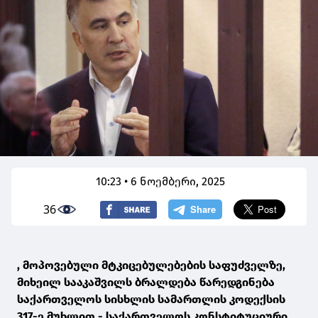
10:23 • 6 ნოემბერი, 2025
36
, მოპოვებული მტკიცებულებების საფუძველზე,
მიხეილ სააკაშვილს ბრალდება წარედგინება
საქართველოს სისხლის სამართლის კოდექსის
317-ე მუხლით - საქართველოს კონსტიტუციური