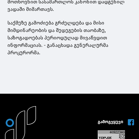
მოთხოვნით სასამართლოს კანონით დადგენილ
ვადაში მიმართავს.
საქმეზე გამოძიება გრძელდება და მისი
მიმდინარეობის და შედეგების თაობაზე,
საზოგადოებას პერიოდულად მივაწვდით
ინფორმაციას. - განაცხადა გენერალურმა
პროკურორმა.
გამოგვყევი