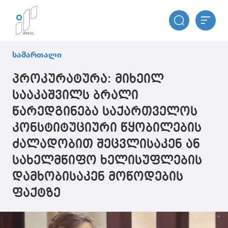
სამართალი
პროკურატურა: მიხეილ
სააკაშვილს ბრალი
წარედგინება საქართველოს
კონსტიტუციური წყობილების
ძალადობით შეცვლისაკენ ან
სახელმწიფო ხელისუფლების
დამხობისაკენ მოწოდების
ფაქტზე