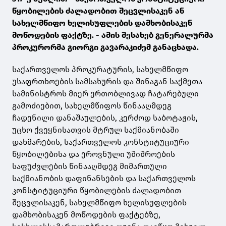
წყობილების ძალადობით შეცვლისაკენ ან
სახელმწიფო ხელისუფლების დამხობისაკენ
მოწოდების ფაქტზე. - ამის შესახებ გენერალურმა
პროკურორმა გიორგი გავარაკიძემ განაცხადა.
საქართველოს პროკურატურის, სახელმწიფო
უსაფრთხოების სამსახურის და შინაგან საქმეთა
სამინისტროს მიერ ერთობლივად ჩატარებული
გამოძიებით, სახელმწიფოს წინააღმდეგ
ჩადენილი დანაშაულების, კერძოდ საბოტაჟის,
უცხო ქვეყნისათვის მტრულ საქმიანობაში
დახმარების, საქართველოს კონსტიტუციური
წყობილებისა და ეროვნული უშიშროების
საფუძვლების წინააღმდეგ მიმართული
საქმიანობის დაფინანსების და საქართველოს
კონსტიტუციური წყობილების ძალადობით
შეცვლისაკენ, სახელმწიფო ხელისუფლების
დამხობისაკენ მოწოდების ფაქტებზე,