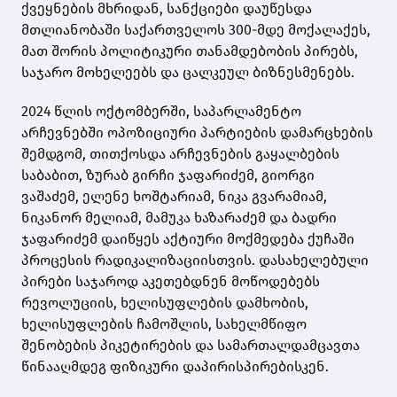
ქვეყნების მხრიდან, სანქციები დაუწესდა
მთლიანობაში საქართველოს 300-მდე მოქალაქეს,
მათ შორის პოლიტიკური თანამდებობის პირებს,
საჯარო მოხელეებს და ცალკეულ ბიზნესმენებს.
2024 წლის ოქტომბერში, საპარლამენტო
არჩევნებში ოპოზიციური პარტიების დამარცხების
შემდგომ, თითქოსდა არჩევნების გაყალბების
საბაბით, ზურაბ გირჩი ჯაფარიძემ, გიორგი
ვაშაძემ, ელენე ხოშტარიამ, ნიკა გვარამიამ,
ნიკანორ მელიამ, მამუკა ხაზარაძემ და ბადრი
ჯაფარიძემ დაიწყეს აქტიური მოქმედება ქუჩაში
პროცესის რადიკალიზაციისთვის. დასახელებული
პირები საჯაროდ აკეთებდნენ მოწოდებებს
რევოლუციის, ხელისუფლების დამხობის,
ხელისუფლების ჩამოშლის, სახელმწიფო
შენობების პიკეტირების და სამართალდამცავთა
წინააღმდეგ ფიზიკური დაპირისპირებისკენ.