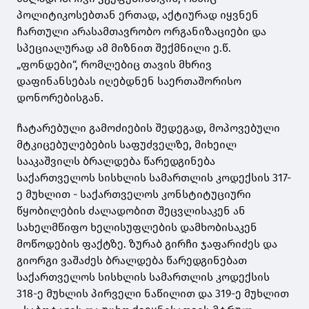
პოლიტიკოსებთან ერთად, აქტიურად იყვნენ
ჩართული არასამთავრობო ორგანიზაციები და
სპეციალურად ამ მიზნით შექმნილი ე.წ.
„ფონდები“, რომლებიც თავის მხრივ
დაფინანსებას იღებდნენ საერთაშორისო
დონორებისგან.
ჩატარებული გამოძიების შედეგად, მოპოვებული
მტკიცებულებების საფუძველზე, მიხეილ
სააკაშვილს ბრალდება წარედგინება
საქართველოს სისხლის სამართლის კოდექსის 317-
ე მუხლით - საქართველოს კონსტიტუციური
წყობილების ძალადობით შეცვლისაკენ ან
სახელმწიფო ხელისუფლების დამხობისაკენ
მოწოდების ფაქტზე. ზურაბ გირჩი ჯაფარიძეს და
გიორგი ვაშაძეს ბრალდება წარედგინებათ
საქართველოს სისხლის სამართლის კოდექსის
318-ე მუხლის პირველი ნაწილით და 319-ე მუხლით