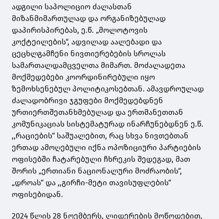
ადგილი საპოლიციო ძალასთან
მიზანმიმართულად და ორგანიზებულად
დაპირისპირებას, ე.წ. „მოლოტოვის
კოქტეილების“, ადვილად აალებადი და
ცეცხლგამჩენი ნივთიერებების სროლას
სამართალდამცველთა მიმართ. მოძალადეთა
მოქმედებები კოორდინირებული იყო
ზემოხსენებულ პოლიტიკოსებთან. ამავდროულად
ძალადობრივი ჯგუფები მოქმედებდნენ
ურთიერთშეთანხმებულად და ერთმანეთთან
კომუნიკაციას სისტემატურად ინარჩუნებდნენ ე.წ.
,,რაციების“ საშუალებით, რაც სხვა ნივთებთან
ერთად ამოღებული იქნა ოპოზიციური პარტიების
ოფისებში ჩატარებული ჩხრეკის შედეგად, მათ
შორის „ერთიანი ნაციონალური მოძრაობის“,
„დროას“ და ,,გირჩი-მეტი თავისუფლების“
ოფისებიდან.
2024 წლის 28 ნოემბერს, ლიდერების მოწოდებით,