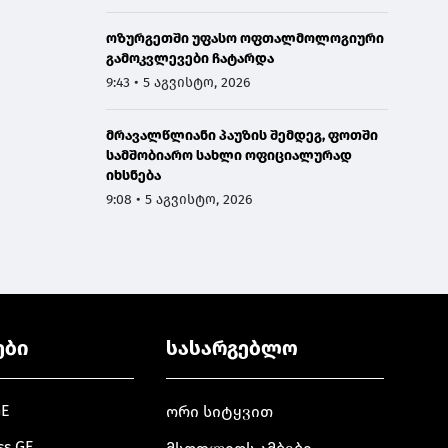
ოზურგეთში უფასო ოფთალმოლოგიური
გამოკვლევები ჩატარდა
9:43 • 5 აგვისტო, 2026
მრავალწლიანი პაუზის შემდეგ, ფოთში
სამშობიარო სახლი ოფიციალურად
იხსნება
9:08 • 5 აგვისტო, 2026
ები
სასარგებლო
GE
ორი სიტყვით
ss.GE