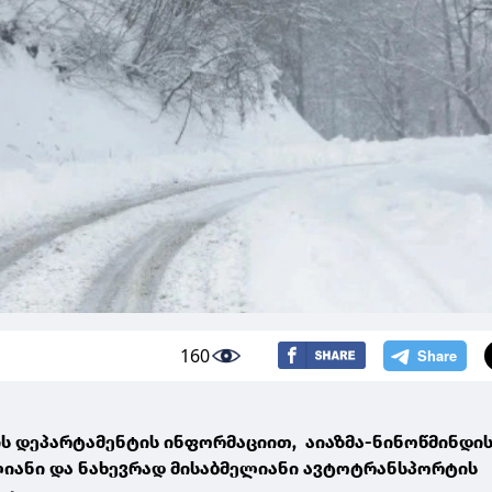
160
ს დეპარტამენტის ინფორმაციით, აიაზმა-ნინოწმინდი
ლიანი და ნახევრად მისაბმელიანი ავტოტრანსპორტის