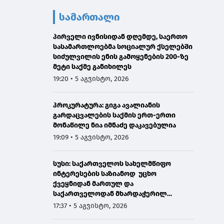
სამართალი
პირველი ივნისიდან დღემდე, საერთო
სასამართლოებმა სოციალურ ქსელებში
სიძულვილის ენის გამოყენების 200-ზე
მეტი საქმე განიხილეს
19:20 • 5 აგვისტო, 2026
პროკურატურა: გიგა ავალიანის
გარდაცვალების საქმის ერთ-ერთი
მონაწილე ნია იმნაძე დაკავებულია
19:09 • 5 აგვისტო, 2026
სუსი: საქართველოს სახელმწიფო
ინტერესების საზიანოდ უცხო
ქვეყნიდან მართულ და
საქართველოდან მხარდაჭერილ
დისკრედიტაციულ საინფორმაციო
17:37 • 5 აგვისტო, 2026
კამპანიასთან დაკავშირებით,
საბოტაჟის მუხლით გამოძიება დაიწყო