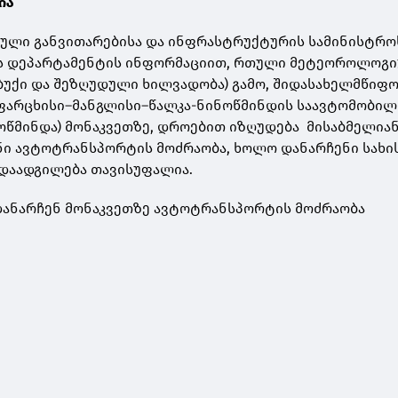
ია
ული განვითარებისა და ინფრასტრუქტურის სამინისტრო
ს დეპარტამენტის ინფორმაციით, რთული მეტეოროლოგი
რბუქი და შეზღუდული ხილვადობა) გამო, შიდასახელმწიფ
ფარცხისი–მანგლისი–წალკა-ნინოწმინდის საავტომობილ
ინოწმინდა) მონაკვეთზე, დროებით იზღუდება მისაბმელია
ნი ავტოტრანსპორტის მოძრაობა, ხოლო დანარჩენი სახი
დაადგილება თავისუფალია.
დანარჩენ მონაკვეთზე ავტოტრანსპორტის მოძრაობა