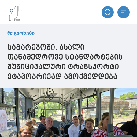
რეგიონები
საგარეჯოში, ახალი
თანამედროვე სტანდარტების
მუნიციპალური ტრანსპორტი
ეტაპობრივად ამოქმედდება