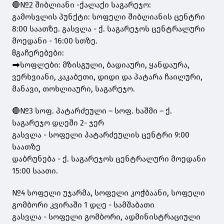
🔴№2 შიბლიანი -ქალაქი საგარეჯო:
გამოსვლის პუნქტი: სოფელი შიბლიანის ცენტრი
8:00 საათზე. გასვლა - ქ. საგარეჯოს ცენტრალური
მოედანი - 16:00 სთზე.
🚦გაჩერებები:
➡️სოფლები: მზისგული, ბადიაური, ყანდაურა,
ვერხვიანი, კაკაბეთი, დიდი და პატარა ჩაილური,
მანავი, თოხლიაური, საგარეჯო.
🔴№3 სოფ. პატარძეული – სოფ. ხაშმი – ქ.
საგარეჯო დღეში 2- ჯერ
გასვლა - სოფელი პატარძეულის ცენტრი 9:00
საათზე
დაბრუნება - ქ. საგარეჯოს ცენტრალური მოედანი
15:00 საათი.
№4 სოფელი უჯარმა, სოფელი კოჭბაანი, სოფელი
გომბორი კვირაში 1 დღე - სამშაბათი
გასვლა - სოფელი გომბორი, ადმინისტრაციული