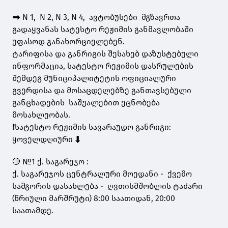
➡️ N 1, N 2, N 3, N 4, ავტობუსები მგზავრთა
გადაყვანას სატესტო რეჟიმის განმავლობაში
უფასოდ განახორციელებენ.
ტარიფისა და განრიგის შესახებ დაზუსტებული
ინფორმაცია, სატესტო რეჟიმის დასრულების
შემდეგ მუნიციპალიტეტის ოფიციალური
გვერდისა და მოსაცდელებზე განთავსებული
განცხადების საშუალებით ეცნობება
მოსახლეობას.
❗️სატესტო რეჟიმის სავარაუდო განრიგი:
ყოველდღიური ⬇️
🔴 №1 ქ. საგარეჯო :
ქ. საგარეჯოს ცენტრალური მოედანი - ქვემო
სამგორის დასახლება - ღვთისმშობლის ტაძარი
(წრიული მარშრუტი) 8:00 საათიდან, 20:00
საათამდე.