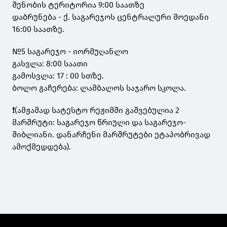
შენობის ტერიტორია 9:00 საათზე
დაბრუნება - ქ. საგარეჯოს ცენტრალური მოედანი
16:00 საათზე.
№5 საგარეჯო - იორმუღანლო
გასვლა: 8:00 საათი
გამოსვლა: 17 : 00 სთზე.
ბოლო გაჩერება: ლამბალოს საჯარო სკოლა.
❗️(ამჟამად სატესტო რეჟიმში გაშვებულია 2
მარშრუტი: საგარეჯო წრიული და საგარეჯო-
შიბლიანი. დანარჩენი მარშრუტები ეტაპობრივად
ამოქმედდება).