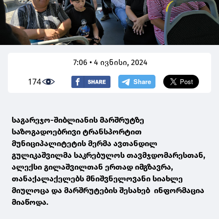
7:06 • 4 ივნისი, 2024
174
საგარეჯო-შიბლიანის მარშრუტზე
საზოგადოებრივი ტრანსპორტით
მუნიციპალიტეტის მერმა ავთანდილ
გულიკაშვილმა საკრებულოს თავმჯდომარესთან,
ალექსი გილაშვილთან ერთად იმგზავრა,
თანაქალაქელებს მნიშვნელოვანი სიახლე
მიულოცა და მარშრუტების შესახებ ინფორმაცია
მიაწოდა.