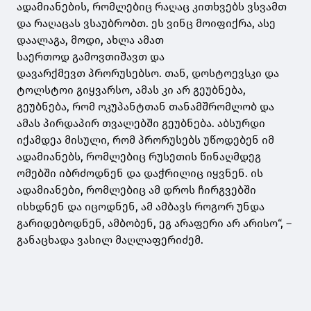
ადამიანების, რომლებიც რაღაც კითხვებს ვსვამთ
და რაღაცას ვსაუბრობთ. ეს ვინც მოიფიქრა, ასე
დაალაგა, მოდი, ახლა ამათ
საერთოდ
გამოვთიშავთ
და
დავარქმევთ
პრორუსებსო
. თან, დოსტოევსკი და
ტოლსტოი გიყვარსო, ამას კი არ გეუბნება,
გეუბნება, რომ ოკუპანტთან თანამშრომლობ და
ამას პირდაპირ თვალებში გეუბნება. აბსურდი
იქამდეა მისული, რომ
პრორუსებს
უწოდებენ იმ
ადამიანებს, რომლებიც რუსეთის წინაღმდეგ
ომებში იბრძოდნენ და დაჭრილიც იყვნენ. ის
ადამიანები, რომლებიც ამ დროს ჩირგვებში
ისხდნენ და იცოდნენ, ამ ამბავს როგორ უნდა
გარიდებოდნენ, ამბობენ, ეგ არაფერი არ არისო“, –
განაცხადა ვასილ მაღლაფერიძემ.