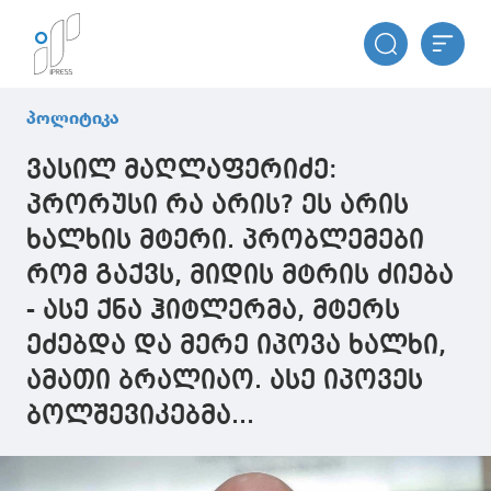
პოლიტიკა
ვასილ მაღლაფერიძე:
პრორუსი რა არის? ეს არის
ხალხის მტერი. პრობლემები
რომ გაქვს, მიდის მტრის ძიება
- ასე ქნა ჰიტლერმა, მტერს
ეძებდა და მერე იპოვა ხალხი,
ამათი ბრალიაო. ასე იპოვეს
ბოლშევიკებმა...