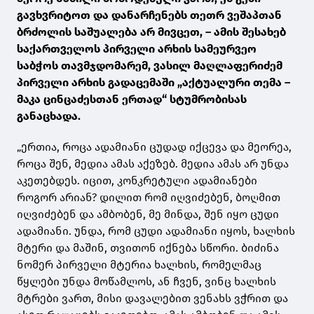
გავხვრიტოთ და დანარჩენებს თეთრ ვეშაპთან
ბრძოლის საშუალება არ მივცეთ, – ამის შესახებ
საქართველოს პირველი არხის სამეურვეო
საბჭოს თავმჯდომარემ, ვასილ მაღლაფერიძემ
პირველი არხის გადაცემაში „აქტუალური თემა –
მაკა ცინცაძესთან ერთად“ სტუმრობისას
განაცხადა.
„ერთია, როცა ადამიანი ცუდად იქცევა და მეორეა,
როცა შენ, მედია ამას
აქეზებ
. მედია ამას არ უნდა
აკეთებდეს. იცით, კონკრეტული ადამიანები
როგორ არიან? დილით რომ იღვიძებენ, ბოღმით
იღვიძებენ და ამბობენ, მე მინდა, შენ იყო ცუდი
ადამიანი. უნდა, რომ ცუდი ადამიანი იყოს, ხალხის
მტერი და მაშინ, თვითონ იქნება სწორი. ბიძინა
ნომერ პირველი მტერია ხალხის, რომელმაც
წყლები უნდა მოწამლოს, ან ჩვენ, ვინც ხალხის
მტრები ვართ, მისი დავალებით ვენახს ვჭრით და