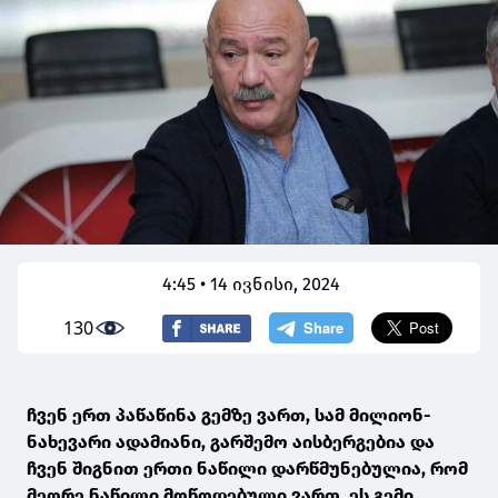
4:45 • 14 ივნისი, 2024
130
ჩვენ ერთ პაწაწინა გემზე ვართ, სამ მილიონ-
ნახევარი ადამიანი, გარშემო აისბერგებია და
ჩვენ შიგნით ერთი ნაწილი დარწმუნებულია, რომ
მეორე ნაწილი მოწოდებული ვართ, ეს გემი