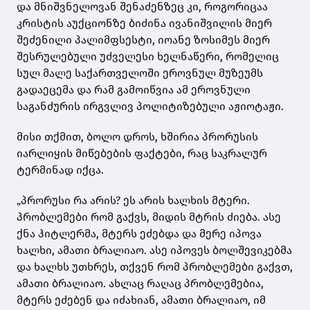
და მნიშვნელოვან
შენაძენზეც
კი, როგორიცაა
კრისტის აუქციონზე ბიძინა ივანიშვილის მიერ
შეძენილი პალიმფსესტი, იოანე ზოსიმეს მიერ
შესრულებული უძველესი ხელნაწერი, რომელიც
სულ მალე საქართველოში ეროვნულ მუზეუმს
გადაეცემა და რამ გამოიწვია ამ ეროვნული
საგანძურის ირგვლივ პოლიტიზებული აჟიოტაჟი.
მისი თქმით, ბოლო დროს, ხშირია პრორუსის
იარლიყის მიწებების ფაქტები, რაც საკრალურ
ტერმინად იქცა.
„პრორუსი რა არის? ეს არის ხალხის მტერი.
პრობლემები რომ გაქვს, მიდის მტრის ძიება. ასე
ქნა ჰიტლერმა, მტერს ეძებდა და მერე იპოვა
ხალხი, ამათი ბრალიაო. ასე იპოვეს ბოლშევიკებმა
და ხალხს უთხრეს, თქვენ რომ პრობლემები გაქვთ,
ამათი ბრალიაო. ახლაც რაღაც პრობლემებია,
მტერს ეძებენ და იძახიან, ამათი ბრალიაო, იმ