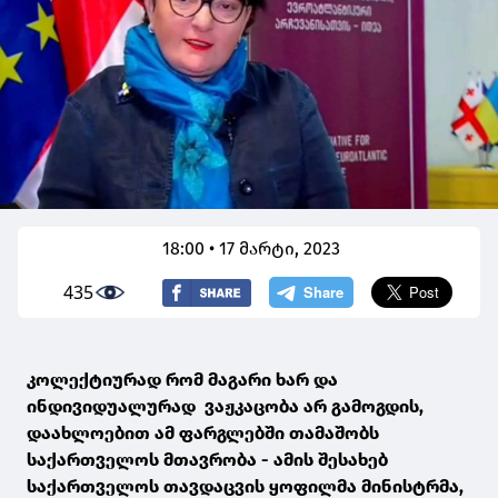
18:00 • 17 მარტი, 2023
435
კოლექტიურად რომ მაგარი ხარ და
ინდივიდუალურად ვაჟკაცობა არ გამოგდის,
დაახლოებით ამ ფარგლებში თამაშობს
საქართველოს მთავრობა - ამის შესახებ
საქართველოს თავდაცვის ყოფილმა მინისტრმა,