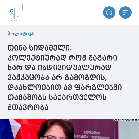
პოლიტიკა
თინა ხიდაშელი:
კოლექტიურად რომ მაგარი
ხარ და ინდივიდუალურად
ვაჟკაცობა არ გამოგდის,
დაახლოებით ამ ფარგლებში
თამაშობს საქართველოს
მთავრობა