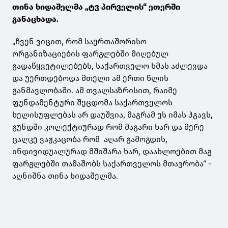
თინა ხიდაშელმა „ტვ პირველის“ ეთერში
განაცხადა.
„ჩვენ ვიცით, რომ საერთაშორისო
ორგანიზაციების ფარგლებში მიღებულ
გადაწყვეტილებებს, საქართველო ხმას აძლევდა
და უერთდებოდა მთელი ამ ერთი წლის
განმავლობაში. ამ თვალსაზრისით, რაიმე
ფუნდამენტური შეცდომა საქართველოს
ხელისუფლებას არ დაუშვია, მაგრამ ეს იმას ჰგავს,
გუნდში კოლექტიურად რომ მაგარი ხარ და მერე
ცალკე ვაჟკაცობა რომ აღარ გამოგდის,
ინდივიდუალურად მშიშარა ხარ, დაახლოებით მაგ
ფარგლებში თამაშობს საქართველოს მთავრობა“ -
აღნიშნა თინა ხიდაშელმა.