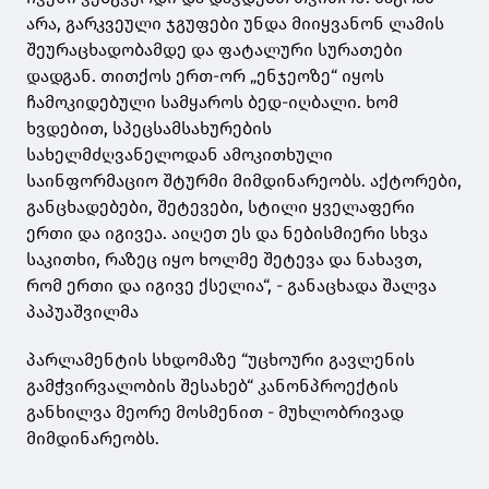
არა, გარკვეული ჯგუფები უნდა მიიყვანონ ლამის
შეურაცხადობამდე და ფატალური სურათები
დადგან. თითქოს ერთ-ორ „ენჯეოზე“ იყოს
ჩამოკიდებული სამყაროს ბედ-იღბალი. ხომ
ხვდებით, სპეცსამსახურების
სახელმძღვანელოდან ამოკითხული
საინფორმაციო შტურმი მიმდინარეობს. აქტორები,
განცხადებები, შეტევები, სტილი ყველაფერი
ერთი და იგივეა. აიღეთ ეს და ნებისმიერი სხვა
საკითხი, რაზეც იყო ხოლმე შეტევა და ნახავთ,
რომ ერთი და იგივე ქსელია“, - განაცხადა შალვა
პაპუაშვილმა
პარლამენტის სხდომაზე “უცხოური გავლენის
გამჭვირვალობის შესახებ“ კანონპროექტის
განხილვა მეორე მოსმენით - მუხლობრივად
მიმდინარეობს.