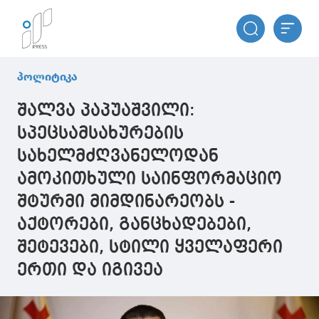
პოლიტიკა
შალვა პაპუაშვილი:
სპეცსამსახურების
სახელმძღვანელოდან
ამოკითხული საინფორმაციო
შტურმი მიმდინარეობს -
აქტორები, განცხადებები,
შეტევები, სტილი ყველაფერი
ერთი და იგივეა