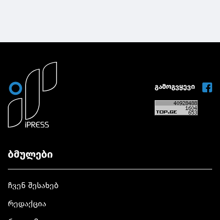
გამოგვყევი
ბმულები
ჩვენ შესახებ
რედაქცია