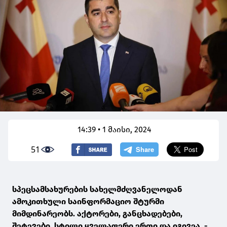
14:39 • 1 მაისი, 2024
51
სპეცსამსახურების სახელმძღვანელოდან
ამოკითხული საინფორმაციო შტურმი
მიმდინარეობს. აქტორები, განცხადებები,
შეტევები, სტილი ყველაფერი ერთი და იგივეა. -