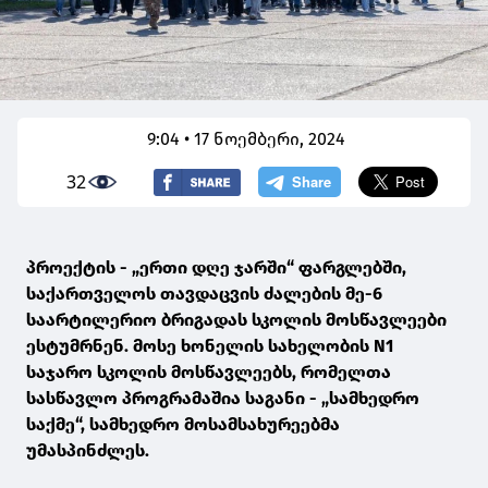
9:04 • 17 ნოემბერი, 2024
32
პროექტის - „ერთი დღე ჯარში“ ფარგლებში,
საქართველოს თავდაცვის ძალების მე-6
საარტილერიო ბრიგადას სკოლის მოსწავლეები
ესტუმრნენ. მოსე ხონელის სახელობის N1
საჯარო სკოლის მოსწავლეებს, რომელთა
სასწავლო პროგრამაშია საგანი - „სამხედრო
საქმე“, სამხედრო მოსამსახურეებმა
უმასპინძლეს.