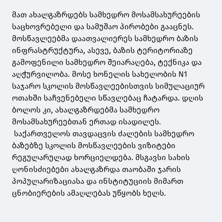
მათ ახალგაზრდებს სამხედრო მოსამსახურეების
საცხოვრებელი და სამუშაო პირობები გააცნეს.
მოსწავლეებმა დაათვალიერეს სამხედრო ბაზის
ინფრასტრუქტურა, ასევე, ბაზის ტერიტორიაზე
გამოფენილი სამხედრო შეიარაღება, ტექნიკა და
აღჭურვილობა. მოსე ხონელის სახელობის N1
საჯარო სკოლის მოსწავლეებისთვის სიმულაციურ
ოთახში საჩვენებელი სწავლებაც ჩატარდა. დღის
ბოლოს კი, ახალგაზრდებმა სამხედრო
მოსამსახურეებთან ერთად ისადილეს.
საქართველოს თავდაცვის ძალების სამხედრო
ბაზებზე სკოლის მოსწავლეების ვიზიტები
რეგულარულად ხორციელდება. მსგავსი სახის
ღონისძიებები ახალგაზრდა თაობაში ჯარის
პოპულარიზაციასა და ინსტიტუციის მიმართ
ცნობიერების ამაღლებას უწყობს ხელს.