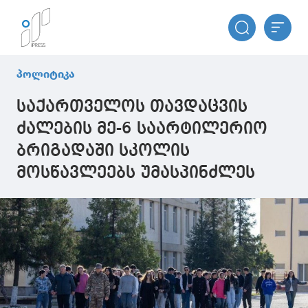
პოლიტიკა
საქართველოს თავდაცვის
ძალების მე-6 საარტილერიო
ბრიგადაში სკოლის
მოსწავლეებს უმასპინძლეს