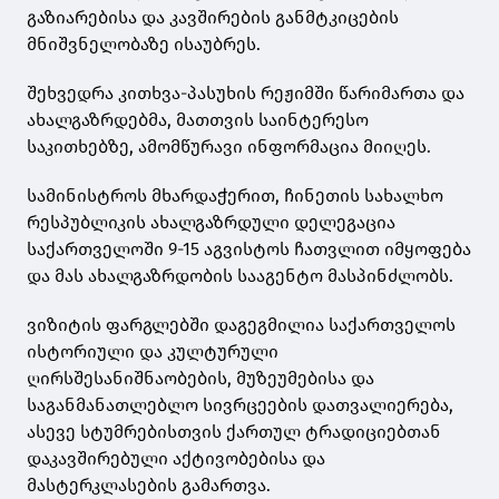
გაზიარებისა და კავშირების განმტკიცების
მნიშვნელობაზე ისაუბრეს.
შეხვედრა კითხვა-პასუხის რეჟიმში წარიმართა და
ახალგაზრდებმა, მათთვის საინტერესო
საკითხებზე, ამომწურავი ინფორმაცია მიიღეს.
სამინისტროს მხარდაჭერით, ჩინეთის სახალხო
რესპუბლიკის ახალგაზრდული დელეგაცია
საქართველოში 9-15 აგვისტოს ჩათვლით იმყოფება
და მას ახალგაზრდობის სააგენტო მასპინძლობს.
ვიზიტის ფარგლებში დაგეგმილია საქართველოს
ისტორიული და კულტურული
ღირსშესანიშნაობების, მუზეუმებისა და
საგანმანათლებლო სივრცეების დათვალიერება,
ასევე სტუმრებისთვის ქართულ ტრადიციებთან
დაკავშირებული აქტივობებისა და
მასტერკლასების გამართვა.