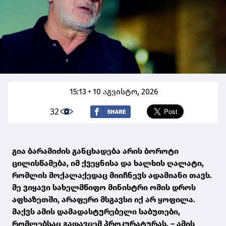
15:13 • 10 აგვისტო, 2026
32
გია ბარამიძის განცხადება არის ბოროტი
ცილისწამება, იმ ქვეყნისა და ხალხის ღალატი,
რომლის მოქალაქედაც მიიჩნევს ადამიანი თავს.
მე ვიყავი სახელმწიფო მინისტრი ომის დროს
აფხაზეთში, არაფერი მსგავსი იქ არ ყოფილა.
მაქვს ამის დამადასტურებელი საბუთები,
რომლებსაც გადავცემ პროკურატურას, – ამის