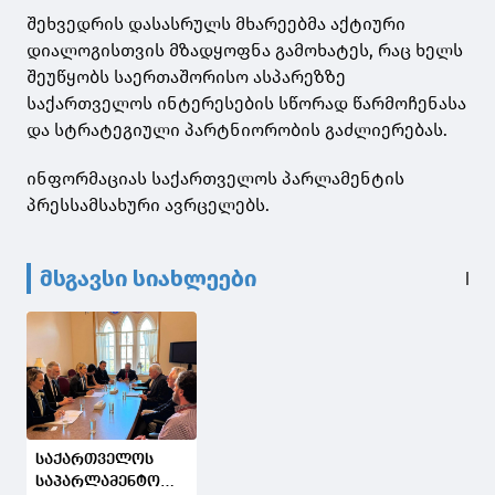
შეხვედრის დასასრულს მხარეებმა აქტიური
დიალოგისთვის მზადყოფნა გამოხატეს, რაც ხელს
შეუწყობს საერთაშორისო ასპარეზზე
საქართველოს ინტერესების სწორად წარმოჩენასა
და სტრატეგიული პარტნიორობის გაძლიერებას.
ინფორმაციას საქართველოს პარლამენტის
პრესსამსახური ავრცელებს.
მსგავსი სიახლეები
საქართველოს
საპარლამენტო