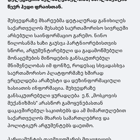
წევრ ჰედი ფრაისთან.
შეხვედრაზე მხარეებმა დეტალურად განიხილეს
საქართველოს შესახებ საერთაშორისო სივრცეში
არსებული საინფორმაციო გარემო. ნინო
წილოსანმა ხაზი გაუსვა პარტნიორებისთვის
სწორი, არგუმენტირებული და გადამოწმებული
მონაცემების მიწოდების განსაკუთრებულ
მნიშვნელობას იმ ფონზე, როდესაც სხვადასხვა
საერთაშორისო პლატფორმაზე ხშირად
ვრცელდება არაზუსტი და დეზინფორმაციული
ხასიათის ინფორმაცია. შეხვედრაზე
განსაკუთრებული ყურადღება ე.წ. „მოსკოვის
მექანიზმის“ არასწორ გამოყენებასთან
დაკავშირებულ საკითხებს და ამ მიმართულებით
საქართველოს მხარის სამართლებრივ და
პოლიტიკურ არგუმენტებს დაეთმო.
პარლამენტის თავმჯდომარის მოადგილის