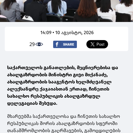
14:09 • 10 აგვისტო, 2026
29
საქართველოს განათლების, მეცნიერებისა და
ახალგაზრდობის მინისტრი გივი მიქანაძე,
ახალგაზრდობის სააგენტოს ხელმძღვანელ
ალექსანდრე ქაჯაიასთან ერთად, ჩინეთის
სახალხო რესპუბლიკის ახალგაზრდულ
დელეგაციას შეხვდა.
მხარეებმა საქართველოსა და ჩინეთის სახალხო
რესპუბლიკას შორის ახალგაზრდობის სფეროში
თანამშრომლობის გაღრმავების, გამოცდილების