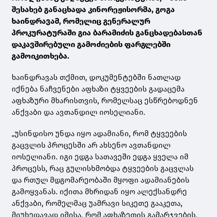
შესახებ განაცხადა კინორეჟისორმა, გოგა
ხაინდრავამ, რომელიც გენერალურ
პროკურატურაში გია ბარამიძის განცხადებასთან
დაკავშირებული გამოძიების ფარგლებში
გამოიკითხება.
ხაინდრავას თქმით, დოკუმენტებში ნათლად
იქნება ნაჩვენები აფხაზი ტყვეების გადაცემა
აფხაზური მხარისთვის, რომელსაც ესწრებოდნენ
ანქვაბი და ავთანდილ იოსელიანი.
„უსინდისო უნდა იყო ადამიანი, რომ ტყვეების
გაცვლის პროცესში არ ახსენო ავთანდილ
იოსელიანი. იგი ედგა სათავეში ედგა ყველა იმ
პროცესს, რაც გულისხმობდა ტყვეების გაცვლას
და რთულ მდგომარეობაში მყოფი ადამიანების
გამოყვანას. იქითა მხრიდან იყო ალექსანდრე
ანქვაბი, რომელმაც უამრავი სიკეთე გააკეთა,
მიუხედავად იმისა, რომ აფხაზეთის გამარჯვების,