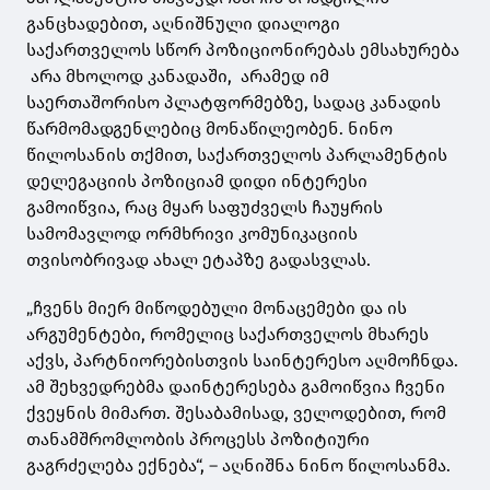
განცხადებით, აღნიშნული დიალოგი
საქართველოს სწორ პოზიციონირებას ემსახურება
არა მხოლოდ კანადაში, არამედ იმ
საერთაშორისო პლატფორმებზე, სადაც კანადის
წარმომადგენლებიც მონაწილეობენ. ნინო
წილოსანის თქმით, საქართველოს პარლამენტის
დელეგაციის პოზიციამ დიდი ინტერესი
გამოიწვია, რაც მყარ საფუძველს ჩაუყრის
სამომავლოდ ორმხრივი კომუნიკაციის
თვისობრივად ახალ ეტაპზე გადასვლას.
„ჩვენს მიერ მიწოდებული მონაცემები და ის
არგუმენტები, რომელიც საქართველოს მხარეს
აქვს, პარტნიორებისთვის საინტერესო აღმოჩნდა.
ამ შეხვედრებმა დაინტერესება გამოიწვია ჩვენი
ქვეყნის მიმართ. შესაბამისად, ველოდებით, რომ
თანამშრომლობის პროცესს პოზიტიური
გაგრძელება ექნება“, – აღნიშნა ნინო წილოსანმა.