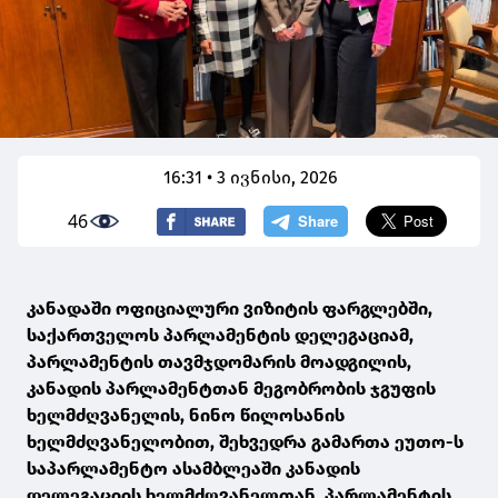
16:31 • 3 ივნისი, 2026
46
კანადაში ოფიციალური ვიზიტის ფარგლებში,
საქართველოს პარლამენტის დელეგაციამ,
პარლამენტის თავმჯდომარის მოადგილის,
კანადის პარლამენტთან მეგობრობის ჯგუფის
ხელმძღვანელის, ნინო წილოსანის
ხელმძღვანელობით, შეხვედრა გამართა ეუთო-ს
საპარლამენტო ასამბლეაში კანადის
დელეგაციის ხელმძღვანელთან, პარლამენტის