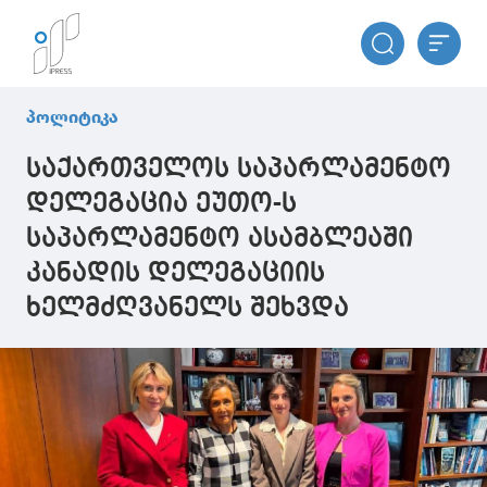
პოლიტიკა
საქართველოს საპარლამენტო
დელეგაცია ეუთო-ს
საპარლამენტო ასამბლეაში
კანადის დელეგაციის
ხელმძღვანელს შეხვდა