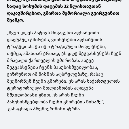
სადაც სოხუმის დაცემის 32 წლისთავთან
დაკავშირებით, გმირთა მემორიალი გვირგვინით
შეამკო.
„ჩვენ დღეს პატივს მივაგებთ აფხაზეთში
დაღუპულ გმირებს, ვიხსენებთ აფხაზეთის
ტრაგედიას. ეს იყო ტრაგიკული მოვლენები,
თუმცა, ამასთან ერთად, ეს დღე შეგვახსენებს ჩვენ
მრავალი ქართველის გმირობას. ასევე
შეგვახსენებს ჩვენს პასუხისმგებლობას,
ვიზრუნოთ იმ მიზნის აღსრულებაზე, რასაც
შეეწირნენ ჩვენი გმირები. ეს არის საქართველოს
ტერიტორიული მთლიანობის აღდგენა
მშვიდობიანი გზით. ეს არის ჩვენი
პასუხისმგებლობა ჩვენი გმირების წინაშე“, -
განაცხადა პრემიერ-მინისტრმა.