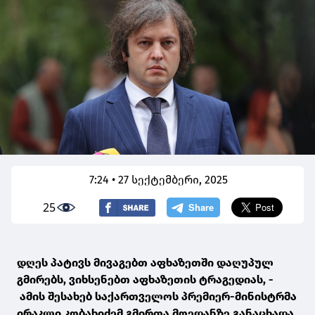
7:24 • 27 სექტემბერი, 2025
25
დღეს პატივს მივაგებთ აფხაზეთში დაღუპულ
გმირებს, ვიხსენებთ აფხაზეთის ტრაგედიას, -
ამის შესახებ საქართველოს პრემიერ-მინისტრმა
ირაკლი კობახიძემ გმირთა მოედანზე განაცხადა,