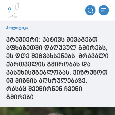
პოლიტიკა
პრემიერი: პატივს მივაგებთ
აფხაზეთში დაღუპულ გმირებს,
ეს დღე შეგვახსენებს მრავალი
ქართველის გმირობას და
პასუხისმგებლობას, ვიზრუნოთ
იმ მიზნის აღსრულებაზე,
რასაც შეეწირნენ ჩვენი
გმირები