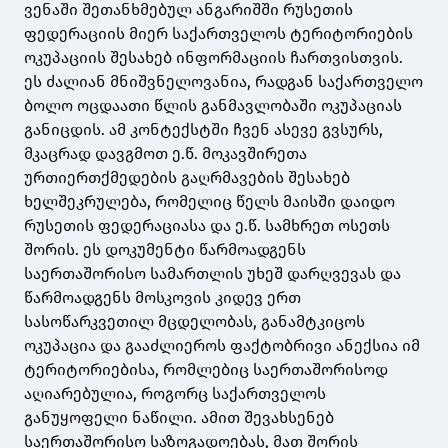
ვენაში შეთანხმებულ ანგარიშში რუსეთის
ფედერაციის მიერ საქართველოს ტერიტორიების
ოკუპაციის შესახებ ინფორმაციის ჩართვისთვის.
ეს ძალიან მნიშვნელოვანია, რადგან საქართველო
ბოლო ოცდაათი წლის განმავლობაში ოკუპაციას
განიცდის. ამ კონტექსტში ჩვენ ასევე გვსურს,
მკაცრად დავგმოთ ე.წ. მოკავშირეთა
ურთიერთქმედების გაღრმავების შესახებ
ხელშეკრულება, რომელიც წელს მაისში დაიდო
რუსეთის ფედერაციასა და ე.წ. სამხრეთ ოსეთს
შორის. ეს დოკუმენტი წარმოადგენს
საერთაშორისო სამართლის უხეშ დარღვევას და
წარმოადგენს მოსკოვის კიდევ ერთ
სასოწარკვეთილ მცდელობას, განამტკიცოს
ოკუპაცია და გააძლიეროს ფაქტობრივი ანექსია იმ
ტერიტორიებისა, რომლებიც საერთაშორისოდ
აღიარებულია, როგორც საქართველოს
განუყოფელი ნაწილი. ამით შევახსენებ
საერთაშორისო საზოგადოებას, მათ შორის