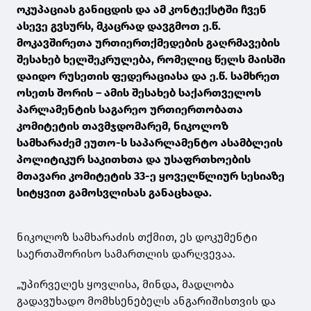
ოკუპაციას განიცდის და ამ კონტექსტში ჩვენ
ასევე გვსურს, მკაცრად დავგმოთ ე.წ.
მოკავშირეთა ურთიერთქმედების გაღრმავების
შესახებ ხელშეკრულება, რომელიც წელს მაისში
დაიდო რუსეთის ფედერაციასა და ე.წ. სამხრეთ
ოსეთს შორის – ამის შესახებ საქართველოს
პარლამენტის საგარეო ურთიერთობათა
კომიტეტის თავმჯდომარემ, ნიკოლოზ
სამხარაძემ ეუთო-ს საპარლამენტო ასამბლეის
პოლიტიკურ საკითხთა და უსაფრთხოების
მთავარი კომიტეტის 33-ე ყოველწლიურ სესიაზე
სიტყვით გამოსვლისას განაცხადა.
ნიკოლოზ სამხარაძის თქმით, ეს დოკუმენტი
საერთაშორისო სამართლის დარღვევაა.
„უპირველეს ყოვლისა, მინდა, მადლობა
გადავუხადო მომხსენებელს ანგარიშისთვის და