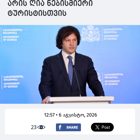
არის ღია ნებისმიერი
ტურისტისთვის
12:57 • 6 აგვისტო, 2026
23