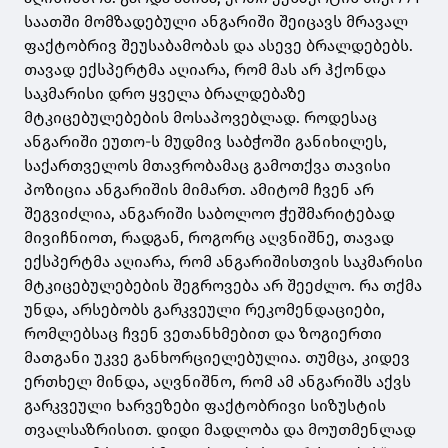
საათში მომზადებული ანგარიში შეიცავს მრავალ
ფაქტობრივ შეუსაბამობას და ასევე ბრალდებებს.
თავად ექსპერტმა აღიარა, რომ მას არ ჰქონდა
საკმარისი დრო ყველა ბრალდებაზე
მტკიცებულებების მოსაპოვებლად. როდესაც
ანგარიში ეუთო-ს მუდმივ საბჭოში განიხილეს,
საქართველოს მთავრობამაც გამოთქვა თავისი
პოზიცია ანგარიშის მიმართ. ამიტომ ჩვენ არ
შეგვიძლია, ანგარიში საბოლოო ჭეშმარიტებად
მივიჩნიოთ, რადგან, როგორც აღვნიშნე, თავად
ექსპერტმა აღიარა, რომ ანგარიშისთვის საკმარისი
მტკიცებულებების შეგროვება არ შეეძლო. რა თქმა
უნდა, არსებობს გარკვეული რეკომენდაციები,
რომლებსაც ჩვენ ვეთანხმებით და ზოგიერთი
მათგანი უკვე განხორციელებულია. თუმცა, კიდევ
ერთხელ მინდა, აღვნიშნო, რომ ამ ანგარიშს აქვს
გარკვეული ხარვეზები ფაქტობრივი სიზუსტის
თვალსაზრისით. დიდი მადლობა და მოუთმენლად