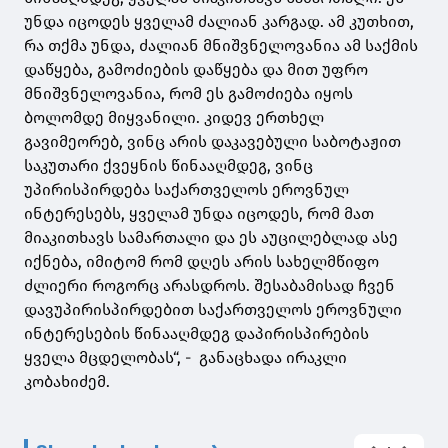
უნდა იცოდეს ყველამ ძალიან კარგად. ამ კუთხით,
რა თქმა უნდა, ძალიან მნიშვნელოვანია ამ საქმის
დაწყება, გამოძიების დაწყება და მით უფრო
მნიშვნელოვანია, რომ ეს გამოძიება იყოს
ბოლომდე მიყვანილი. კიდევ ერთხელ
გავიმეორებ, ვინც არის დაკავებული საბოტაჟით
საკუთარი ქვეყნის წინააღმდეგ, ვინც
უპირისპირდება საქართველოს ეროვნულ
ინტერესებს, ყველამ უნდა იცოდეს, რომ მათ
მიაკითხავს სამართალი და ეს აუცილებლად ასე
იქნება, იმიტომ რომ დღეს არის სახელმწიფო
ძლიერი როგორც არასდროს. შესაბამისად ჩვენ
დავუპირისპირდებით საქართველოს ეროვნული
ინტერესების წინააღმდეგ დაპირისპირების
ყველა მცდელობას“, - განაცხადა ირაკლი
კობახიძემ.