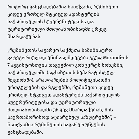
როგორც განცხადებაშია ნათქვამი, რუმინეთი
კიდევ ერთხელ მტკიცედ ადასტურებს
საქართველოს სუვერენიტეტისა და
ტერიტორიული მთლიანობისადმი ურყევ
მხარდაჭერას.
„რუმინეთის საგარეო საქმეთა სამინისტრო
კატეგორიულად ეწინააღმდეგება ჯგუფ Morandi-ის
7 აგვისტოსთვის დაგეგმილ კონცერტს სოხუმში,
საქართველოში (აფხაზეთის სეპარატისტულ
რეგიონში). არაღიარების პოლიტიკისადმი
ერთგულების ფარგლებში, რუმინეთი კიდევ
ერთხელ მტკიცედ ადასტურებს საქართველოს
სუვერენიტეტისა და ტერიტორიული
მთლიანობისადმი ურყევ მხარდაჭერას, მის
საერთაშორისოდ აღიარებულ საზღვრებში“, –
ნათქვამია რუმინეთის საგარეო უწყების
განცხადებაში.