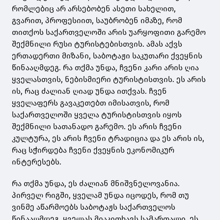
რომლებიც არ არსებობენ ასეთი სახელით,
გვარით, პროფესიით, საუბრობენ იმაზე, რომ
თითქოს საქართველოში არის უარყოფითი გარემო
შექმნილი რუსი ტურისტებისთვის. ამას აქვს
ერთადერთი მიზანი, საბოტაჟი საკუთარი ქვეყნის
წინააღმდეგ. რა თქმა უნდა, ჩვენი კარი არის ღია
ყველასთვის, ნებისმიერი ტურისტისთვის. ეს არის
ის, რაც ძალიან ღიად უნდა ითქვას. ჩვენ
ყველაფერს გავაკეთებთ იმისათვის, რომ
საქართველოში ყველა ტურისტისთვის იყოს
შექმნილი სათანადო გარემო. ეს არის ჩვენი
კულტურა, ეს არის ჩვენი ტრადიცია და ეს არის ის,
რაც სჭირდება ჩვენი ქვეყნის ეკონომიკურ
ინტერესებს.
რა თქმა უნდა, ეს ძალიან მნიშვნელოვანია.
პირველ რიგში, ყველამ უნდა იცოდეს, რომ თუ
ვინმე აწარმოებს საბოტაჟს საქართველოს
წინააღმდეგ, ყველას მიაკითხავს სამართალი. ეს