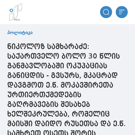
პოლიტიკა
ნიკოლოზ სამხარაძე:
საქართველო ბოლო 30 წლის
განმავლობაში ოკუპაციას
განიცდის - გვსურს, მკაცრად
დავგმოთ ე.წ. მოკავშირეთა
ურთიერთქმედების
გაღრმავების შესახებ
ხელშეკრულება, რომელიც
მაისში დაიდო რუსეთსა და ე.წ.
სამხრეთ ოსეთს შორის