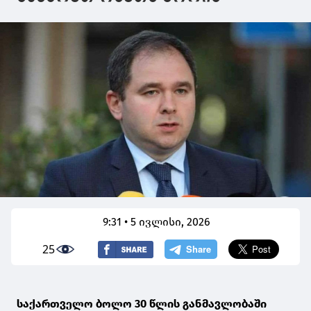
9:31 • 5 ივლისი, 2026
25
საქართველო ბოლო 30 წლის განმავლობაში