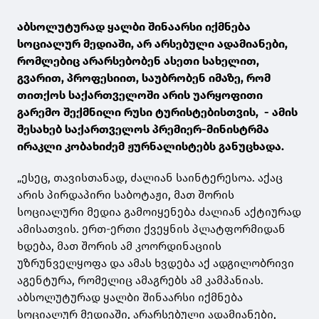
აბსოლუტურად ყალბი შინაარსი იქმნება
სოციალურ მედიაში, არ არსებული ადამიანები,
რომლებიც არარსებობენ ასეთი სახელით,
გვარით, პროფესიით, საუბრობენ იმაზე, რომ
თითქოს საქართველოში არის უარყოფითი
გარემო შექმნილი რუსი ტურისტებისთვის, - ამის
შესახებ საქართველოს პრემიერ-მინისტრმა
ირაკლი კობახიძემ ჟურნალისტებს განუცხადა.
„ესეც, თავისთანად, ძალიან საინტერესოა. აქაც
არის პირდაპირი საბოტაჟი, მათ შორის
სოციალური მედია გამოიყენება ძალიან აქტიურად
ამისათვის. ერთ-ერთი ქვეყნის პლატფორმიდან
ხდება, მათ შორის ამ კოორდინაციის
უზრუნველყოფა და ამას ხვდება აქ ადგილობრივი
აგენტურა, რომელიც ამაგრებს ამ კამპანიას.
აბსოლუტურად ყალბი შინაარსი იქმნება
სოციალურ მედიაში, არარსებული ადამიანები,