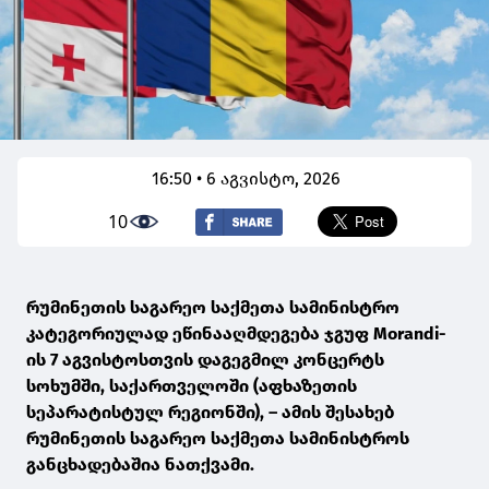
16:50 • 6 აგვისტო, 2026
10
რუმინეთის საგარეო საქმეთა სამინისტრო
კატეგორიულად ეწინააღმდეგება ჯგუფ Morandi-
ის 7 აგვისტოსთვის დაგეგმილ კონცერტს
სოხუმში, საქართველოში (აფხაზეთის
სეპარატისტულ რეგიონში), – ამის შესახებ
რუმინეთის საგარეო საქმეთა სამინისტროს
განცხადებაშია ნათქვამი.