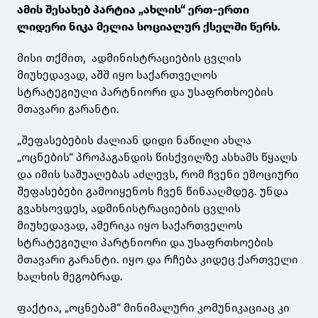
ამის შესახებ პარტია „ახლის“ ერთ-ერთი
ლიდერი ნიკა მელია სოციალურ ქსელში წერს.
მისი თქმით, ადმინისტრაციების ცვლის
მიუხედავად, აშშ იყო საქართველოს
სტრატეგიული პარტნიორი და უსაფრთხოების
მთავარი გარანტი.
„შეფასებების ძალიან დიდი ნაწილი ახლა
„ოცნების“ პროპაგანდის წისქვილზე ასხამს წყალს
და იმის საშუალებას აძლევს, რომ ჩვენი ემოციური
შეფასებები გამოიყენოს ჩვენ წინააღმდეგ. უნდა
გვახსოვდეს, ადმინისტრაციების ცვლის
მიუხედავად, ამერიკა იყო საქართველოს
სტრატეგიული პარტნიორი და უსაფრთხოების
მთავარი გარანტი. იყო და რჩება კიდეც ქართველი
ხალხის მეგობრად.
ფაქტია, „ოცნებამ“ მინიმალური კომუნიკაციაც კი