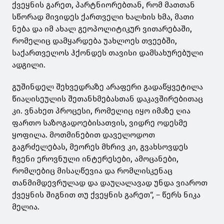
ქვეყნის გარეთ, პარტნიორებთან, რომ მათთან
სწორად მივიდეს ქართველი ხალხის ხმა, მათი
ნება და იმ ახალ გეოპოლიტიკურ ვითარებაში,
რომელიც დამყარდება უახლოეს თვეებში,
საქართველოს ჰქონდეს თავისი დამსახურებული
ადგილი.
გუშინდელ შეხვედრაზე არაფერი გადაწყვეტილა
წიაღისეულის შეთანხმებასთან დაკავშირებითაც
კი. ვნახეთ პროცესი, რომელიც იყო იმაზე ღია
ფართო საზოგადოებისათვის, ვიდრე ოდესმე
ყოფილა. მოთმინებით დაველოდოთ
გაგრძელებას, მეორეს მხრივ კი, გვახსოვდეს
ჩვენი ეროვნული ინტერესები, ამოცანები,
რომლებიც მისაღწევია და რომლისკენაც
თანმიმდევრულად და დაუღალავად უნდა ვიაროთ
ქვეყნის შიგნით თუ ქვეყნის გარეთ“, – წერს ნიკა
მელია.