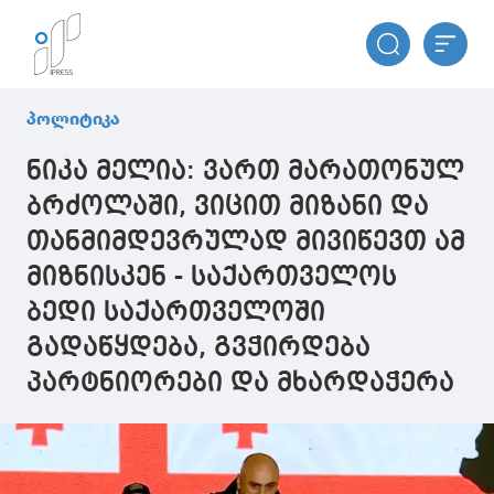
პოლიტიკა
ნიკა მელია: ვართ მარათონულ
ბრძოლაში, ვიცით მიზანი და
თანმიმდევრულად მივიწევთ ამ
მიზნისკენ - საქართველოს
ბედი საქართველოში
გადაწყდება, გვჭირდება
პარტნიორები და მხარდაჭერა