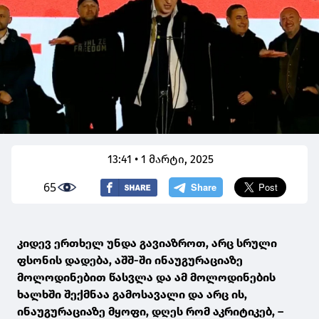
13:41 • 1 მარტი, 2025
65
კიდევ ერთხელ უნდა გავიაზროთ, არც სრული
ფსონის დადება, აშშ-ში ინაუგურაციაზე
მოლოდინებით წასვლა და ამ მოლოდინების
ხალხში შექმნაა გამოსავალი და არც ის,
ინაუგურაციაზე მყოფი, დღეს რომ აკრიტიკებ, –