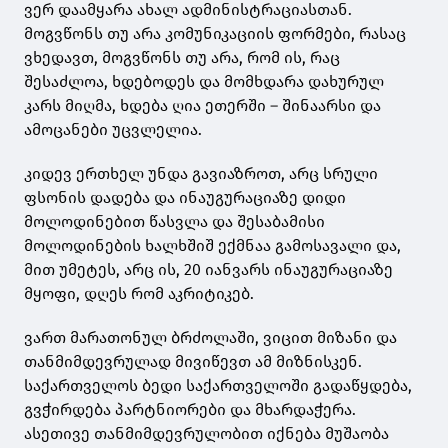
ვერ დაამყარა ახალ ადმინისტრაციასთან.
მოგვწონს თუ არა კომუნიკაციის ფორმები, რასაც
ვხედავთ, მოგვწონს თუ არა, რომ ის, რაც
შესაძლოა, ხდებოდეს და მომხდარა დახურულ
კარს მიღმა, ხდება ღია ეთერში – შინაარსი და
ამოცანები უცვლელია.
კიდევ ერთხელ უნდა გავიაზროთ, არც სრული
ფსონის დადება და ინაუგურაციაზე დიდი
მოლოდინებით წასვლა და შესაბამისი
მოლოდინების ხალხშიშ ექმნაა გამოსავალი და,
მით უმეტეს, არც ის, 20 იანვარს ინაუგურაციაზე
მყოფი, დღეს რომ აკრიტიკებ.
ვართ მარათონულ ბრძოლაში, ვიცით მიზანი და
თანმიმდევრულად მივიწევთ ამ მიზნისკენ.
საქართველოს ბედი საქართველოში გადაწყდება,
გვჭირდება პარტნიორები და მხარდაჭერა.
ასეთივე თანმიმდევრულობით იქნება მუშაობა