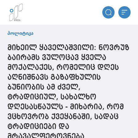
პოლიტიკა
მიხეილ ყაველაშვილი: ნოვრუზ
ბაირამს ვულოცავ ყველა
მოქალაქეს, რომელიც დღეს
აღნიშნავს გაზაფხულის
ბუნიობის ამ ძველ,
ტრადიციულ, სახალხო
დღესასწაულს - მიხარია, რომ
ვცხოვრობ ქვეყანაში, სადაც
ტრადიციები და
მრავალფეროვნება