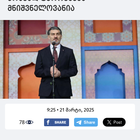
მნიშვნელოვანია
9:25 • 21 მარტი, 2025
78