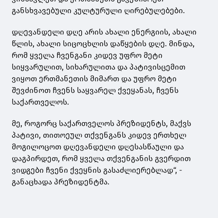
განსხვავებული კულტურული ღირებულებები.
დღევანდელი დღე არის ახალი ენერგიის, ახალი
წლის, ახალი სიცოცხლის დაწყების დღე. მინდა,
რომ ყველა ჩვენგანი კიდევ უფრო მეტი
სიყვარულით, სიხარულითა და პატივისცემით
ვიყოთ ერთმანეთის მიმართ და უფრო მეტი
შევძინოთ ჩვენს საყვარელ ქვეყანას, ჩვენს
საქართველოს.
მე, როგორც საქართველოს პრეზიდენტს, მაქვს
პატივი, თითოეულ თქვენგანს კიდევ ერთხელ
მოგილოცოთ დღევანდელი დღესასწაული და
დაგპირდეთ, რომ ყველა თქვენგანის გვერდით
ვიდგები ჩვენი ქვეყნის გასაძლიერებლად“, -
განაცხადა პრეზიდენტმა.