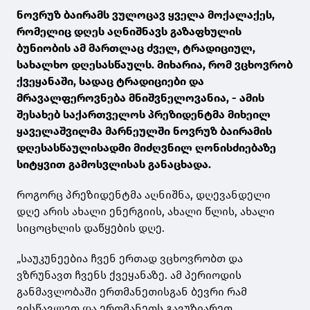
ნოვრუზ ბაირამს ვულოცავ ყველა მოქალაქეს,
რომელიც დღეს აღნიშნავს გაზაფხულის
ბუნიობის ამ მართლაც ძველ, ტრადიციულ,
სახალხო დღესასწაულს. მიხარია, რომ ვცხოვრობ
ქვეყანაში, სადაც ტრადიციები და
მრავალფეროვნება მნიშვნელოვანია, - ამის
შესახებ საქართველოს პრეზიდენტმა მიხეილ
ყაველაშვილმა მარნეულში ნოვრუზ ბაირამის
დღესასწაულისადმი მიძღვნილ ღონისძიებაზე
სიტყვით გამოსვლისას განაცხადა.
როგორც პრეზიდენტმა აღნიშნა, დღევანდელი
დღე არის ახალი ენერგიის, ახალი წლის, ახალი
სიცოცხლის დაწყების დღე.
„საუკუნეებია ჩვენ ერთად ვცხოვრობთ და
ვზრუნავთ ჩვენს ქვეყანაზე. ამ პერიოდის
განმავლობაში ერთმანეთისგან ბევრი რამ
ვისწავლეთ და ერთმანეთს გავუზიარეთ