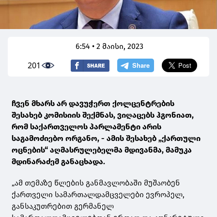
6:54 • 2 მაისი, 2023
201
ჩვენ მხარს არ დავუჭერთ ქოლცენტრების
შესახებ კომისიის შექმნას, ვიღაცებს ჰგონიათ,
რომ საქართველოს პარლამენტი არის
საგამოძიებო ორგანო, - ამის შესახებ „ქართული
ოცნების“ აღმასრულებელმა მდივანმა, მამუკა
მდინარაძემ განაცხადა.
„ამ თემაზე წლების განმავლობაში მუშაობენ
ქართველი სამართალდამცველები ევროპელ,
განსაკუთრებით გერმანელ