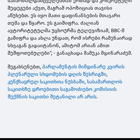
სამართალდამცველებთან ერთად და კონკრეტული
შედეგები აქვთ, მაგრამ ოპოზიციას თავისი
აწუხებთ. ეს იყო მათი დაფინანსების მთავარი
თემა და წყარო. ეს გაიშიფრა. ძალიან
ავტორიტეტულმა უცხოურმა ტელევიზიამ, BBC-მ
გაშიფრა და ახლა უნდათ, რომ ისრები რამენაირად
სხვაგან გადაიტანონ, ამიტომ არიან ამით
შეშფოთებულები“, - განაცხადა მამუკა მდინარაძემ.
შეგახსენებთ,
პარლამენტის მიმდინარე კვირის
პლენარული სხდომების დღის წესრიგში,
კენჭსაყრელ საკითხთა ნუსხაში, სასამართლოს
საკითხზე დროებითი საგამოძიებო კომისიის
შექმნის საკითხი შეტანილი არ არის.