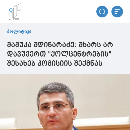
პოლიტიკა
მამუკა მდინარაძე: მხარს არ
დავუჭერთ "ქოლცენტრების"
შესახებ კომისიის შექმნას