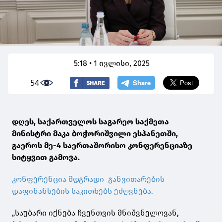
5:18 • 1 ივლისი, 2025
54
დღეს, საქართველოს საგარეო საქმეთა
მინისტრი მაკა ბოჭორიშვილი ესპანეთში,
გაეროს მე-4 საერთაშორისო კონფერენციაზე
სიტყვით გამოვა.
კონფერენცია მდგრადი განვითარების
დაფინანსების საკითხებს ეძღვნება.
„საუბარი იქნება ჩვენთვის მნიშვნელოვან,