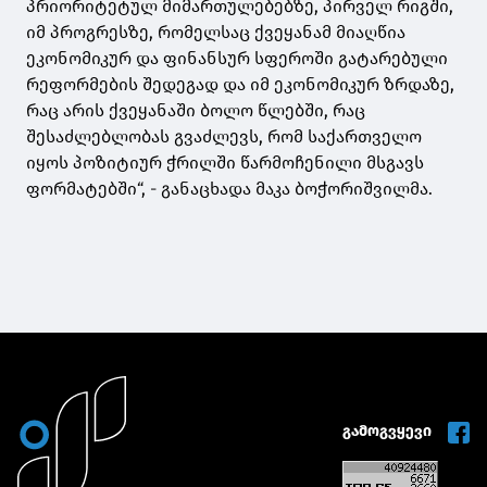
პრიორიტეტულ მიმართულებებზე, პირველ რიგში,
იმ პროგრესზე, რომელსაც ქვეყანამ მიაღწია
ეკონომიკურ და ფინანსურ სფეროში გატარებული
რეფორმების შედეგად და იმ ეკონომიკურ ზრდაზე,
რაც არის ქვეყანაში ბოლო წლებში, რაც
შესაძლებლობას გვაძლევს, რომ საქართველო
იყოს პოზიტიურ ჭრილში წარმოჩენილი მსგავს
ფორმატებში“, - განაცხადა მაკა ბოჭორიშვილმა.
გამოგვყევი