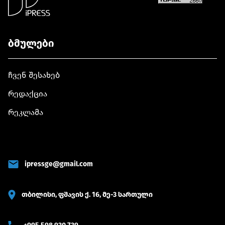
ბმულები
ჩვენ შესახებ
რედაქცია
რეკლამა
ipressge@gmail.com
თბილისი, ფშავის ქ. 16, მე-3 სართული