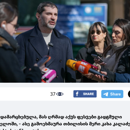
37
 დამარცხებულა, მას ღრმად აქვს ფესვები გადგმული
ოში, - ასე გამოეხმაურა თბილისის მერი კახა კალაძე