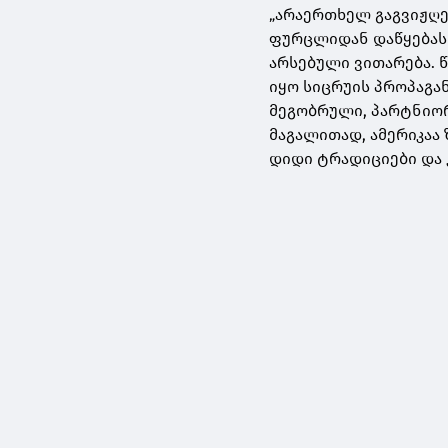
„არაერთხელ გაგვიჟღე
ფურცლიდან დაწყებას 
არსებული ვითარება. 
იყო სიცრუის პროპაგა
მეგობრული, პარტნიო
მაგალითად, ამერიკაა
დიდი ტრადიციები და კ