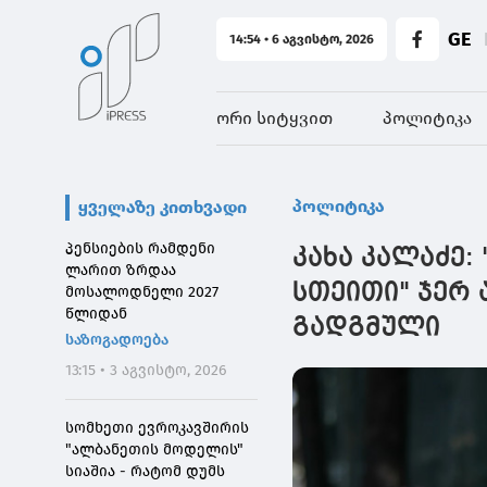
GE
14:54 • 6 აგვისტო, 2026
ორი სიტყვით
პოლიტიკა
პოლიტიკა
ყველაზე კითხვადი
პენსიების რამდენი
კახა კალაძე:
ლარით ზრდაა
სთეითი" ჯერ 
მოსალოდნელი 2027
წლიდან
გადგმული
საზოგადოება
13:15 • 3 აგვისტო, 2026
სომხეთი ევროკავშირის
"ალბანეთის მოდელის"
სიაშია - რატომ დუმს