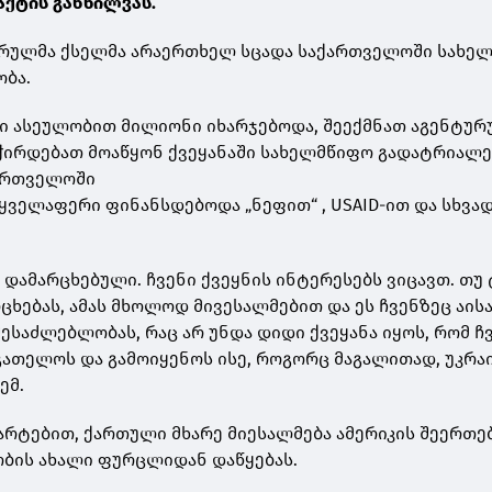
აქტის განხილვას.
ტურულმა ქსელმა არაერთხელ სცადა საქართველოში სახე
ობა.
ი ასეულობით მილიონი იხარჯებოდა, შეექმნათ აგენტუ
ჭირდებათ მოაწყონ ქვეყანაში სახელმწიფო გადატრიალე
ართველოში
 ყველაფერი ფინანსდებოდა „ნეფით“ , USAID-ით და სხვა
 დამარცხებული. ჩვენი ქვეყნის ინტერესებს ვიცავთ. თუ
ცხებას, ამას მხოლოდ მივესალმებით და ეს ჩვენზეც აისა
შესაძლებლობას, რაც არ უნდა დიდი ქვეყანა იყოს, რომ ჩ
გათელოს და გამოიყენოს ისე, როგორც მაგალითად, უკრაი
ემ.
არტებით, ქართული მხარე მიესალმება ამერიკის შეერთ
ბის ახალი ფურცლიდან დაწყებას.