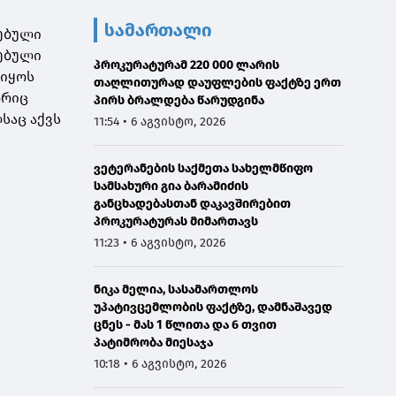
სამართალი
ღებული
რებული
პროკურატურამ 220 000 ლარის
 იყოს
თაღლითურად დაუფლების ფაქტზე ერთ
ორიც
პირს ბრალდება წარუდგინა
საც აქვს
11:54 • 6 აგვისტო, 2026
ვეტერანების საქმეთა სახელმწიფო
სამსახური გია ბარამიძის
განცხადებასთან დაკავშირებით
პროკურატურას მიმართავს
11:23 • 6 აგვისტო, 2026
ნიკა მელია, სასამართლოს
უპატივცემლობის ფაქტზე, დამნაშავედ
ცნეს - მას 1 წლითა და 6 თვით
პატიმრობა მიესაჯა
10:18 • 6 აგვისტო, 2026