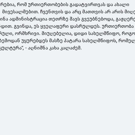
რებია, რომ ურთიერთობების გადატვირთვას და ახალი
მივესალმებით. ჩვენთვის და არც მათთვის არ არის მი
წინა ადმინისტრაცია თეთრზე შავს გვეუბნებოდა, გაჟღე
ნდით. გვინდა, ეს ყველაფერი დასრულდეს. ურთიერთობა
რული, ორმხრივი. მიუღებელია, დიდი სახელმწიფო, როგ
 ზემოდან უყურებდეს მასზე პატარა სახელმწიფოს, რომელ
ულტურა“, - აღნიშნა კახა კალაძემ.