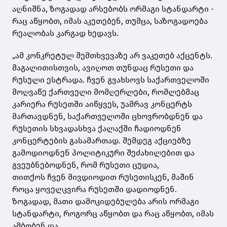
აღნიშნა, ზოგადად არსებობს ორმაგი სტანდარტი -
რაც აწყობთ, იმას აკეთებენ, თუმცა, საზოგადოება
რეალობას კარგად ხედავს.
„ამ კონკრეტულ შემთხვევაზე არ ვაკეთებ აქცენტს.
მაგალითისთვის, ავიღოთ თუნდაც რუსეთი და
რუსული ესტრადა. ჩვენ გვახსოვს საქართველოში
მოღვაწე ქართველი მომღერლები, რომლებმაც
კარიერა რუსეთში აიწყვეს, უამრავ კონცერტს
მართავდნენ, საქართველოში ცხოვრობდნენ და
რუსეთის სხვადასხვა ქალაქში ჩადიოდნენ
კონცერტების გასამართად. შემდეგ აქციებზე
გამოდიოდნენ პოლიტიკური შეძახილებით და
გვეუბნებოდნენ, რომ რუსეთი ცუდია,
თითქოს ჩვენ მივდიოდით რუსეთისკენ, მაშინ
როცა ყოველკვირა რუსეთში დადიოდნენ.
ზოგადად, მათი დამოკიდებულება არის ორმაგი
სტანდარტი, როგორც აწყობთ და რაც აწყობთ, იმას
ამბობენ და