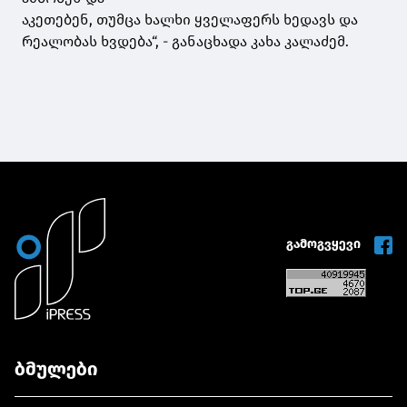
აკეთებენ, თუმცა ხალხი ყველაფერს ხედავს და
რეალობას ხვდება“, - განაცხადა კახა კალაძემ.
გამოგვყევი
ბმულები