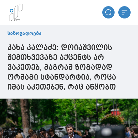
საზოგადოება
კახა კალაძე: დოიაშვილის
შემთხვევაზე აქცენტს არ
ვაკეთებ, მაგრამ ზოგადად
ორმაგი სტანდარტია, როცა
იმას აკეთებენ, რაც აწყობთ