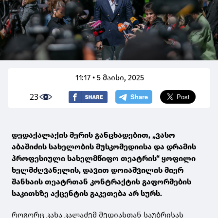
11:17 • 5 მაისი, 2025
23
დედაქალაქის მერის განცხადებით, „ვასო
აბაშიძის სახელობის მუსკომედიისა და დრამის
პროფესიული სახელმწიფო თეატრის“ ყოფილი
ხელმძღვანელის, დავით დოიაშვილის მიერ
შანხაის თეატრთან კონტრაქტის გაფორმების
საკითხზე აქცენტის გაკეთება არ სურს.
როგორც კახა კალაძემ მედიასთან საუბრისას