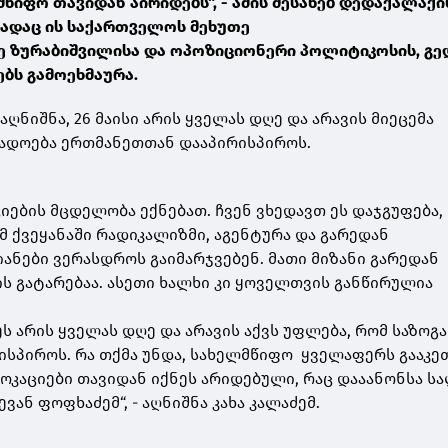
წიფო თავიდან აირიდებს“, - ამის შესახებ დედაქალაქი
სადაც ის საქართველოს მეხუთე
ე ზურაბიშვილისა და ოპოზიციონერი პოლიტიკოსის, გე
ბს გამოეხმაურა.
აღნიშნა, 26 მაისი არის ყველას დღე და არავის მიეცემა
გადოება ერთმანეთთან დააპირისპიროს.
ციების მცდელობა ექნებათ. ჩვენ ვხედავთ ეს დაჯგუფება
მ ქვეყანაში რადიკალიზმი, აგენტურა და გარედან
ანები ვერასდროს გაიმარჯვებენ. მათი მიზანი გარედან
ს გატარებაა. ასეთი ხალხი კი ყოველთვის განწირულია
, ეს არის ყველას დღე და არავის აქვს უფლება, რომ საზოგ
სპიროს. რა თქმა უნდა, სახელმწიფო ყველაფერს გააკეთ
ვოკაციები თავიდან იქნეს არიდებული, რაც დააანონსა ს
ვან ფოფხაძემ“, - აღნიშნა კახა კალაძემ.