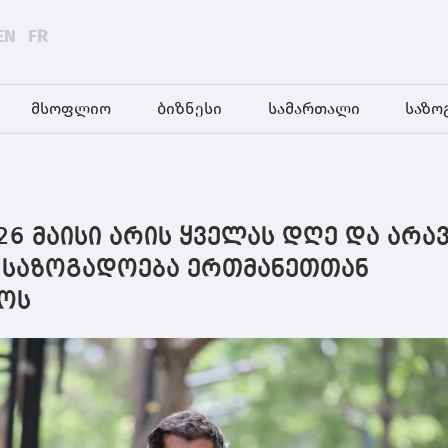
EN
FR
მსოფლიო
ბიზნესი
სამართალი
საზო
 26 მაისი არის ყველას დღე და არა
, საზოგადოება ერთმანეთთან
ოს