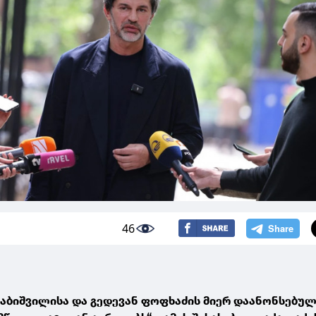
46
რაბიშვილისა და გედევან ფოფხაძის მიერ დაანონსებულ