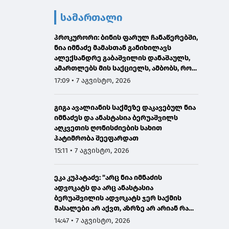
სამართალი
პროკურორი: ბინის ფარულ ჩანაწერებში,
ნია იმნაძე მამასთან განიხილავს
ალექსანდრე გაბაშვილის დანაშაულს,
ამართლებს მის საქციელს, ამბობს, რომ
სხვანაირად ვერ მოიქცეოდა
17:09 • 7 აგვისტო, 2026
გიგა ავალიანის საქმეზე დაკავებულ ნია
იმნაძეს და ანასტასია ბერუაშვილს
აღკვეთის ღონისძიების სახით
პატიმრობა შეეფარდათ
15:11 • 7 აგვისტო, 2026
ეკა კუპატაძე: "არც ნია იმნაძის
ადვოკატს და არც ანასტასია
ბერუაშვილის ადვოკატს ჯერ საქმის
მასალები არ აქვთ, აზრზე არ არიან რა
წერია მასალებში"
14:47 • 7 აგვისტო, 2026