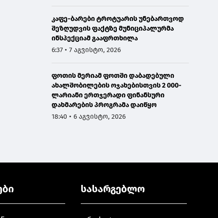
კაფე-ბარები ტროტუარის უნებართვოდ
შეზღუდვის ფაქტზე მუნიციპალურმა
ინსპექციამ გააფრთხილა
6:37 • 7 აგვისტო, 2026
ფოთის მერიამ ფოთში დაბადებული
ახალშობილების ოჯახებისთვის 2 000-
ლარიანი ერთჯერადი ფინანსური
დახმარების პროგრამა დაიწყო
18:40 • 6 აგვისტო, 2026
ები
სასარგებლო