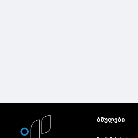
ბმულები