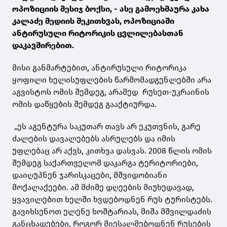
ოპოზიციის მესიჯ ბოქსი, - ასე გამოეხმაურა კახა
კალაძე მედიის შეკითხვას, ოპოზიციაში
ანტირუსული რიტორიკის ცვლილებასთან
დაკავშირებით.
მისი განმარტებით, ანტირუსული რიტორიკა
ყოფილი ხელისუფლების წარმომადგენლებში არა
აგვისტოს ომის შემდეგ, არამედ რუსეთ-უკრაინის
ომის დაწყების შემდეგ გააქტიურდა.
„ეს აგენტურა საკუთარ თავს არ ეკუთვნის, გარე
ძალების დავალებებს ასრულებს და იმის
უფლებაც არ აქვს, კითხვა დასვას. 2008 წლის ომის
შემდეგ საქართველომ დაკარგა ტერიტორიები,
დაიღუპნენ ჯარისკაცები, მშვიდობიანი
მოქალაქეები. ამ მძიმე დღეების მიუხედავად,
ყვავილებით ხელში ხვდებოდნენ რუს ტურისტებს.
გავიხსენოთ ელენე ხოშტარიას, მიშა მშვილდაძის
განცხადებები, როგორ მიესალმებოდნენ რუსების