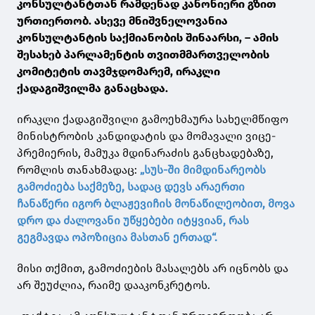
კონსულტანტთან რამდენად კანონიერი გზით
ურთიერთობ. ასევე მნიშვნელოვანია
კონსულტანტის საქმიანობის შინაარსი, – ამის
შესახებ პარლამენტის თვითმმართველობის
კომიტეტის თავმჯდომარემ, ირაკლი
ქადაგიშვილმა განაცხადა.
ირაკლი ქადაგიშვილი გამოეხმაურა სახელმწიფო
მინისტრობის კანდიდატის და მომავალი ვიცე-
პრემიერის, მამუკა მდინარაძის განცხადებაზე,
რომლის თანახმადაც:
„სუს-ში მიმდინარეობს
გამოძიება საქმეზე, სადაც დევს არაერთი
ჩანაწერი იგორ ბლაჟევიჩის მონაწილეობით, მოვა
დრო და ძალოვანი უწყებები იტყვიან, რას
გეგმავდა ოპოზიცია მასთან ერთად“.
მისი თქმით, გამოძიების მასალებს არ იცნობს და
არ შეუძლია, რაიმე დააკონკრეტოს.