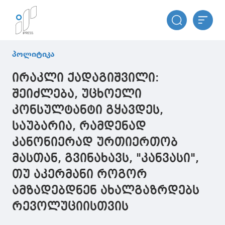
პოლიტიკა
ირაკლი ქადაგიშვილი:
შეიძლება, უცხოელი
კონსულტანტი გყავდეს,
საუბარია, რამდენად
კანონიერად ურთიერთობ
მასთან, გვინახავს, "კანვასი",
თუ აკერმანი როგორ
ამზადებდნენ ახალგაზრდებს
რევოლუციისთვის