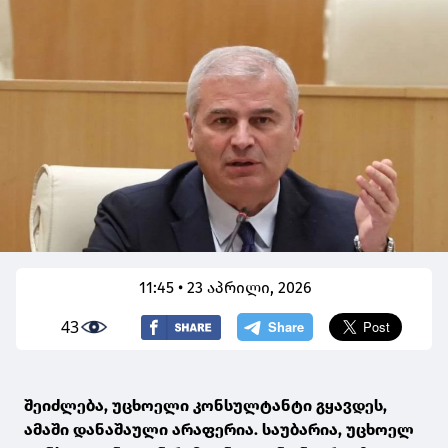
11:45 • 23 აპრილი, 2026
43
შეიძლება, უცხოელი კონსულტანტი გყავდეს,
ამაში დანაშაული არაფერია. საუბარია, უცხოელ