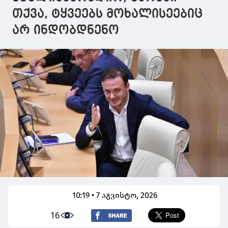
თქვა, ტყვეებს მოხალისეებიც
არ ინდობდნენო
10:19 • 7 აგვისტო, 2026
16