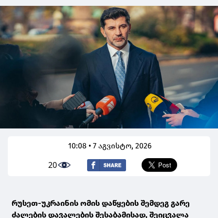
10:08 • 7 აგვისტო, 2026
20
რუსეთ-უკრაინის ომის დაწყების შემდეგ გარე
ძალების დავალების შესაბამისად, შეიცვალა