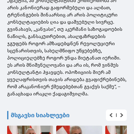
„ფაქტია, ამ კონსულტანტთან ურთიერთობა არ
არის კანონიერად გაფორმებული და ალბათ,
ტრენინგების შინაარსიც არ არის პოლიტიკური
კონსულტაციების ღია და დაშვებული სივრცე.
გვინახავს, „კანვასი“, თუ აკერმანი საზოგადოების
ნაწილს, განსაკუთრებით, ახალგაზრდების
ჯგუფებს როგორ ამზადებდნენ რევოლუციური
სცენარისთვის, სახელმწიფო უწყებებზე,
პოლიციელებზე როგორ უნდა მიეტანათ იერიში.
ეს არის მნიშვნელოვანი და არა ის, რომ ვინმეს
კონსულტანტი ჰყავდეს. ოპოზიციის მიერ ამ
ყველაფრისთვის თავის არიდება გვაფიქრებინებს,
რომ არაკანონიერ ქმედებებთან გვაქვს საქმე“, –
განაცხადა ირაკლი ქადაგიშვილმა.
მსგავსი სიახლეები