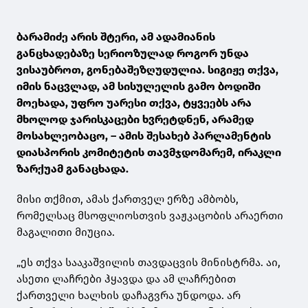
ბარამიძე არის შტერი, ამ ადამიანის
განცხადებაზე სერიოზულად როგორ უნდა
ვისაუბროთ, გონებაშეზღუდულია. სიგიჟე თქვა,
იმის ნაცვლად, ამ სისულელის გამო ბოდიში
მოეხადა, უფრო უარესი თქვა, ტყვეებს არა
მხოლოდ ჯარისკაცები ხვრეტდნენ, არამედ
მოსახლეობაცო, – ამის შესახებ პარლამენტის
დიასპორის კომიტეტის თავმჯდომარემ, ირაკლი
ზარქუამ განაცხადა.
მისი თქმით, ამას ქართველ ერზე ამბობს,
რომელსაც მსოფლიოსთვის ვაჟკაცობის არაერთი
მაგალითი მიუცია.
„ეს თქვა სააკაშვილის თავდაცვის მინისტრმა. აი,
ასეთი ლაჩრები ჰყავდა და ამ ლაჩრებით
ქართველი ხალხის დაჩაგვრა უნდოდა. არ