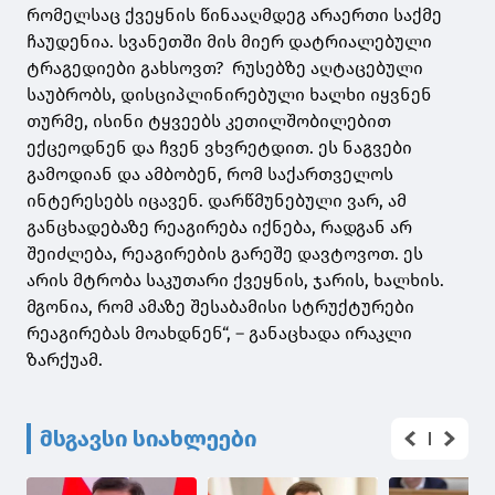
რომელსაც ქვეყნის წინააღმდეგ არაერთი საქმე
ჩაუდენია. სვანეთში მის მიერ დატრიალებული
ტრაგედიები გახსოვთ? რუსებზე აღტაცებული
საუბრობს, დისციპლინირებული ხალხი იყვნენ
თურმე, ისინი ტყვეებს კეთილშობილებით
ექცეოდნენ და ჩვენ ვხვრეტდით. ეს ნაგვები
გამოდიან და ამბობენ, რომ საქართველოს
ინტერესებს იცავენ. დარწმუნებული ვარ, ამ
განცხადებაზე რეაგირება იქნება, რადგან არ
შეიძლება, რეაგირების გარეშე დავტოვოთ. ეს
არის მტრობა საკუთარი ქვეყნის, ჯარის, ხალხის.
მგონია, რომ ამაზე შესაბამისი სტრუქტურები
რეაგირებას მოახდნენ“, – განაცხადა ირაკლი
ზარქუამ.
მსგავსი სიახლეები