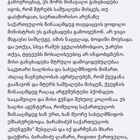
გამოვრიცხავ, ეს შორს მიმავალი განცხადება
იყოს, რომ მტრებს საშუალება მისცეს, თუ
დასჭირდათ, საერთაშორისო არენაზე
საქართველოს წინააღმდეგ თავდაცვის ყოფილი
მინისტრის ეს განცხადება გამოიყენონ. არ ვიცი
მსგავსი სიშლეგე. იმის ნაცვლად, ბოდიში მოეხადა
და ეთქვა, სხვა რამეს ვგულისხმობდიო, უარესი
თქვა, ტყვეებს მოხალისეებიც არ ინდობდნენო.
მისი განცხადება მტრული დამოკიდებულებაა
საკუთარი ხალხისა და სახელმწიფოს მიმართ.
ახლაც მავნებლობას აგრძელებენ, რომ ქვეყანა
გააშავონ და მტერს საშუალება მისცენ, ქვეყნის
წინააღმდეგ რაღაც არგუმენტები ჰქონდეთ.
სააკაშვილი და მისი გუნდი მეხუთე კოლონაა. ეს
ხალხი აგენტურაა, რომელიც საქართველოს
წინააღმდეგ ხან ერთ, ხან მეორე სახელმწიფოს
ემსახურებოდა. ბარამიძემ საქართველოს
„ესენგეში“ შესვლას და იქ დარჩენას მხარი
დაუჭირა. ბარამიძე ლაჩარი, რიგითი ქართველია,