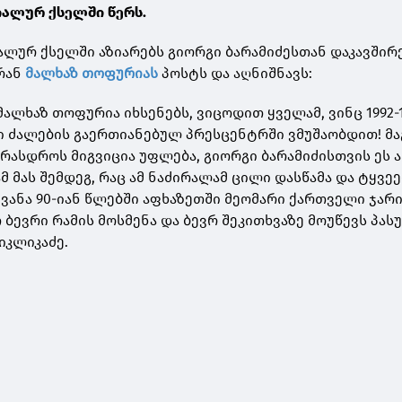
იალურ ქსელში წერს.
ალურ ქსელში აზიარებს გიორგი ბარამიძესთან დაკავშირ
ერან
მალხაზ თოფურიას
პოსტს და აღნიშნავს:
ალხაზ თოფურია იხსენებს, ვიცოდით ყველამ, ვინც 1992-
 ძალების გაერთიანებულ პრესცენტრში ვმუშაობდით! მა
რასდროს მიგვიცია უფლება, გიორგი ბარამიძისთვის ეს ა
ამ მას შემდეგ, რაც ამ ნაძირალამ ცილი დასწამა და ტყვე
ვანა 90-იან წლებში აფხაზეთში მეომარი ქართველი ჯარი
 ბევრი რამის მოსმენა და ბევრ შეკითხვაზე მოუწევს პას
იკლიკაძე.