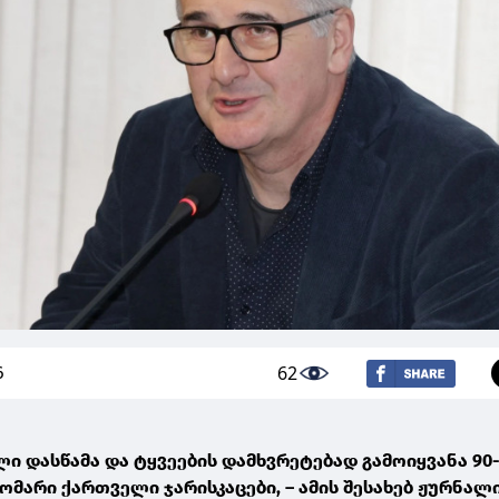
62
6
ლი დასწამა და ტყვეების დამხვრეტებად გამოიყვანა 90
ომარი ქართველი ჯარისკაცები, – ამის შესახებ ჟურნალ