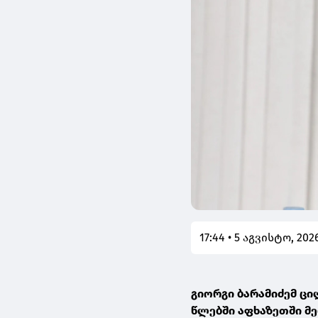
17:44 • 5 აგვისტო, 202
გიორგი ბარამიძემ ცი
წლებში აფხაზეთში მე