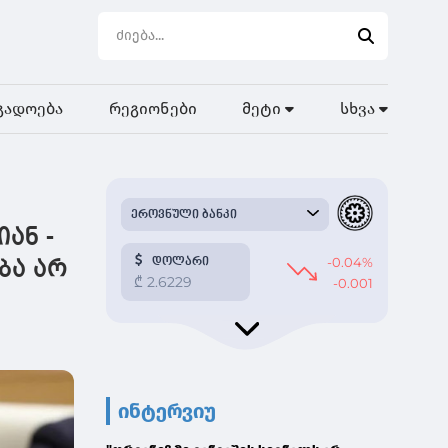
გადოება
რეგიონები
მეტი
სხვა
ან -
ბა არ
ინტერვიუ