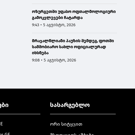
ოზურგეთში უფასო ოფთალმოლოგიური
გამოკვლევები ჩატარდა
9:43 • 5 აგვისტო, 2026
მრავალწლიანი პაუზის შემდეგ, ფოთში
სამშობიარო სახლი ოფიციალურად
იხსნება
9:08 • 5 აგვისტო, 2026
ები
სასარგებლო
GE
ორი სიტყვით
ss.GE