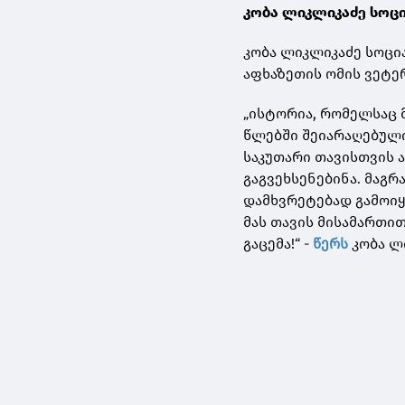
კობა ლიკლიკაძე სოც
კობა ლიკლიკაძე სოცი
აფხაზეთის ომის ვეტ
„ისტორია, რომელსაც მ
წლებში შეიარაღებული
საკუთარი თავისთვის ა
გაგვეხსენებინა. მაგრ
დამხვრეტებად გამოიყ
მას თავის მისამართით
გაცემა!“ -
წერს
კობა ლ