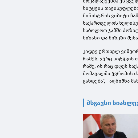
მოქალაქეებმა ეს ყვე
სიტყვის თავისუფლებაა
მინისტრის ვიზიტი ჩა
საქართველოს ხელისუ
საბოლოო ჯამში პოზიტ
მიზანი და მიზეზი შეს
კიდევ ერთხელ ვიმეორ
რამეს, ვერც სიტყვის
რამე, ის რაც დღეს ს
მომავალში ევროპის ძ
გახდება“, - აღნიშნა მა
მსგავსი სიახლე