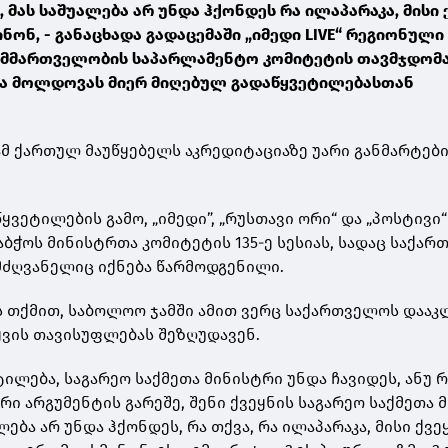
 მას საშუალება არ უნდა ჰქონდეს რა ილაპარაკა, მისი 
ნონ, - განაცხადა გადაცემაში „იმედი LIVE“ რეგიონული
მმართველობის საპარლამენტო კომიტეტის თავმჯდომა
ა მოლდოვას მიერ მიღებულ გადაწყვეტილებასთან
მ ქართულ მაუწყებელს აკრედიტაციაზე უარი განმარტები
ვეტილების გამო, „იმედი”, „რუსთავი ორი“ და „პოსტივი“
აბჭოს მინისტრთა კომიტეტის 135-ე სესიას, სადაც საქა
მძღვანელიც იქნება წარმოდგენილი.
 თქმით, საბოლოო ჯამში ამით ვერც საქართველოს დააკ
ტყვის თავისუფლებას შეზღუდავენ.
ილება, საგარეო საქმეთა მინისტრი უნდა ჩავიდეს, ანუ რ
რი არგუმენტის გარეშე, შენი ქვეყნის საგარეო საქმეთა 
ლება არ უნდა ჰქონდეს, რა თქვა, რა ილაპარაკა, მისი ქვე