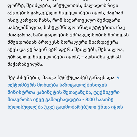
ფონზე, შეიძლება, არეულობის, ძალადობრივი
აქციების გარკვეული მცდელობები იყოს, მაგრამ
ისიც კარგად ჩანს, რომ საქართველო შემდგარი
სახელმწიფოა, სახელმწიფო ინსტიტუტებით. რაც
მთავარია, საზოგადოების უმრავლესობის მხრიდან
მშვიდობიან პროცესს მორალური მხარდაჭერა
აქვს და ვერავინ ვერაფერს შეძლებს, შესაძლოა,
უბრალოდ მცდელობები იყოს“, – აღნიშნა გურამ
მაჭარაშვილმა.
შეგახსენებთ, პაატა ბურჭულაძემ განაცხადა:
4
ოქტომბერს მოხდება საზოგადოებისთვის
მინისტრთა კაბინეტის შეთავაზება, ტექნიკური
მთავრობა იქვე გამოცხადდება - 8:00 საათზე
ხელისუფლება უკვე გადმობარებული უნდა იყოს