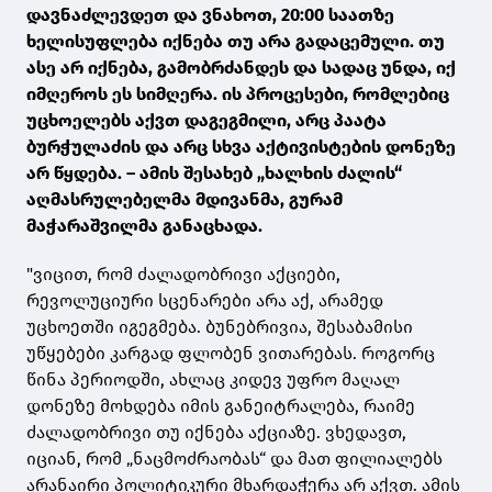
დავნაძლევდეთ და ვნახოთ, 20:00 საათზე
ხელისუფლება იქნება თუ არა გადაცემული. თუ
ასე არ იქნება, გამობრძანდეს და სადაც უნდა, იქ
იმღეროს ეს სიმღერა. ის პროცესები, რომლებიც
უცხოელებს აქვთ დაგეგმილი, არც პაატა
ბურჭულაძის და არც სხვა აქტივისტების დონეზე
არ წყდება. – ამის შესახებ „ხალხის ძალის“
აღმასრულებელმა მდივანმა, გურამ
მაჭარაშვილმა განაცხადა.
"ვიცით, რომ ძალადობრივი აქციები,
რევოლუციური სცენარები არა აქ, არამედ
უცხოეთში იგეგმება. ბუნებრივია, შესაბამისი
უწყებები კარგად ფლობენ ვითარებას. როგორც
წინა პერიოდში, ახლაც კიდევ უფრო მაღალ
დონეზე მოხდება იმის განეიტრალება, რაიმე
ძალადობრივი თუ იქნება აქციაზე. ვხედავთ,
იციან, რომ „ნაცმოძრაობას“ და მათ ფილიალებს
არანაირი პოლიტიკური მხარდაჭერა არ აქვთ. ამის