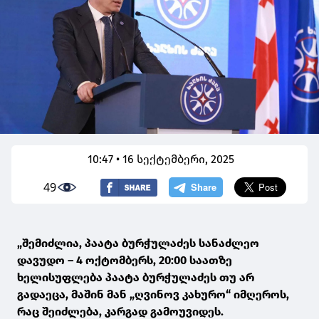
10:47 • 16 სექტემბერი, 2025
49
„შემიძლია, პაატა ბურჭულაძეს სანაძლეო
დავუდო – 4 ოქტომბერს, 20:00 საათზე
ხელისუფლება პაატა ბურჭულაძეს თუ არ
გადაეცა, მაშინ მან „ღვინოვ კახურო“ იმღეროს,
რაც შეიძლება, კარგად გამოუვიდეს.