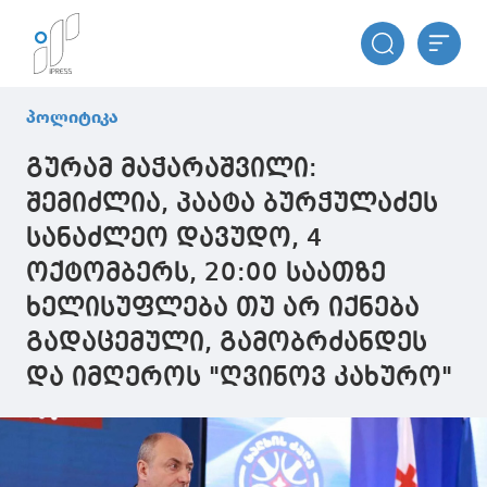
პოლიტიკა
გურამ მაჭარაშვილი:
შემიძლია, პაატა ბურჭულაძეს
სანაძლეო დავუდო, 4
ოქტომბერს, 20:00 საათზე
ხელისუფლება თუ არ იქნება
გადაცემული, გამობრძანდეს
და იმღეროს "ღვინოვ კახურო"