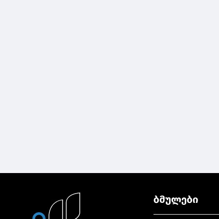
ბმულები