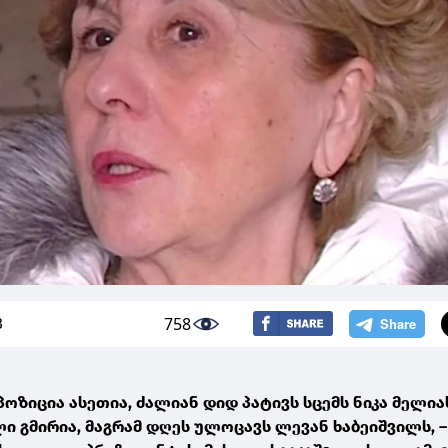
758
3
პოზიცია ასეთია, ძალიან დიდ პატივს სცემს ნიკა მელია
ლი გმირია, მაგრამ დღეს ულოცავს ლევან ხაბეიშვილს, –