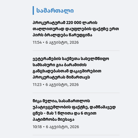
სამართალი
პროკურატურამ 220 000 ლარის
თაღლითურად დაუფლების ფაქტზე ერთ
პირს ბრალდება წარუდგინა
11:54 • 6 აგვისტო, 2026
ვეტერანების საქმეთა სახელმწიფო
სამსახური გია ბარამიძის
განცხადებასთან დაკავშირებით
პროკურატურას მიმართავს
11:23 • 6 აგვისტო, 2026
ნიკა მელია, სასამართლოს
უპატივცემლობის ფაქტზე, დამნაშავედ
ცნეს - მას 1 წლითა და 6 თვით
პატიმრობა მიესაჯა
10:18 • 6 აგვისტო, 2026