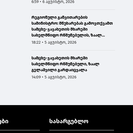
6:59 • 6 აგვისტო, 2026
რეგიონული განვითარების
სამინისტრო: მწუხარებას გამოვთქვამთ
სამცხე-ჯავახეთის მხარეში
სახელმწიფო რწმუნებულის, ზაალ
გელაშვილის გარდაცვალების გამო
18:22 • 5 აგვისტო, 2026
სამცხე-ჯავახეთის მხარეში
სახელმწიფო რწმუნებული, ზაალ
გელაშვილი გარდაიცვალა
14:09 • 5 აგვისტო, 2026
ები
სასარგებლო