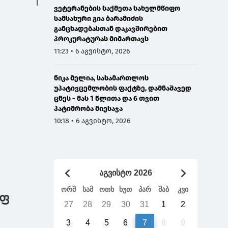
ვეტერანების საქმეთა სახელმწიფო
სამსახური გია ბარამიძის
განცხადებასთან დაკავშირებით
პროკურატურას მიმართავს
11:23 • 6 აგვისტო, 2026
ნიკა მელია, სასამართლოს
უპატივცემლობის ფაქტზე, დამნაშავედ
ცნეს - მას 1 წლითა და 6 თვით
პატიმრობა მიესაჯა
10:18 • 6 აგვისტო, 2026
აგვისტო 2026
ორშ
სამ
ოთხ
ხუთ
პარ
შაბ
კვი
უფ
27
28
29
30
31
1
2
3
4
5
6
7
8
9