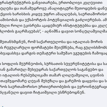
რასტრუქტურის განვითარება, ერთობლივი კვლევითი
იელება და თანამედროვე ანალიტიკური მეთოდების დან
ქციის ხარისხის კიდევ უფრო ამაღლებას, საერთაშორის
ამისობას და ექსპორტის პოტენციალის გაძლიერებას. ამ
ბული როლი ეკისრება აკადემიურ ინსტიტუტებსა და კვლ
ლობის გაღრმავებას“, - აღნიშნა დავით სონღულაშვილმა
 შეთანხმდნენ, რომ საქართველოსა და იტალიას შორის
ს რეგულარული ფორმატები შეიქმნება, რაც გულისხმობ
ხვადასხვა დარგის თემატური სამუშაო ჯგუფების ჩამოყა
 სოფლის მეურნეობის, სურსათის სუვერენიტეტისა და ს
ან გამართულ შეხვედრას საქართველოს საგანგებო და
 იტალიის რესპუბლიკაში თამარ ლილუაშვილი, ღვინის
თავმჯდომარე ლევან მეხუზლა და გარემოს დაცვისა და
ტროს საერთაშორისო ურთიერთობების და ევროინტეგრაც
ძღვანელი დავით ჩიტაიშვილი ესწრებოდნენ.