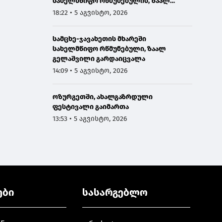
სახელმწიფო რწმუნებულის, ზაალ
გელაშვილის გარდაცვალების გამო
18:22 • 5 აგვისტო, 2026
სამცხე-ჯავახეთის მხარეში
სახელმწიფო რწმუნებული, ზაალ
გელაშვილი გარდაიცვალა
14:09 • 5 აგვისტო, 2026
ოზურგეთში, ახალგაზრდული
ფესტივალი გაიმართა
13:53 • 5 აგვისტო, 2026
ები
სასარგებლო