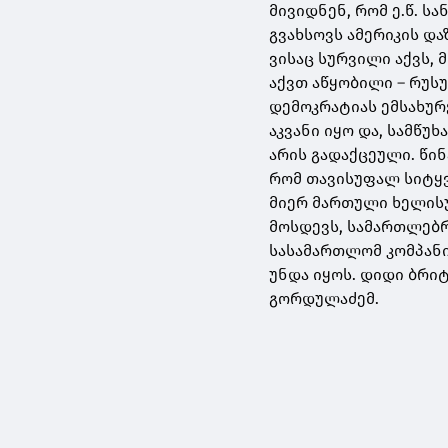
მივიდნენ, რომ ე.წ. ს
გვახსოვს ამერიკის და
ვისაც სურვილი აქვს,
აქვთ აწყობილი – რუს
დემოკრატიას ემსახურ
აკვანი იყო და, სამწ
არის გადაქცეული. წინ
რომ თავისუფალ სიტყვ
მიერ მართული ხელისუ
მოსდევს, სამართლებრ
სასამართლომ კომპანი
უნდა იყოს. დიდი ბრიტ
გორდულაძემ.