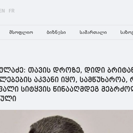
EN
FR
მსოფლიო
ბიზნესი
სამართალი
საზო
ლაძე: თავის დროზე, დიდი ბრიტა
ლებების აკვანი იყო, სამწუხაროა,
ფალი სიტყვის წინააღმდეგ მებრძ
ეული