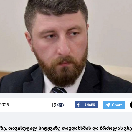
19
2026
ზე, თავისუფალ სიტყვაზე თავდასხმას და ბრძოლას ვხ