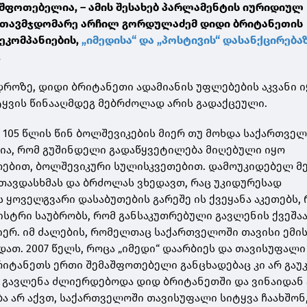
აშფოთებელია, – ამის შესახებ პარლამენტის იურიდიულ
 თავმჯდომარე არჩილ გორდულაძემ დიდი ბრიტანეთის
ეკომპანიების,
„იმედისა“ და „პოსტივის“ დასანქცირება
.
 დროზე, დიდი ბრიტანეთი ადამიანის უფლებების აკვანი ი
ყვის წინააღმდეგ მებრძოლად არის გადაქცეული.
. 105 წლის წინ ბოლშევიკების მიერ თუ მოხდა საქართვე
ია, რომ გუშინდელი გადაწყვეტილება მიღებული იყო
ებით, ბოლშევიკური სულისკვეთებით. დამოუკიდებელ მე
თავდასხმას და ბრძოლას ვხედავთ, რაც უკიდურესად
ს ყოველგვარი დასაბუთების გარეშე ის ქვეყანა აკეთებს,
სტრი საუბრობს, რომ განსაკუთრებული გავლენის ქვეშა
იერ. იმ ძალების, რომელთაც საქართველოში თავისი ემი
ვდათ. 2007 წელს, როცა „იმედი“ დაარბიეს და თავისუფალი
ბრიტანეთს ერთი შემაშფოთებელი განცხადებაც კი არ გაუკ
ც გავლენა ძლიერდებოდა დიდ ბრიტანეთში და ვინაიდან
ა არ აქვთ, საქართველოში თავისუფალი სიტყვა ჩაახშონ,