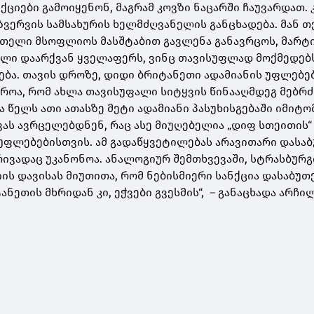
ანქციები გამოიყენონ, მაგრამ კოვზი ნაცარში ჩაუვარდათ.
ზვერვის სამსახურის ხელმძღვანელის განცხადება. მან თ
 მთელი მსოფლიოს მასშტაბით გავლენა განავრცოს, მარტი
ული დაარქვან ყველაფერს, ვინც თავისუფლად მოქმედებ
ება. თავის დროზე, დიდი ბრიტანეთი ადამიანის უფლებე
უხაროა, რომ ახლა თავისუფალი სიტყვის წინააღმდეგ მებ
ა წელს ათი ათასზე მეტი ადამიანი პასუხისგებაში იმიტომ
ას ავრცელებდნენ, რაც ასე მიუღებელია „დიფ სთეითის“ 
ფლებებისთვის. ამ გადაწყვეტილებას არავითარი დასაბ
ივადაც უკანონოა. ანალოგიურ შემთხვევაში, სტრასბურგ
ის დავისას მიუთითა, რომ ნებისმიერი სანქცია დასაბუ
ანეთის მხრიდან კი, ეჭვები გვესმის“, – განაცხადა არჩი