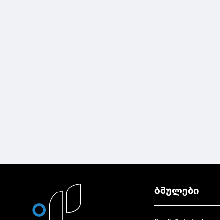
ბმულები