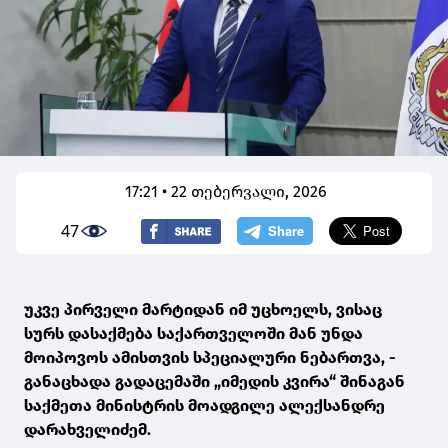
17:21 • 22 თებერვალი, 2026
47
უკვე პირველი მარტიდან იმ უცხოელს, ვისაც
სურს დასაქმება საქართველოში მან უნდა
მოიპოვოს ამისთვის სპეციალური ნებართვა, -
განაცხადა გადაცემაში „იმედის კვირა“ შინაგან
საქმეთა მინისტრის მოადგილე ალექსანდრე
დარახველიძემ.