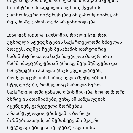
მილიარდ 200 მილიონი ლარი. შინაგან საქმეთა
მინისტრის მოადგილის თქმით, ქვეყნის
ეკონომიკური ინტერესებიდან გამომდინარე, ამ
რესურსზე უარის თქმა არ განიხილება.
„ძალიან დიდია ეკონომიკური ეფექტი, რაც
უცხოელი სტუდენტების საქართველოში სწავლას
მოაქვს, თუმცა ჩვენ შესაბამის დარგობრივ
სამინისტროსა და საქართველოს მთავრობის
წარმომადგენლებთან ერთად შევიმუშავებთ და
წარვუდგენთ პარლამენტს ცვლილებებს,
რომელიც ერთის მხრივ ხელს შეუწყობს იმ
სტუდენტებს, რომელთაც მართლა სურთ
საქართველოში განათლების მიღება, ხოლო მეორე
მხრივ ის ადამიანები, ვინც ამ საშუალებას
იყენებენ, გარკვეული ნორმების
არასრულყოფილების გამო, ბოროტი
მიზნებისათვის, ამ შემთხვევაში მკაცრი
რეგულაციები დაინერგება“, - აღნიშნა