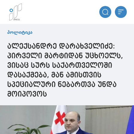
პოლიტიკა
ალექსანდრე დარახველიძე:
პირველი მარტიდან უცხოელს,
ვისაც სურს საქართველოში
დასაქმება, მან ამისთვის
სპეციალური ნებართვა უნდა
მოიპოვოს