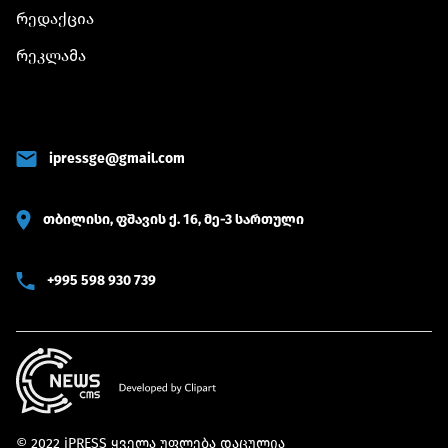
რედაქცია
რეკლამა
ipressge@gmail.com
თბილისი, ფშავის ქ. 16, მე-3 სართული
+995 598 930 739
© 2022 iPRESS ყველა უფლება დაცულია