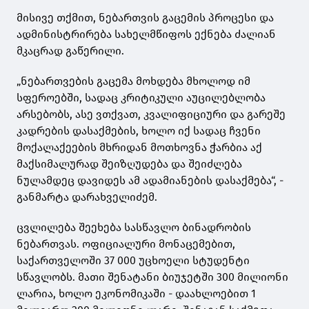
მისივე თქმით, ნებართვის გაცემის პროცესი და
ადმინისტრირება სახელმწიფოს ექნება ძალიან
მკაცრად გაწერილი.
„ნებართვების გაცემა მოხდება მხოლოდ იმ
სფეროებში, სადაც კრიტიკული აუცილებლობა
არსებობს, ასე ვთქვათ, კვალიფიციური და გარეშე
კადრების დასაქმების, ხოლო იქ სადაც ჩვენი
მოქალაქეების მხრიდან მოთხოვნა ჭარბია აქ
მაქსიმალურად შეიზღუდება და შეიძლება
ნულამდეც დავიდეს ამ ადამიანების დასაქმება“, -
განმარტა დარახველიძემ.
ცვლილება შეეხება სასწავლო ბინადრობის
ნებართვას. ოფიციალური მონაცემებით,
საქართველოში 37 000 უცხოელი სტუდენტი
სწავლობს. მათი შენატანი ბიუჯეტში 300 მილიონი
ლარია, ხოლო ეკონომიკაში - დაახლოებით 1