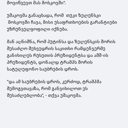
მოვიწვევთ მას მოსკოვში".
უშაკოვმა განაცხადა, რომ თუკი ზელენსკი
მოსკოვში ჩავა, მისი უსაფრთხოების გარანტიები
უზრუნველყოფილი იქნება.
მან აღნიშნა, რომ პუტინსა და ზელენსკის შორის
შესაძლო შეხვედრის საკითხი რამდენჯერმე
განიხილეს რუსეთის პრეზიდენტსა და აშშ-ის
პრეზიდენტს, დონალდ ტრამპს შორის
სატელეფონო საუბრების დროს.
"და ამ საუბრების დროს, კერძოდ, ტრამპმა
შემოგვთავაზა, რომ განვიხილოთ ეს
შესაძლებლობა", - თქვა უშაკოვმა.