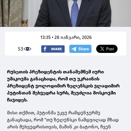
13:35 • 28 იანვარი, 2026
53
რუსეთის პრეზიდენტის თანაშემწემ იური
უშაკოვმა განაცხადა, რომ თუ უკრაინის
პრეზიდენტ ვოლოდიმირ ზელენსკის ვლადიმირ
პუტინთან შეხვედრა სურს, შეუძლია მოსკოვში
ჩავიდეს.
მისი თქმით, პუტინმა უკვე რამდენჯერმე
განაცხადა, რომ "თუ ზელენსკი ნამდვილად მზად
არის შეხვედრისთვის, მაშინ კი ბატონო, ჩვენ