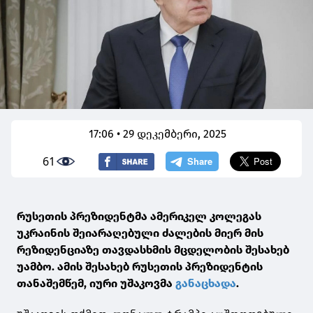
17:06 • 29 დეკემბერი, 2025
61
რუსეთის პრეზიდენტმა ამერიკელ კოლეგას
უკრაინის შეიარაღებული ძალების მიერ მის
რეზიდენციაზე თავდასხმის მცდელობის შესახებ
უამბო. ამის შესახებ რუსეთის პრეზიდენტის
თანაშემწემ, იური უშაკოვმა
განაცხადა
.