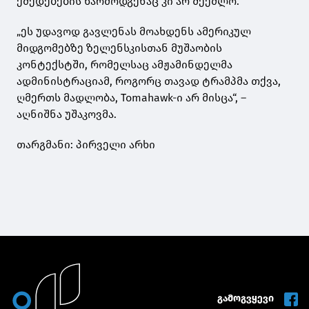
ქმედებების წარმოდგენაც კი არ შეეძლო.
„ეს უდავოდ გავლენას მოახდენს ამერიკულ
მიდგომებზე ზელენსკისთან მუშაობის
კონტექსტში, რომელსაც ამჟამინდელმა
ადმინისტრაციამ, როგორც თავად ტრამპმა თქვა,
ღმერთს მადლობა, Tomahawk-ი არ მისცა“, –
აღნიშნა უშაკოვმა.
თარგმანი: პირველი არხი
გამოგვყევი