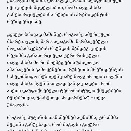
უშაკოვის თქმით, დონალდ ტრამპი აღშფოთებული
იყო კიევის მცდელობით, რომ თავდასხმა
განეხორციელებინა რუსეთის პრეზიდენტის
რეზიდენციაზე.
„ფაქტობრივად მაშინვე, როგორც ამერიკული
მხარე თვლის, მარ ა ალაგოში წარმატებული
მოლაპარაკებების რაუნდის შემდეგ, კიევის
რეჟიმმა განახორციელა ტერორისტული
თავდასხმა შორი მოქმედების უპილოტო
აპარატების გამოყენებით, რუსეთის პრეზიდენტის
სახელმწიფო რეზიდენციაზე ნოვგოროდის ოლქში
თავდასხმა. ჩვენ ნათლად განვაცხადეთ, რომ
ასეთი დაუფიქრებელი ტერორისტული ქმედებები,
ბუნებრივია, უპასუხოდ არ დარჩება“, – თქვა
უშაკოვმა.
როგორც პუტინის თანაშემწემ აღნიშნა, ტრამპმა
პუტინს განუცხადა, რომ მსგავსი გიჟური