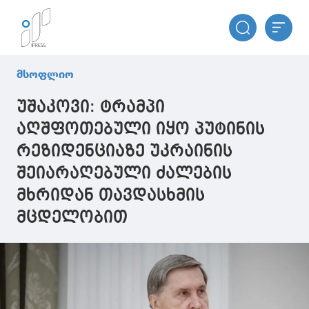
მსოფლიო
უშაკოვი: ტრამპი
აღშფოთებული იყო პუტინის
რეზიდენციაზე უკრაინის
შეიარაღებული ძალების
მხრიდან თავდასხმის
მცდელობით