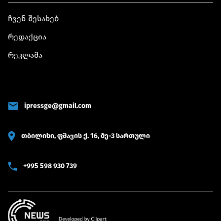
ჩვენ შესახებ
რედაქცია
რეკლამა
ipressge@gmail.com
თბილისი, ფშავის ქ. 16, მე-3 სართული
+995 598 930 739