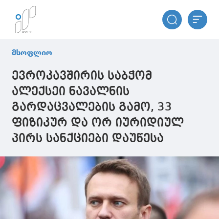
მსოფლიო
ევროკავშირის საბჭომ
ალექსეი ნავალნის
გარდაცვალების გამო, 33
ფიზიკურ და ორ იურიდიულ
პირს სანქციები დაუწესა