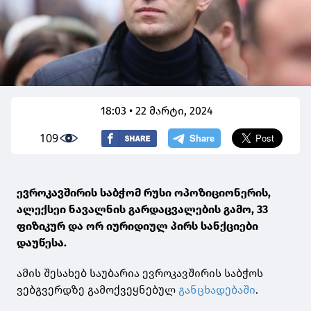
18:03 • 22 მარტი, 2024
109
ევროკავშირის საბჭომ რუსი ოპოზიციონერის,
ალექსეი ნავალნის გარდაცვალების გამო, 33
ფიზიკურ და ორ იურიდიულ პირს სანქციები
დაუწესა.
ამის შესახებ საუბარია ევროკავშირის საბჭოს
ვებგვერდზე გამოქვეყნებულ
განცხადებაში
.