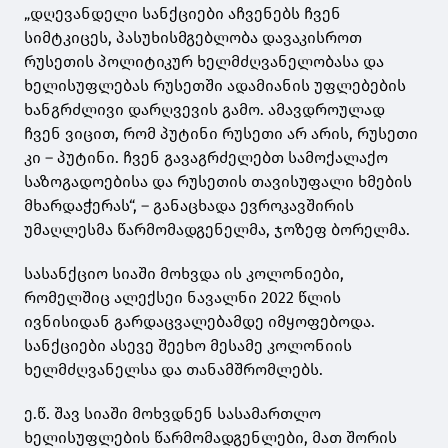
„დღევანდელი სანქციები აჩვენებს ჩვენ
სიმტკიცეს, პასუხისმგებლობა დავაკისროთ
რუსეთის პოლიტიკურ ხელმძღვანელობასა და
ხელისუფლებას რუსეთში ადამიანის უფლებების
ხანგრძლივი დარღვევის გამო. ამავდროულად
ჩვენ ვიცით, რომ პუტინი რუსეთი არ არის, რუსეთი
კი – პუტინი. ჩვენ გავაგრძელებთ სამოქალაქო
საზოგადოებისა და რუსეთის თავისუფალი ხმების
მხარდაჭერას“, – განაცხადა ევროკავშირის
უმაღლესმა წარმომადგენელმა, ჯოზეფ ბორელმა.
სასანქციო სიაში მოხვდა ის კოლონიები,
რომელშიც ალექსეი ნავალნი 2022 წლის
ივნისიდან გარდაცვალებამდე იმყოფებოდა.
სანქციები ასევე შეეხო მესამე კოლონიის
ხელმძღვანელსა და თანამშრომლებს.
ე.წ. შავ სიაში მოხვდნენ სასამართლო
ხელისუფლების წარმომადგენლები, მათ შორის