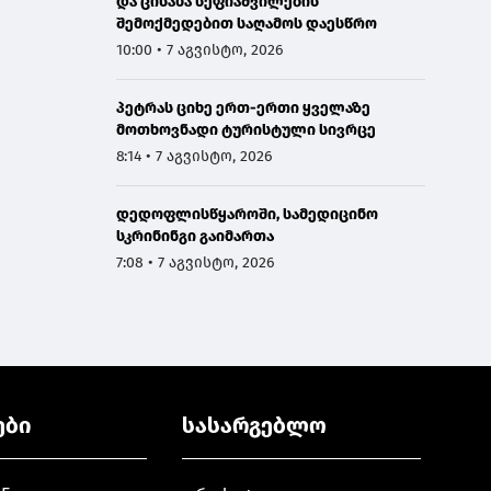
და ცისანა სეფიაშვილების
შემოქმედებით საღამოს დაესწრო
10:00 • 7 აგვისტო, 2026
პეტრას ციხე ერთ-ერთი ყველაზე
მოთხოვნადი ტურისტული სივრცე
8:14 • 7 აგვისტო, 2026
დედოფლისწყაროში, სამედიცინო
სკრინინგი გაიმართა
7:08 • 7 აგვისტო, 2026
ები
სასარგებლო