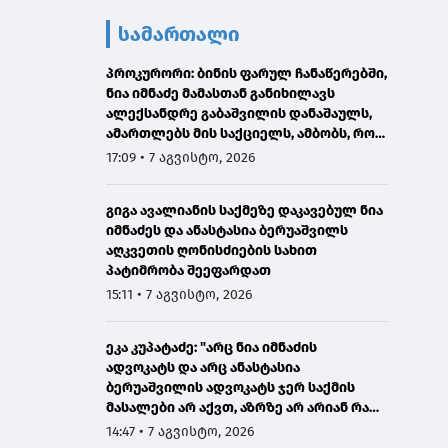
სამართალი
პროკურორი: ბინის ფარულ ჩანაწერებში,
ნია იმნაძე მამასთან განიხილავს
ალექსანდრე გაბაშვილის დანაშაულს,
ამართლებს მის საქციელს, ამბობს, რომ
სხვანაირად ვერ მოიქცეოდა
17:09 • 7 აგვისტო, 2026
გიგა ავალიანის საქმეზე დაკავებულ ნია
იმნაძეს და ანასტასია ბერუაშვილს
აღკვეთის ღონისძიების სახით
პატიმრობა შეეფარდათ
15:11 • 7 აგვისტო, 2026
ეკა კუპატაძე: "არც ნია იმნაძის
ადვოკატს და არც ანასტასია
ბერუაშვილის ადვოკატს ჯერ საქმის
მასალები არ აქვთ, აზრზე არ არიან რა
წერია მასალებში"
14:47 • 7 აგვისტო, 2026