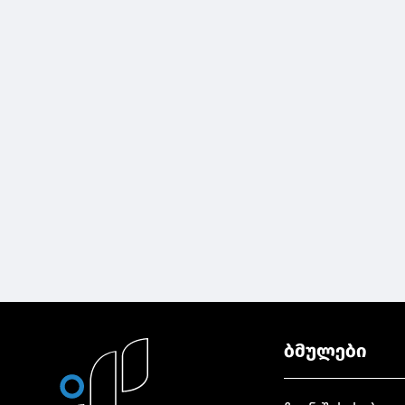
ბმულები