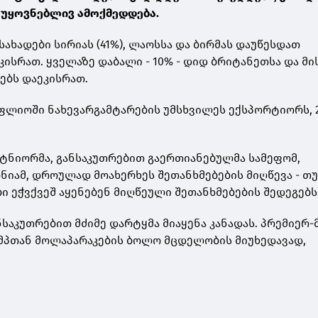
აუყოვნებლივ ამოქმედდება.
ახადები სირიას (41%), ლაოსსა და ბირმას დაუწესდათ
ისრათ. ყველაზე დაბალი - 10% - დიდ ბრიტანეთსა და მი
ბს დაეკისრათ.
ოფლიოში ნახევარგამტარების უმსხვილეს ექსპორტიორს, 
რტნიორმა, განსაკუთრებით გაერთიანებულმა სამეფომ,
ნიამ, დროულად მოახერხეს შეთანხმებების მიღწევა - თუ
ი ეჭვქვეშ აყენებენ მიღწეული შეთანხმებების შედეგებს
ნსაკუთრებით მძიმე დარტყმა მიაყენა კანადას. პრემიერ
ამპთან მოლაპარაკების ბოლო მცდელობის მიუხედავად,