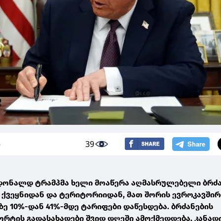
39
5
 დონალდ ტრამპმა ხელი მოაწერა აღმასრულებელი ბრძა
 ქვეყნიდან და ტერიტორიიდან, მათ შორის ევროკავშირ
ზე 10%-დან 41%-მდე ტარიფები დაწესდება. ბრძანების
ორტის გადასახადები შვიდ დღეში ამოქმედდება, კანადი