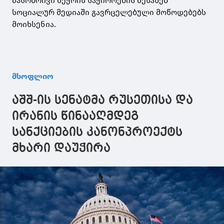
მასობრივი შეჭრის საჭიროების შესახებ
სოციალურ მედიაში გავრცელებული მოწოდებებს
მოიხსენია.
მსოფლიო
აშშ-ის სენატმა რუსეთისა და
ირანის წინააღმდეგ
სანქციების კანონპროექტს
მხარი დაუჭირა