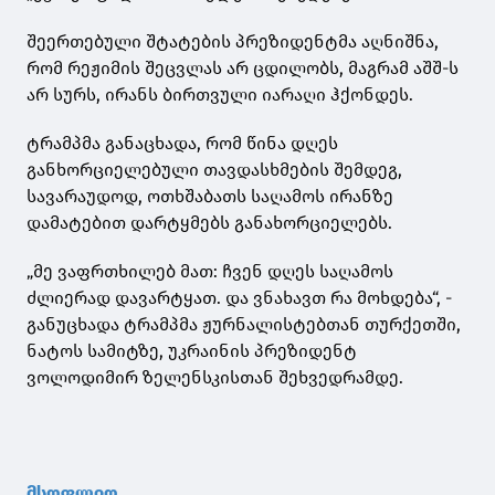
შეერთებული შტატების პრეზიდენტმა აღნიშნა,
რომ რეჟიმის შეცვლას არ ცდილობს, მაგრამ აშშ-ს
არ სურს, ირანს ბირთვული იარაღი ჰქონდეს.
ტრამპმა განაცხადა, რომ წინა დღეს
განხორციელებული თავდასხმების შემდეგ,
სავარაუდოდ, ოთხშაბათს საღამოს ირანზე
დამატებით დარტყმებს განახორციელებს.
„მე ვაფრთხილებ მათ: ჩვენ დღეს საღამოს
ძლიერად დავარტყათ. და ვნახავთ რა მოხდება“, -
განუცხადა ტრამპმა ჟურნალისტებთან თურქეთში,
ნატოს სამიტზე, უკრაინის პრეზიდენტ
ვოლოდიმირ ზელენსკისთან შეხვედრამდე.
მსოფლიო