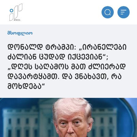
მსოფლიო
დონალდ ტრამპი: „ირანელები
ძალიან ცუდად იქცევიან“;
„დღეს საღამოს მათ ძლიერად
დავარტყამთ. და ვნახავთ, რა
მოხდება“