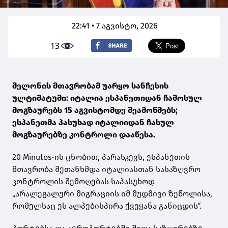
22:41 • 7 აგვისტო, 2026
13
მელონის მთავრობამ უარყო სანჩესის
ულტიმატუმი: იტალია ესპანეთიდან ჩამოსულ
მოგზაურებს 15 აგვისტომდე შეამოწმებს;
ესპანეთმა პასუხად იტალიიდან ჩასულ
მოგზაურებზე კონტროლი დააწესა.
20 Minutos-ის ცნობით, პარასკევს, ესპანეთის
მთავრობა შეთანხმდა იტალიასთან სასაზღვრო
კონტროლის შემოღებას საპასუხოდ
„არალეგალური მიგრაციის იმ მუდმივი ზეწოლისა,
რომელსაც ეს ალპებისპირა ქვეყანა განიცდის“.