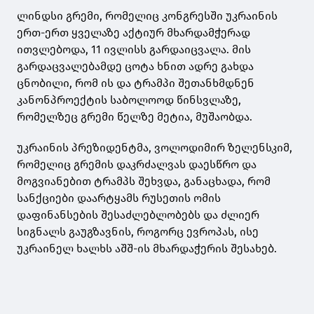
ლინდსი გრემი, რომელიც კონგრესში უკრაინის
ერთ-ერთ ყველაზე აქტიურ მხარდამჭერად
ითვლებოდა, 11 ივლისს გარდაიცვალა. მის
გარდაცვალებამდე ცოტა ხნით ადრე გახდა
ცნობილი, რომ ის და ტრამპი შეთანხმდნენ
კანონპროექტის საბოლოოდ წინსვლაზე,
რომელზეც გრემი წელზე მეტია, მუშაობდა.
უკრაინის პრეზიდენტმა, ვოლოდიმირ ზელენსკიმ,
რომელიც გრემის დაკრძალვას დაესწრო და
მოგვიანებით ტრამპს შეხვდა, განაცხადა, რომ
სანქციები დაარტყამს რუსეთის ომის
დაფინანსების შესაძლებლობებს და ძლიერ
სიგნალს გაუგზავნის, როგორც ევროპას, ისე
უკრაინელ ხალხს აშშ-ის მხარდაჭერის შესახებ.