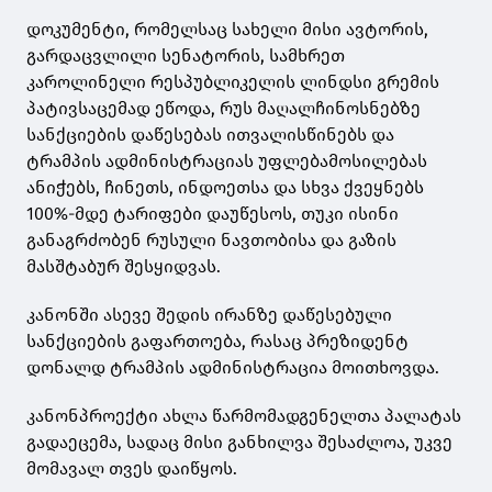
დოკუმენტი, რომელსაც სახელი მისი ავტორის,
გარდაცვლილი სენატორის, სამხრეთ
კაროლინელი რესპუბლიკელის ლინდსი გრემის
პატივსაცემად ეწოდა, რუს მაღალჩინოსნებზე
სანქციების დაწესებას ითვალისწინებს და
ტრამპის ადმინისტრაციას უფლებამოსილებას
ანიჭებს, ჩინეთს, ინდოეთსა და სხვა ქვეყნებს
100%-მდე ტარიფები დაუწესოს, თუკი ისინი
განაგრძობენ რუსული ნავთობისა და გაზის
მასშტაბურ შესყიდვას.
კანონში ასევე შედის ირანზე დაწესებული
სანქციების გაფართოება, რასაც პრეზიდენტ
დონალდ ტრამპის ადმინისტრაცია მოითხოვდა.
კანონპროექტი ახლა წარმომადგენელთა პალატას
გადაეცემა, სადაც მისი განხილვა შესაძლოა, უკვე
მომავალ თვეს დაიწყოს.