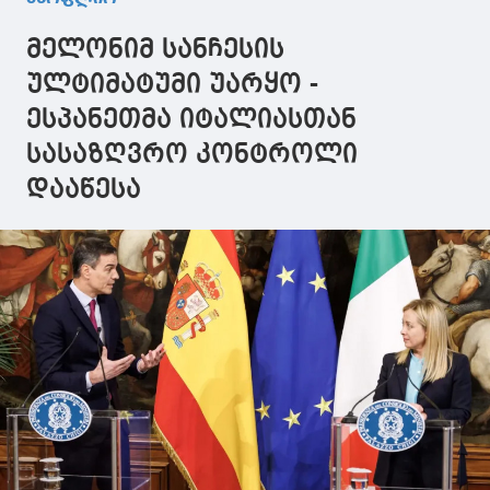
მელონიმ სანჩესის
ულტიმატუმი უარყო -
ესპანეთმა იტალიასთან
სასაზღვრო კონტროლი
დააწესა