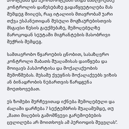
პორტებსა და აეროპორტებში შიდა საზღვრებზე
კონტროლის დაწესებაზე გადაწყვეტილება მას
შემდეგ მიიღეს, რაც იტალიის მთავრობამ უარი
თქვა ესპანეთიდან შესული მოგზაურებისთვის
მსგავსი წესის გაუქმებაზე, შემოღებულზე
მაროკოდან სეუტაში მიგრანტების მასობრივი
შეჭრის შემდეგ.
სამთავრობო წყაროების ცნობით, სასაზღვრო
კონტროლი შაბათს შუაღამისას დაიწყება და
მოიცავს პასპორტისა და მოქალაქეობის
შემოწმებას. მესამე ქვეყნის მოქალაქეებს ვიზის
ან ბინადრობის ნებართვის წარდგენა
მოეთხოვებათ.
ეს ზომები შერჩევითად იქნება შემოღებული და
ძალაში დარჩება 7 სექტემბრის შუაღამემდე, თუ
„მათი მიღების გამომწვევი გარემოებების
ცვლილება არ მოითხოვს ამ პერიოდის შეცვლას“.