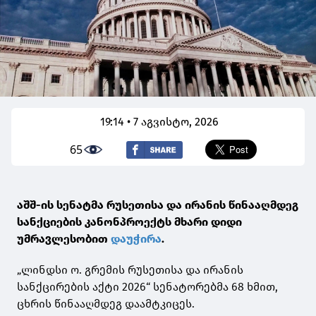
19:14 • 7 აგვისტო, 2026
65
აშშ-ის სენატმა რუსეთისა და ირანის წინააღმდეგ
სანქციების კანონპროექტს მხარი დიდი
უმრავლესობით
დაუჭირა
.
„ლინდსი ო. გრემის რუსეთისა და ირანის
სანქცირების აქტი 2026“ სენატორებმა 68 ხმით,
ცხრის წინააღმდეგ დაამტკიცეს.