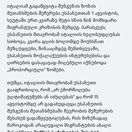
იტალიამ გადაწყვიტა შენგენის ზონის
შეთანხმების შეჩერება ესპანეთთან 1 აგვისტოს,
სეუტაში ერთ კვირაზე მეტი ხნის წინ მომხდარი
მიგრანტული კრიზისის შემდეგ. პარასკევს,
ესპანეთის მთავრობამ იტალიის ხელისუფლებას
სთხოვა, კვირა დღის ბოლომდე მოეხსნათ
შეზღუდვები, წინააღმდეგ შემთხვევაში,
ესპანეთის მოქალაქეების ინტერესებისა და
ღირსების დასაცავად მიღებული იქნებოდა
„პროპორციული“ ზომები.
თუმცა, იტალიის მთავრობამ ესპანეთი
გააფრთხილა, რომ „არ ემორჩილება
ულტიმატუმებს ან იძულებას“ და რომ 15
აგვისტომდე არ გადახედავდა ესპანეთის
შენგენის შეთანხმებაში წევრობის შეჩერების
შესახებ გადაწყვეტილებას, რის მიზეზადაც
მაროკოდან არალეგალი მიგრანტების ახალი