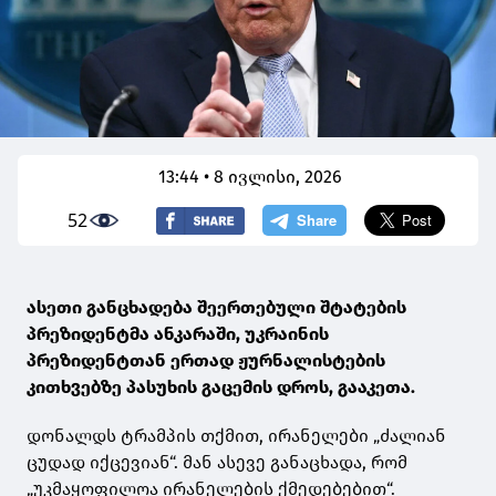
13:44 • 8 ივლისი, 2026
52
ასეთი განცხადება შეერთებული შტატების
პრეზიდენტმა ანკარაში, უკრაინის
პრეზიდენტთან ერთად ჟურნალისტების
კითხვებზე პასუხის გაცემის დროს, გააკეთა.
დონალდს ტრამპის თქმით, ირანელები „ძალიან
ცუდად იქცევიან“. მან ასევე განაცხადა, რომ
„უკმაყოფილოა ირანელების ქმედებებით“.