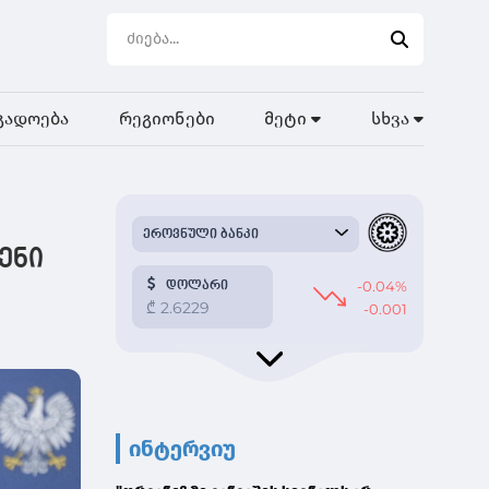
გადოება
რეგიონები
მეტი
სხვა
ენი
ინტერვიუ