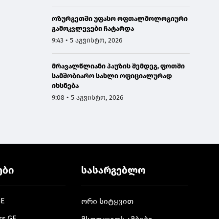
ოზურგეთში უფასო ოფთალმოლოგიური
გამოკვლევები ჩატარდა
9:43 • 5 აგვისტო, 2026
მრავალწლიანი პაუზის შემდეგ, ფოთში
სამშობიარო სახლი ოფიციალურად
იხსნება
9:08 • 5 აგვისტო, 2026
ები
სასარგებლო
GE
ორი სიტყვით
ss.GE