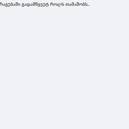
რაგებაში გადამწყვეტ როლს თამაშობს..