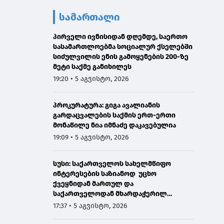
სამართალი
პირველი ივნისიდან დღემდე, საერთო
სასამართლოებმა სოციალურ ქსელებში
სიძულვილის ენის გამოყენების 200-ზე
მეტი საქმე განიხილეს
19:20 • 5 აგვისტო, 2026
პროკურატურა: გიგა ავალიანის
გარდაცვალების საქმის ერთ-ერთი
მონაწილე ნია იმნაძე დაკავებულია
19:09 • 5 აგვისტო, 2026
სუსი: საქართველოს სახელმწიფო
ინტერესების საზიანოდ უცხო
ქვეყნიდან მართულ და
საქართველოდან მხარდაჭერილ
დისკრედიტაციულ საინფორმაციო
17:37 • 5 აგვისტო, 2026
კამპანიასთან დაკავშირებით,
საბოტაჟის მუხლით გამოძიება დაიწყო