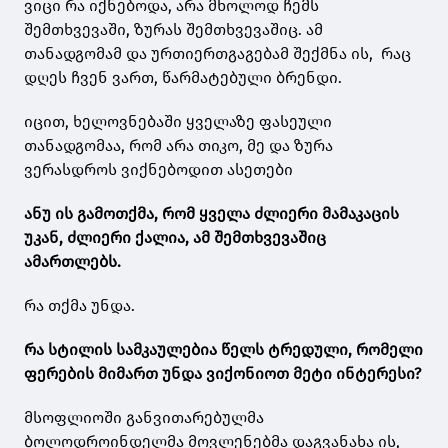
ვიცი რა იქნებოდა, არა მხოლოდ ჩემს
შემთხვევაში, ზურას შემთხვევაშიც. ამ
თანადგომამ და ურთიერთგაგებამ შექმნა ის, რაც
დღეს ჩვენ ვართ, წარმატებული ბრენდი.
იცით, ხელოვნებაში ყველაზე ფასეული
თანადგომაა, რომ არა თიკო, მე და ზურა
ვერასდროს ვიქნებოდით ასეთები
ანუ ის გამოთქმა, რომ ყველა ძლიერი მამაკაცის
უკან, ძლიერი ქალია, ამ შემთხვევაშიც
ამართლებს.
რა თქმა უნდა.
რა სტილის სამკაულებია წელს ტრედული, რომელი
ფერების მიმართ უნდა ვიქონიოთ მეტი ინტერესი?
მსოფლიოში განვითარებულმა
ბოლოდროინდელმა მოვლენებმა დაგვანახა ის,