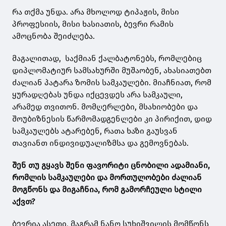
რა თქმა უნდა. არა მხოლოდ ტიპაჟის, მისი
პროფესიის, მისი ხასიათის, ბევრი რამის
ამოცნობა შეიძლება.
მაგალითად, საქმიან ქალბატონებს, რომლებიც
დიპლომატიურ სამსახურში მუშაობენ, ახასიათებთ
ძალიან პატარა ზომის სამკაულები. მიაჩნიათ, რომ
ყურადღებას უნდა იქცევდეს არა სამკაული,
არამედ თვითონ. მომღერლები, მსახიობები და
შოუბიზნესის წარმომადგენლები კი პირიქით, დიდ
სამკაულებს ატარებენ, რათა ხაზი გაუსვან
თავიანთ ინდივიდუალიზმსა და გემოვნებას.
შენ თუ გყავს შენი ფავორიტი ცნობილი ადამიანი,
რომლის სამკაულები და მორთულობები ძალიან
მოგწონს და მიგაჩნია, რომ გამორჩეული სტილი
აქვთ?
ბევრია ასეთი, მაგრამ ნანო სუხიშვილის მომწონს