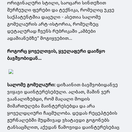
ორიგინალური სტილი, საოცარი სინთეზით
შერჩეული ფერები და ტექნიკა, რომელიც უკვე
საქპატენტშია დაცული - ასეთია სალომე
გომელაურის არტ-ისტორია, რომელზეც
დეტალურად ჩვენს რუბრიკაში „ამბები
ადამიანებზე“ მოგიყვებით...
როგორც ყოველთვის, ყველაფერი დაიწყო
ბავშვობიდან...
სალომე გომელაური:
დიზაინით ბავშვობიდანვე
ვიყავი დაინტერესებული. ალბათ, მაშინ ვერ
ვაანალიზებდი, რომ მაღალი მოდის
მიმართულება მაინტერესებდა და არა
ყოველდღიური ჩაცმულობა. დედას რეცეპტების
ჟურნალებში მუდმივად ვხატავდი გოგონებს
ტანსაცმლით, აქედან წამოვიდა დაინტერესებაც