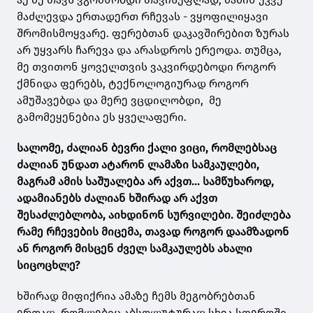
მაძლევდა ერთადერთ რჩევას - ვყოფილიყავი
შრომისმოყვარე. ფერებთან დაკავშირებით ზურას
არ უყვარს ჩარევა და არასდროს ერეოდა. თუმცა,
მე თვითონ ყოველთვის ვაკვირდებოდი როგორ
ქმნიდა ფერებს, ტექნოლოგიურად როგორ
ამუშავებდა და მერე ვცდილობდი, მე
გამომეყენებია ეს ყველაფერი.
სალომე, ძალიან ბევრი ქალი ვიცი, რომლებსაც
ძალიან უნდათ ატარონ ლამაზი სამკაულები,
მაგრამ ამის საშუალება არ აქვთ... სამწუხაროდ,
ადამიანებს ძალიან ხშირად არ აქვთ
შესაძლებლობა, აიხდინონ სურვილები. შეიძლება
რამე რჩევების მიცემა, თავად როგორ დაამზადონ
ან როგორ მისცენ ძველ სამკაულებს ახალი
სიცოცხლე?
ხშირად მიფიქრია ამაზე ჩემს მეგობრებთან
ერთად, რომლებიც აბსოლუტურად სხვა სფეროში