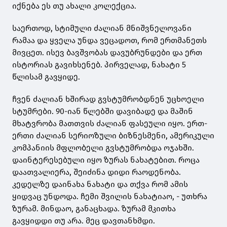
იქნება ეს თუ ახალი კოლექცია.
საერთოდ, სტიმული ძალიან მნიშვნელოვანი
რამაა და ყველა უნდა ვეცადოთ, რომ ერთმანეთს
მივცეთ. ისევ ბავშვობას დავუბრუნდები და ერთ
ისტორიას გავიხსენებ. პირველად, ნახატი 5
წლისამ გავყიდე.
ჩვენ ძალიან ხშირად გვსტუმრობდნენ უცხოელი
სტუმრები. 90-იან წლებში დავიბადე და მაშინ
მხატვრობა მათთვის ძალიან ფასეული იყო. ერთ-
ერთი ძალიან სერიოზული ბიზნესმენი, ამერიკული
კომპანიის მფლობელი გვსტუმრობდა ოჯახში.
დაინტერესებული იყო ზურას ნახატებით. როცა
დაათვალიერა, შეიძინა დიდი რაოდენობა.
კედელზე დაინახა ნახატი და თქვა რომ ამის
ყიდვაც უნდოდა. ჩემი შვილის ნახატიაო, - უთხრა
ზურამ. მინდაო, განაცხადა. ზურამ მკითხა
გავყიდდი თუ არა. მეც დავთანხმდი.