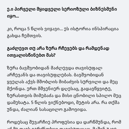
ე.ი პირველი მყიდველი სერიოზული ბიზნესმენი
იყო…
კი, როცა 5 წლის ვიყავი… ეს ისტორია ინსპირაცია
გახდა ჩემთვის.
გაძლევთ თუ არა ზურა რჩევებს და რამდენად
ითვალისწინებთ მას?
ზურა ბავშვობიდან მაძლევდა თავისუფალ
არჩევანს და თავისუფლებას. ბავშვობიდან
ყველას აქვს მშობლის მიბაძვის სურვილი და მეც
მქონდა. ერთ მშვენიერ დღესაც, გადავწყვიტე,
ზურასთვის მიმებაძა და მისი ცნობილი სპილო მეც
დამეხატა. 5 წლის ვიქნებოდი, მეტის არა. რა თქმა
უნდა, ძალიან სასაცილო გამოვიდა.
როდესაც შევარჩიე პროფესია და დარწმუნდა, რომ
აქ მე თავს ვგრძნობდი თავისუფლად, მაშინ უკვე