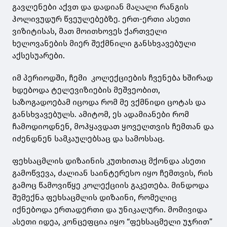
გავლენები აქვთ და დადიან მაღალი რანგის
ჰოლივუდურ წვეულებებზე. ერთ-ერთი ასეთი
ვიზიტისას, მათ მოითხოვეს ქართველი
ხელოვანების მიერ შექმნილი განსხვავებული
აქსესუარები.
იმ პერიოდში, ჩემი კოლექციების ჩვენება ხშირად
ხდებოდა ტელევიზიების მეშვეობით,
საზოგადოებამ იცოდა რომ მე ვქმნიდი ცოტას და
განსხვავებულს. ამიტომ, ეს ადამიანები რომ
ჩამოდიოდნენ, მოჰყავდათ ყოველთვის ჩემთან და
იძენდნენ სამკაულებსაც და სამოსსაც.
ფეხსაცმლის დიზაინის კუთხითაც მქონდა ასეთი
გამოწვევა, ძალიან საინტერესო იყო ჩემთვის, რის
გამოც წამოვიწყე კოლექციის გაკეთება. მინდოდა
შემექნა ფეხსაცმლის დიზაინი, რომელიც
იქნებოდა ერთადერთი და უნიკალური. მომივიდა
ასეთი იდეა, კონცეფცია იყო “ფეხსაცმელი უჯრით”