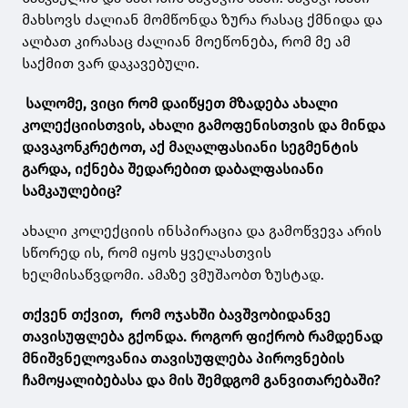
მახსოვს ძალიან მომწონდა ზურა რასაც ქმნიდა და
ალბათ კირასაც ძალიან მოეწონება, რომ მე ამ
საქმით ვარ დაკავებული.
სალომე, ვიცი რომ დაიწყეთ მზადება ახალი
კოლექციისთვის, ახალი გამოფენისთვის და მინდა
დავაკონკრეტოთ, აქ მაღალფასიანი სეგმენტის
გარდა, იქნება შედარებით დაბალფასიანი
სამკაულებიც?
ახალი კოლექციის ინსპირაცია და გამოწვევა არის
სწორედ ის, რომ იყოს ყველასთვის
ხელმისაწვდომი. ამაზე ვმუშაობთ ზუსტად.
თქვენ თქვით, რომ ოჯახში ბავშვობიდანვე
თავისუფლება გქონდა. როგორ ფიქრობ რამდენად
მნიშვნელოვანია თავისუფლება პიროვნების
ჩამოყალიბებასა და მის შემდგომ განვითარებაში?