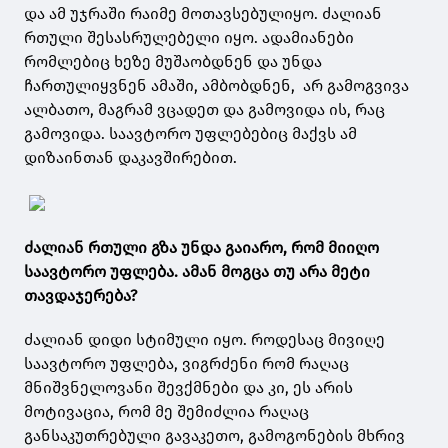
და ამ უჯრაში რაიმე მოთავსებულიყო. ძალიან
რთული შესასრულებელი იყო. ადამიანები
რომლებიც ხეზე მუშაობდნენ და უნდა
ჩართულიყვნენ ამაში, ამბობდნენ, არ გამოგვივა
ალბათო, მაგრამ ვცადეთ და გამოვიდა ის, რაც
გამოვიდა. საავტორო უფლებებიც მაქვს ამ
დიზაინთან დაკავშირებით.
ძალიან რთული გზა უნდა გაიარო, რომ მიიღო
საავტორო უფლება. ამან მოგცა თუ არა მეტი
თავდაჯერება?
ძალიან დიდი სტიმული იყო. როდესაც მივიღე
საავტორო უფლება, ვიგრძენი რომ რაღაც
მნიშვნელოვანი შევქმნები და კი, ეს არის
მოტივაცია, რომ მე შემიძლია რაღაც
განსაკუთრებული გავაკეთო, გამოგონების მხრივ