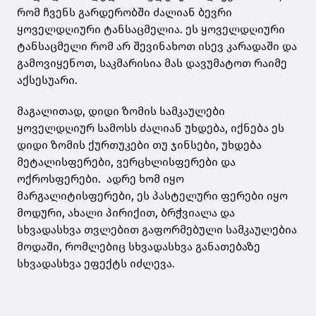
რომ ჩვენს გარდერობში ძალიან ბევრი
ყოველდღიური ტანსაცმელია. ეს ყოველდღიური
ტანსაცმელი რომ არ შევინახოთ ისევ კარადაში და
გამოვიყენოთ, საკმარისია მას დავუმატოთ რაიმე
აქსესუარი.
მაგალითად, დიდი ზომის სამკაულები
ყოველდღიურ სამოსს ძალიან უხდება, იქნება ეს
დიდი ზომის ქურთუკები თუ ჯინსები, უხდება
მეტალისფერები, ვერცხლისფერები და
ოქროსფერები. ადრე ხომ იყო
მარგალიტისფერები, ეს პასტელური ფერები იყო
მოდური, ახალი პირიქით, ბრჭვიალა და
სხვადასხვა თვლებით გაფორმებული სამკაულებია
მოდაში, რომლებიც სხვადასხვა განათებაზე
სხვადასხვა ეფექტს იძლევა.