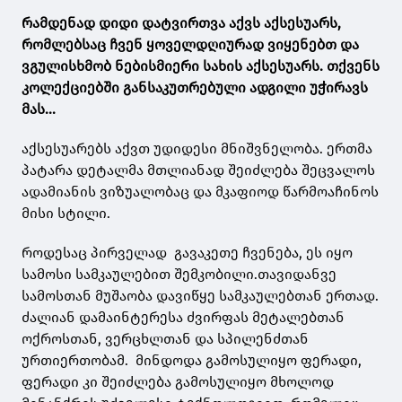
რამდენად დიდი დატვირთვა აქვს აქსესუარს,
რომლებსაც ჩვენ ყოველდღიურად ვიყენებთ და
ვგულისხმობ ნებისმიერი სახის აქსესუარს. თქვენს
კოლექციებში განსაკუთრებული ადგილი უჭირავს
მას...
აქსესუარებს აქვთ უდიდესი მნიშვნელობა. ერთმა
პატარა დეტალმა მთლიანად შეიძლება შეცვალოს
ადამიანის ვიზუალობაც და მკაფიოდ წარმოაჩინოს
მისი სტილი.
როდესაც პირველად გავაკეთე ჩვენება, ეს იყო
სამოსი სამკაულებით შემკობილი.თავიდანვე
სამოსთან მუშაობა დავიწყე სამკაულებთან ერთად.
ძალიან დამაინტერესა ძვირფას მეტალებთან
ოქროსთან, ვერცხლთან და სპილენძთან
ურთიერთობამ. მინდოდა გამოსულიყო ფერადი,
ფერადი კი შეიძლება გამოსულიყო მხოლოდ