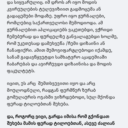
და სიყვარულიც. იმ დროს არ იყო მოდის
კვირეულების ტელევიზიით გადმოცემა ან
გადაცემები მოდაზე. უფრო იყო ჟურნალები,
რომლებიც საქართველოსი შემოდიოდა. ამ
ჟურნალებით აპლიკაციებს ვაკეთებდი, ვჭრიდი
ჩემებურად და ფურცელზე განვალაგებდი ხოლმე,
რომ უკეთესად დამეხვეწა /ჩემი დიზაინი ან
ჩანაფიქრი. ამით შემოვიფარგლებოდი იქამდე,
სანამ გადავწყვეტდი სამხატვრო აკადემიაში
ჩაბარებას და ავირჩევდი დიზაინისა და მოდის
ფაკულტეტს.
იცით, ეს არც შემთხვევითი იყო და არც
მოულოდნელი, რადგან ფერმწერ ზურაბ
გომელაურის ოჯახში ვიზრდებოდი, სულ მქონდა
ფერად ტილოებთან შეხება.
და, როგორც ვიცი, გარდა იმისა რომ გქონდათ
შეხება მამის ფერად ტილოებთან, ასევე ძალიან