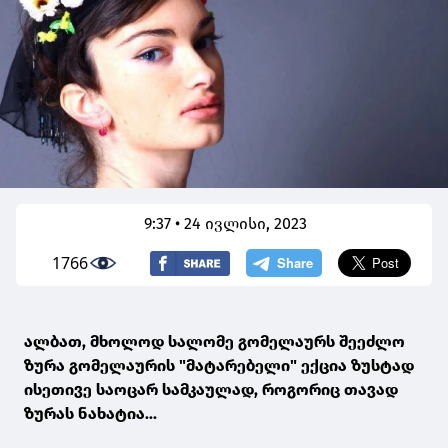
9:37 • 24 ივლისი, 2023
1766
ალბათ, მხოლოდ სალომე გომელაურს შეეძლო
ზურა გომელაურის "მატარებელი" ექცია ზუსტად
ისეთივე საოცარ სამკაულად, როგორიც თავად
ზურას ნახატია...