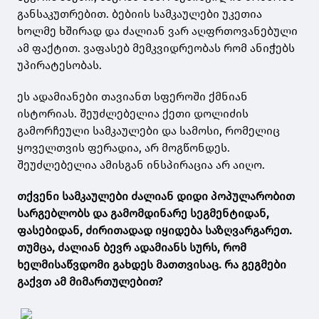
განსაკუთრებით. ბებიის სამკაულები უკეთია
ხოლმე ხშირად და ძალიან ვარ აღფრთოვანებული
ამ ფაქტით. ვაფასებ მემკვიდრეობას რომ ანიჭებს
უპირატესობას.
ეს ადამიანები თავიანთ სფეროში ქმნიან
ისტორიას. შეუძლებელია ქეთი დოლიძის
გამორჩეული სამკაულები და სამოსი, რომელიც
ყოველთვის ფერადია, არ მოგწონდეს.
შეუძლებელია ამისგან ინსპირაცია არ აიღო.
თქვენი სამკაულები ძალიან დიდი პოპულარობით
სარგებლობს და გამომდინარე სეგმენტიდან,
ფასებიდან, ძირითადად იყიდება საზღვარგარეთ.
თუმცა, ძალიან ბევრ ადამიანს სურს, რომ
ხელმისაწვდომი გახდეს მათთვისაც. რა გეგმები
გაქვთ ამ მიმართულებით?