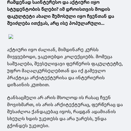
რამდენად საინტერესო და აქტიური იყო
სტუდენტობის წლები? იმ დროისთვის მოდის
ფაკულტეტი ახალი შემოსული იყო ჩვენთან და
შეიძლება ითქვას, არც ისე პოპულარული...
აქტიური იყო ძალიან, მიმდინარე კურსს
მივყვებოდი, ვაკეთებდი კოლექციებს. მომეცა
საშუალება, შევსულიყავი ფერწერის ფაკულტეტზე,
უფრო მაღალკურსელებთან და იქ გამევლო
პრაქტიკა არქიტექტურისა და ინტერიერის
დიზაინის კუთხით.
ტანსაცმელი არ არის მხოლოდ ის რასაც ჩვენ
მოვიხმართ, ის არის არქიტექტურაც, ფერწერაც და
შესაძლოა ქანდაკებაც იყოს, რადგან ადამიანის
სხეულს ხდის უკეთესს და არა უარესს, უნდა
გქონდეს უკეთესი.