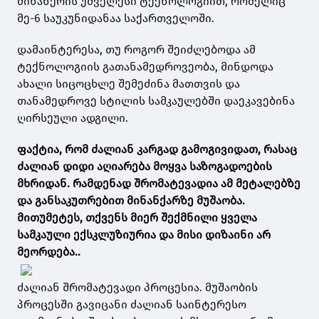
მინანქრის უძველესი ტექნოლოგიით, რომელიც
მე-6 საუკუნიდანაა საქართველოში.
დამაინტერესა, თუ როგორ შეიძლებოდა ამ
ტექნოლოგიის გათანამედროვეობა, მინდოდა
ახალი სიცოცხლე შემეძინა მათთვის და
თანამედროვე სტილის სამკაულებში დაეკავებინა
ღირსეული ადგილი.
ფაქტია, რომ ძალიან კარგად გამოგივიდათ, რასაც
ძალიან დიდი აღიარება მოყვა საზოგადოების
მხრიდან. რამდენად შრომატევადია ამ მეტალებზე
და განსაკუთრებით მინანქარზე მუშაობა.
მითუმეტეს, თქვენს მიერ შექმნილი ყველა
სამკაული ექსკლუზიურია და მისი დიზაინი არ
მეორდება..
ძალიან შრომატევადი პროცესია. მუშაობის
პროცესში გავიცანი ძალიან საინტერესო