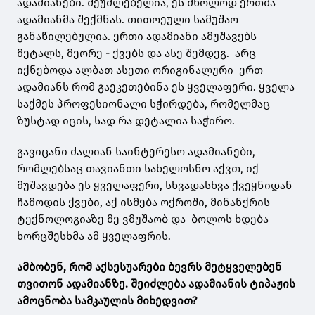
ადამიანები. შეუძლებელია, ეს მხოლოდ ერთმა
ადამიანმა შექმნას. თითოეული სამუშაო
განაწილებულია. ერთი ადამიანი ამუშავებს
მეტალს, მეორე - ქვებს და ასე შემდეგ. არც
იქნებოდა ალბათ ასეთი ორიგინალური ერთ
ადამიანს რომ გაეკეთებინა ეს ყველაფერი. ყველა
საქმეს პროფესიონალი სჭირდება, რომელმაც
ზუსტად იცის, სად რა დეტალია საჭირო.
გავიცანი ძალიან საინტერესო ადამიანები,
რომლებსაც თავიანთი სახელოსნო აქვთ, იქ
მუშავდება ეს ყველაფერი, სხვადასხვა ქვეყნიდან
ჩამოდის ქვები, აქ ისმება ოქროში, მინანქრის
ტექნოლოგიაზე მე ვმუშაობ და ბოლოს ხდება
ხორცშესხმა ამ ყველაფრის.
ამბობენ, რომ აქსესუარები ბევრს მეტყველებენ
თვითონ ადამიანზე. შეიძლება ადამიანის ტიპაჟის
ამოცნობა სამკაულის მიხედვით?