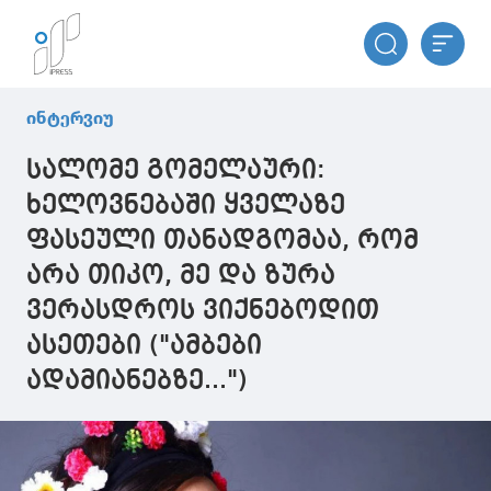
ინტერვიუ
სალომე გომელაური:
ხელოვნებაში ყველაზე
ფასეული თანადგომაა, რომ
არა თიკო, მე და ზურა
ვერასდროს ვიქნებოდით
ასეთები ("ამბები
ადამიანებზე...")