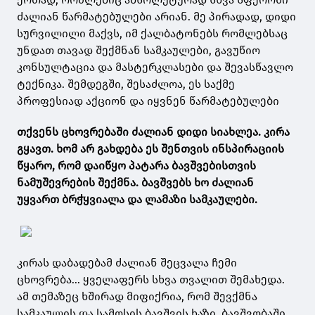
ძალიან წარმატებულები არიან. მე პირადად, დიდი
სურვილილი მაქვს, იმ ქალბატონებს რომლებსაც
უნდათ თავად შექმნან სამკაულები, გავუწიო
კონსულტაცია და მასტერკლასები და შევასწავლო
ტექნიკა. შემდეგში, შესაძლოა, ეს საქმე
პროფესიად აქციონ და იყვნენ წარმატებულები
თქვენს ცხოვრებაში ძალიან დიდი სიახლეა. კირა
გყავთ. ხომ არ გახდება ეს შენთვის ინსპირაციის
წყარო, რომ დაიწყო პატარა ბავშვებისთვის
ნამუშევრების შექმნა. ბავშვებს ხო ძალიან
უყვართ ბრჭყვიალა და ლამაზი სამკაულები.
კირას დაბადებამ ძალიან შეცვალა ჩემი
ცხოვრება... ყველაფერს სხვა თვალით შემახედა.
ამ თემაზეც ხშირად მიფიქრია, რომ შევქმნა
სამკაულის და სამოსის ბავშვის ხაზი. ბავშვობაში