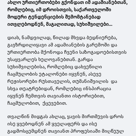
ახლო ურთიერთობები გქონდათ იმ ადამიანებთან,
რომლებიც, იმ დროისთვის, საქართველოში
მოდური ტენდენციების შემომტანებად
ითვლებოდნენ, მაგალითად, სუხიშვილები...
დიახ, ნამდვილად, წილად მხვდა ბედნიერება,
გავზრდილიყავი ამ ადამიანების გარემოში და
ურთიერთობა მქონოდა ჩვენი საზოგადოებისთვის
უსაყვარლეს ხელოვანებთან. გარდა
სუხიშვილებისა, რომლებიც დახვეწილი
ჩაცმულობის ეტალონები იყვნენ, ასევე
რეჟისორები რუსთაველის, თუმანიშვილის და
სხვა თეატრებიდან, რომლებიც ინსპირაცია
იყვნენ ჩემთვის თავიანთი ისტორიებით,
ჩაცმულობით, ქცევებით.
თვალწინ მიდგას ახლაც, ყავის მირთმევის დროს
ისე ყვებოდნენ ამ ყველაფერს და ისე
გადმოსცემდნენ თავიანთ პროფესიაში მიღწეულ