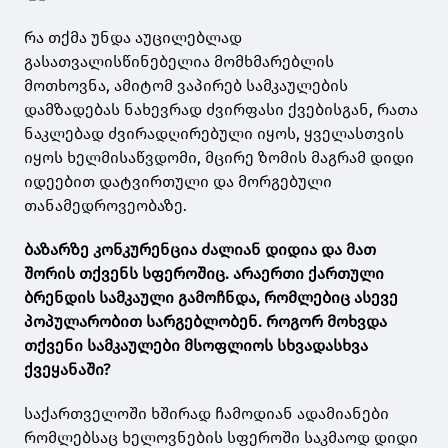
რა თქმა უნდა აუცილებლად
გასათვალისწინებელია მომხმარებლის
მოთხოვნა, ამიტომ ვაპირებ სამკაულების
დამზადებას ნახევრად ძვირფასი ქვებისგან, რათა
ნაკლებად ძვირადღირებული იყოს, ყველასთვის
იყოს ხელმისაწვდომი, მცირე ზომის მაგრამ დიდი
იდეებით დატვირთული და მორგებული
თანამედროვეობაზე.
ბაზარზე კონკურენცია ძალიან დიდია და მათ
შორის თქვენს სფეროშიც. არაერთი ქართული
ბრენდის სამკაული გამოჩნდა, რომლებიც ასევე
პოპულარობით სარგებლობენ. როგორ მოხვდა
თქვენი სამკაულები მსოფლიოს სხვადასხვა
ქვეყანაში?
საქართველოში ხშირად ჩამოდიან ადამიანები
რომლებსაც ხელოვნების სფეროში საკმაოდ დიდი