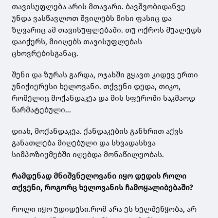
თავისუფლება არის მთავარი. ბავშვობიდანვე
უნდა ვასწავლოთ შვილებს მისი ფასიც და
ზღვარიც ამ თავისუფლებაში. თუ ოქროს შუალედს
დაიჭერს, მიიღებს თავისუფლებას
ცხოვრებისგანაც.
შენი და ზურას გარდა, ოჯახში გყავთ კიდევ ერთი
უნიჭიერესი ხელოვანი. თქვენი დედა, თიკო,
რომელიც მოქანდაკეა და მის სფეროში საკმაოდ
წარმატებული...
დიახ, მოქანდაკეა. ქანდაკების განხრით აქვს
განათლება მიღებული და სხვადასხვა
სიმპოზიუმებში იღებდა მონაწილეობას.
რამდენად მნიშვნელოვანი იყო დედის როლი
თქვენი, როგორც ხელოვანის ჩამოყალიბებაში?
როლი იყო უდიდესი.რომ არა ეს ხელშეწყობა, არ