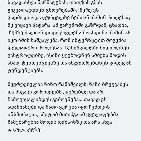
სხვადასხვა წარმატებას, თითქოს გზას
გიკვალავდნენ ცხოვრებაში. მერე ეს
გადმოდიოდა ფურცელზე ჩემთან, მაშინ როდესაც
მე ვიყავი პატარა. ამ გარემოში გაზრდამ, ცხადია,
ჩემზე ძალიან დიდი გავლენა მოახდინა. მაშინ არ
იყო იმის საშუალება, რომ ინტერნეტით მოგეძია
ყველაფერი. როდესაც სუხიშვილები მიდიოდნენ
გასტროლებზე, ისინი ყვებოდნენ ამბებს მოდის
ახალ ტენდენციებზე და ამკვიდრებდნენ კიდეც ამ
ტენდენციებს.
შეუძლებელია ნინო რამიშვილს, ნანი ბრეგვაძეს
და მსგავს კორიფეებს უყურებდე და არ
ჩამოგიყალიბდეს გემოვნება... თავად ეს
ადამიანები და მათი ყურება იყო ჩემთვის
ინსპირაცია, ამიტომ მიბიძგა ამ ყველაფერმა
ჩამებარებია მოდის დიზაინზე და არა სხვა
ფაკულტეტზე.