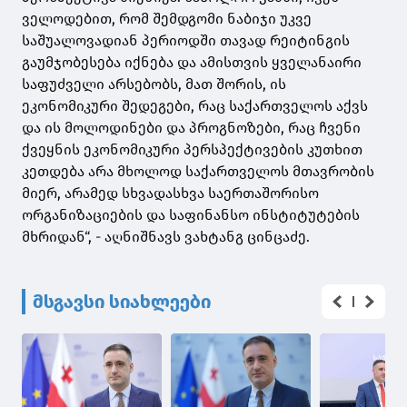
ველოდებით, რომ შემდგომი ნაბიჯი უკვე
საშუალოვადიან პერიოდში თავად რეიტინგის
გაუმჯობესება იქნება და ამისთვის ყველანაირი
საფუძველი არსებობს, მათ შორის, ის
ეკონომიკური შედეგები, რაც საქართველოს აქვს
და ის მოლოდინები და პროგნოზები, რაც ჩვენი
ქვეყნის ეკონომიკური პერსპექტივების კუთხით
კეთდება არა მხოლოდ საქართველოს მთავრობის
მიერ, არამედ სხვადასხვა საერთაშორისო
ორგანიზაციების და საფინანსო ინსტიტუტების
მხრიდან“, - აღნიშნავს ვახტანგ ცინცაძე.
მსგავსი სიახლეები