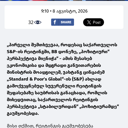
9:10 • 8 აგვისტო, 2026
32
„პირველი შემთხვევაა, როდესაც საქართველოს
S&P-ის რეიტინგში, BB დონეზე, „პოზიტიური“
პერსპექტივა მიენიჭა“ - ამის შესახებ
ეკონომიკისა და მდგრადი განვითარების
მინისტრის მოადგილემ, ვახტანგ ცინცაძემ
„Standard & Poor's Global“-ის (S&P) ახლად
გამოქვეყნებულ სუვერენული რეიტინგის
შეფასებაზე საუბრისას განაცხადა, რომლის
მიხედვითაც, საქართველოს რეიტინგის
პერსპექტივა „სტაბილურიდან“ „პოზიტიურამდე“
გაუმჯობესდა.
მისი თქმით, რეიტინგის გაუმჯობესება