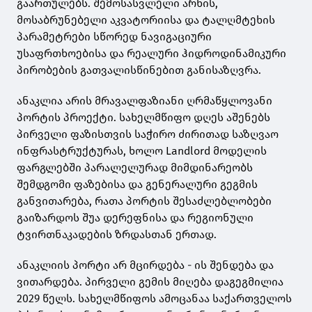
გაართულებს. შემოსასვლელი არხის,
მოსაბრუნებელი აკვატორიისა და ტალღმტეხის
პარამეტრები სწორედ ნავიგაციური
უსაფრთხოებისა და რეალური ჰიდროდინამიკური
პირობების გათვალისწინებით განისაზღვრა.
ანაკლია არის მრავალფაზიანი ღრმაწყლოვანი
პორტის პროექტი. სახელმწიფო დღეს აშენებს
პირველი ფაზისთვის საჭირო ძირითად საზღვაო
ინფრასტრუქტურას, ხოლო Landlord მოდელის
ფარგლებში პარალელურად მიმდინარეობს
შემდგომი ფაზებისა და გენერალური გეგმის
განვითარება, რათა პორტის შესაძლებლობები
გაიზარდოს შუა დერეფნისა და რეგიონული
ტვირთნაკადების ზრდასთან ერთად.
ანაკლიის პორტი არ მცირდება - ის შენდება და
ვითარდება. პირველი გემის მიღება დაგეგმილია
2029 წელს. სახელმწიფოს ამოცანაა საქართველოს