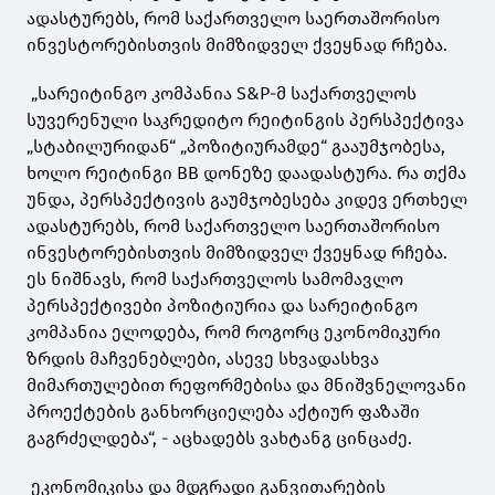
ადასტურებს, რომ საქართველო საერთაშორისო
ინვესტორებისთვის მიმზიდველ ქვეყნად რჩება.
„სარეიტინგო კომპანია S&P-მ საქართველოს
სუვერენული საკრედიტო რეიტინგის პერსპექტივა
„სტაბილურიდან“ „პოზიტიურამდე“ გააუმჯობესა,
ხოლო რეიტინგი BB დონეზე დაადასტურა. რა თქმა
უნდა, პერსპექტივის გაუმჯობესება კიდევ ერთხელ
ადასტურებს, რომ საქართველო საერთაშორისო
ინვესტორებისთვის მიმზიდველ ქვეყნად რჩება.
ეს ნიშნავს, რომ საქართველოს სამომავლო
პერსპექტივები პოზიტიურია და სარეიტინგო
კომპანია ელოდება, რომ როგორც ეკონომიკური
ზრდის მაჩვენებლები, ასევე სხვადასხვა
მიმართულებით რეფორმებისა და მნიშვნელოვანი
პროექტების განხორციელება აქტიურ ფაზაში
გაგრძელდება“, - აცხადებს ვახტანგ ცინცაძე.
ეკონომიკისა და მდგრადი განვითარების