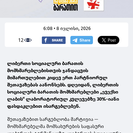
6:08 • 8 ივლისი, 2026
12
ლიბერთი სოციალური ბარათის
მომხმარებლებისთვის ჯანდაცვის
მიმართულებით კიდევ ერთ პარტნიორულ
შეთავაზებას აანონსებს. დღეიდან, ლიბერთის
სოციალური ბარათის მომხმარებლები „ევექსი
ლაბის“ ლაბორატორიულ კვლევებზე 30%-იანი
ფასდაკლებით ისარგებლებენ.
შეთავაზებით სარგებლობა მარტივია —
მომხმარებელმა მომსახურების საფასური