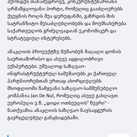
ჰქონდეს თანამედროვე, კონკურენტუნარიანი
ღრმაწყლოვანი პორტი, რომელიც გააძლიერებს
ქვეყნის როლს შუა დერეფანში, გაზრდის მის
სატრანზიტო შესაძლებლობებს და მოემსახურება
საქართველოს გრძელვადიან ეკონომიკურ და
სტრატეგიულ ინტერესებს.
ანაკლიის პროეექტზე მუშაობენ მაღალი დონის
საერთაშორისო და ასევე ადგილობრივი
ექსპერტები. უშუალოდ საზღვაო-
ინფრასტრუქტურულ სამუშაოებს კი ქართველ
პარტნიორებთან ერთად ახორციელებს
მსოფლიოში წამყვანი საზღვაო-სამშენებელო
კომპანია Jan De Nul, რომელიც ასევე გახლავთ
ევროპული ე.წ. ,,დიდი ოთხეულის” წევრი" -
ნათქვამია ანაკლიის საზღვაო ნავსადგურის
გავრცელებულ განცხადებაში.