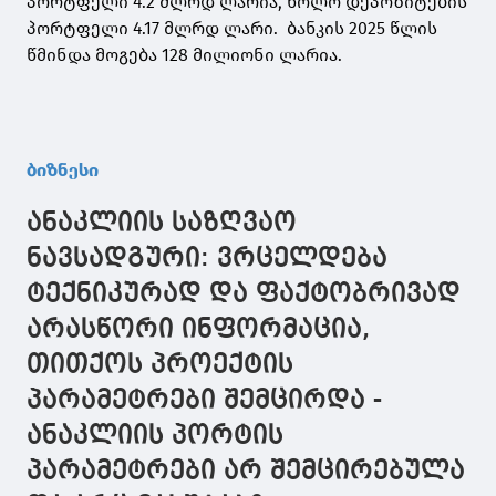
პორტფელი 4.2 მლრდ ლარია, ხოლო დეპოზიტების
პორტფელი 4.17 მლრდ ლარი. ბანკის 2025 წლის
წმინდა მოგება 128 მილიონი ლარია.
ბიზნესი
ანაკლიის საზღვაო
ნავსადგური: ვრცელდება
ტექნიკურად და ფაქტობრივად
არასწორი ინფორმაცია,
თითქოს პროექტის
პარამეტრები შემცირდა -
ანაკლიის პორტის
პარამეტრები არ შემცირებულა