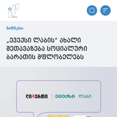
ბიზნესი
„ევექსი ლაბის“ ახალი
შეთავაზება სოციალური
ბარათის მფლობელებს