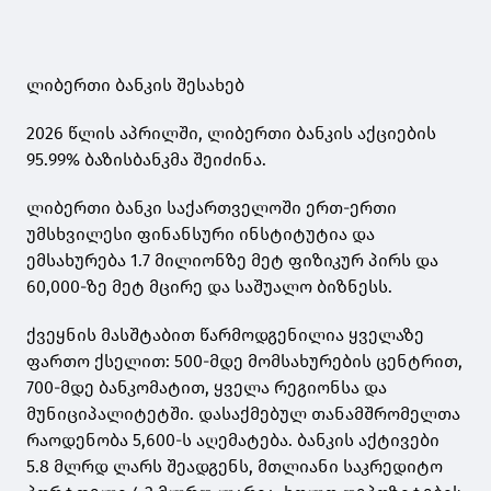
ლიბერთი ბანკის შესახებ
2026 წლის აპრილში, ლიბერთი ბანკის აქციების
95.99% ბაზისბანკმა შეიძინა.
ლიბერთი ბანკი საქართველოში ერთ-ერთი
უმსხვილესი ფინანსური ინსტიტუტია და
ემსახურება 1.7 მილიონზე მეტ ფიზიკურ პირს და
60,000-ზე მეტ მცირე და საშუალო ბიზნესს.
ქვეყნის მასშტაბით წარმოდგენილია ყველაზე
ფართო ქსელით: 500-მდე მომსახურების ცენტრით,
700-მდე ბანკომატით, ყველა რეგიონსა და
მუნიციპალიტეტში. დასაქმებულ თანამშრომელთა
რაოდენობა 5,600-ს აღემატება. ბანკის აქტივები
5.8 მლრდ ლარს შეადგენს, მთლიანი საკრედიტო