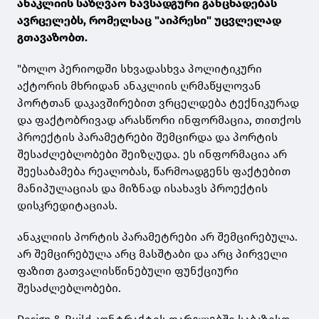
ანაკლიის საზღვაო ნავსადგური განცხადებას
ავრცელებს, რომელსაც "აიპრესი" უცვლელად
გთავაზობთ.
"ბოლო პერიოდში სხვადასხვა პოლიტიკური
აქტორის მხრიდან ანაკლიის ღრმაწყლოვან
პორტთან დაკავშირებით ვრცელდება ტექნიკურად
და ფაქტობრივად არასწორი ინფორმაცია, თითქოს
პროექტის პარამეტრები შემცირდა და პორტის
შესაძლებლობები შეიზღუდა. ეს ინფორმაცია არ
შეესაბამება რეალობას, წარმოადგენს ფაქტებით
მანიპულაციას და მიზნად ისახავს პროექტის
დისკრედიტაციას.
ანაკლიის პორტის პარამეტრები არ შემცირებულა.
არ შემცირებულა არც მასშტაბი და არც პირველი
ფაზით გათვალისწინებული ფუნქციური
შესაძლებლობები.