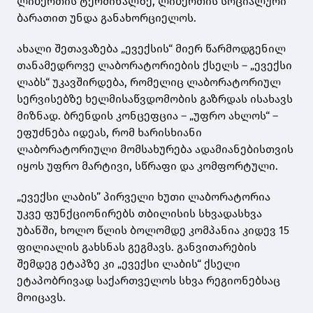
ლიბერთის ტერმინალზე, ლიბერთის სოციალური
ბარათით უნდა განახორციელოს.
ახალი შეთავაზება „ევექსის“ მიერ წარმოდგენილ
თანამედროვე ლაბორატორიების ქსელს – „ევექსი
ლაბს“ უკავშირდება, რომელიც ლაბორატორიულ
სერვისებზე ხელმისაწვდომობის გაზრდას ისახავს
მიზნად. ბრენდის კონცეფცია – „უფრო ახლოს“ –
ეფუძნება იდეას, რომ ხარისხიანი
ლაბორატორიული მომსახურება ადამიანებისთვის
იყოს უფრო მარტივი, სწრაფი და კომფორტული.
„ევექსი ლაბის” პირველი ხუთი ლაბორატორია
უკვე ფუნქციონირებს თბილისის სხვადასხვა
უბანში, ხოლო წლის ბოლომდე კომპანია კიდევ 15
ფილიალის გახსნას გეგმავს. განვითარების
შემდეგ ეტაპზე კი „ევექსი ლაბის“ ქსელი
ეტაპობრივად საქართველოს სხვა რეგიონებსაც
მოიცავს.