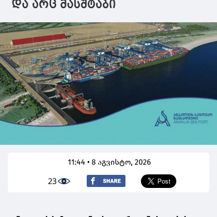
და არც მასშტაბი
11:44 • 8 აგვისტო, 2026
23