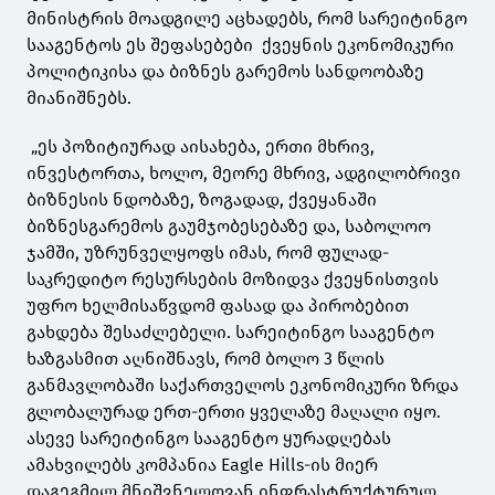
მინისტრის მოადგილე აცხადებს, რომ სარეიტინგო
სააგენტოს ეს შეფასებები ქვეყნის ეკონომიკური
პოლიტიკისა და ბიზნეს გარემოს სანდოობაზე
მიანიშნებს.
„ეს პოზიტიურად აისახება, ერთი მხრივ,
ინვესტორთა, ხოლო, მეორე მხრივ, ადგილობრივი
ბიზნესის ნდობაზე, ზოგადად, ქვეყანაში
ბიზნესგარემოს გაუმჯობესებაზე და, საბოლოო
ჯამში, უზრუნველყოფს იმას, რომ ფულად-
საკრედიტო რესურსების მოზიდვა ქვეყნისთვის
უფრო ხელმისაწვდომ ფასად და პირობებით
გახდება შესაძლებელი. სარეიტინგო სააგენტო
ხაზგასმით აღნიშნავს, რომ ბოლო 3 წლის
განმავლობაში საქართველოს ეკონომიკური ზრდა
გლობალურად ერთ-ერთი ყველაზე მაღალი იყო.
ასევე სარეიტინგო სააგენტო ყურადღებას
ამახვილებს კომპანია Eagle Hills-ის მიერ
დაგეგმილ მნიშვნელოვან ინფრასტრუქტურულ