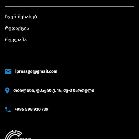
ჩვენ შესახებ
რედაქცია
რეკლამა
ipressge@gmail.com
თბილისი, ფშავის ქ. 16, მე-3 სართული
+995 598 930 739