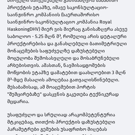
პირველი მაჩვენებელი განისაზღვრა საბაზისო
პროექტის ეტაპზე, იმავე საკონსულტაციო-
საინჟინრო კომპანიის (საერთაშორისო
საინჟინრო-საკონსულტაციო კომპანია Royal
HaskoningDHV) მიერ ვის მიერაც განისაზღვრა ასევე
საბოლოო - 5.25 მლნ მ³, რომელიც არის დეტალური
პროექტირებისა და განახლებული ბათიმეტრიული
მონაცემების საფუძველზე დაზუსტებული
მოცულობა შემოსასვლელი და მოსაბრუნებელი
არხებისთვის. ამასთან, ნავმისადგომების
მოწყობის ეტაპზე დამატებით დაახლოებით 3 მლნ
მ³-მდე მასალის ამოღებაა გათვალისწინებული.
შესაბამისად, ამ მოაცემებით პორტის
"შემცირებაზე" დასკვნის გაკეთება ტექნიკურად
მცდარია.
უსაფუძვლო და სრულიად არაკომპეტენტურია
მტკიცებაც, თითქოს პროექტის დაზუსტებული
პარამეტრები გემების უსაფრთხო მიღებას