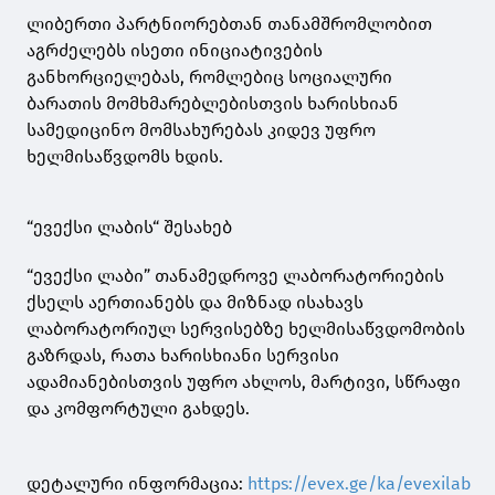
ლიბერთი პარტნიორებთან თანამშრომლობით
აგრძელებს ისეთი ინიციატივების
განხორციელებას, რომლებიც სოციალური
ბარათის მომხმარებლებისთვის ხარისხიან
სამედიცინო მომსახურებას კიდევ უფრო
ხელმისაწვდომს ხდის.
“ევექსი ლაბის“ შესახებ
“ევექსი ლაბი” თანამედროვე ლაბორატორიების
ქსელს აერთიანებს და მიზნად ისახავს
ლაბორატორიულ სერვისებზე ხელმისაწვდომობის
გაზრდას, რათა ხარისხიანი სერვისი
ადამიანებისთვის უფრო ახლოს, მარტივი, სწრაფი
და კომფორტული გახდეს.
დეტალური ინფორმაცია:
https://evex.ge/ka/evexilab