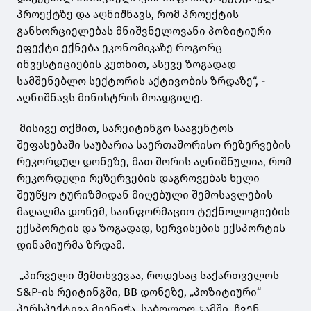
პროექტზე და აღნიშნავს, რომ პროექტის
განხორციელებას მნიშვნელოვანი პოზიტიური
ეფექტი ექნება ეკონომიკაზე როგორც
ინვესტიციების კუთხით, ასევე ზოგადად
სამშენებლო სექტორის აქტივობის ზრდაზე“, -
აღნიშნავს მინისტრის მოადგილე.
მისივე თქმით, სარეიტინგო სააგენტოს
შეფასებაში საუბარია საერთაშორისო რეზერვების
რეკორდულ დონეზე, მათ შორის აღნიშნულია, რომ
რეკორდული რეზერვების დაგროვებას ხელი
შეუწყო ტურიზმიდან მიღებული შემოსავლების
მაღალმა დონემ, საინფორმაციო ტექნოლოგიების
ექსპორტის და ზოგადად, სერვისების ექსპორტის
დინამიურმა ზრდამ.
„პირველი შემთხვევაა, როდესაც საქართველოს
S&P-ის რეიტინგში, BB დონეზე, „პოზიტიური“
პერსპექტივა მიენიჭა. საბოლოო ჯამში, ჩვენ