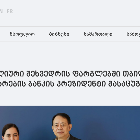
N
FR
მსოფლიო
ბიზნესი
სამართალი
საზო
 წლიური შეხვედრის ფარგლებში თბ
არების ბანკის პრეზიდენტი მასაცუ