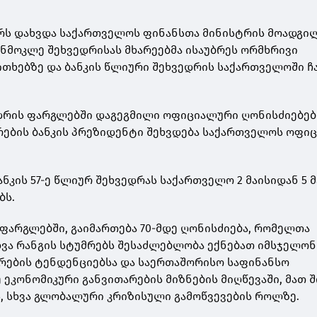
არს დახვდა საქართველოს ფინანსთა მინისტრის მოადგი
ხანმოკლე შეხვედრისას მხარეებმა ისაუბრეს ორმხრივი
თხებზე და ბანკის წლიური შეხვედრის საქართველოში ჩ
ედრის ფარგლებში დაგეგმილი ოფიციალური ღონისძიებებ
არების ბანკის პრეზიდენტი შეხვდება საქართველოს ოფი
ანკის 57-ე წლიურ შეხვედრას საქართველო 2 მაისიდან 5 მ
ბს.
ფარგლებში, გაიმართება 70-მდე ღონისძიება, რომელთა
ვა რანგის სტუმრებს შესაძლებლობა ექნებათ იმსჯელონ
რების ტენდენციებსა და საერთაშორისო საფინანსო
ეკონომიკური განვითარების მიზნების მიღწევაში, მათ შ
, სხვა გლობალური კრიზისული გამოწვევების როლზე.