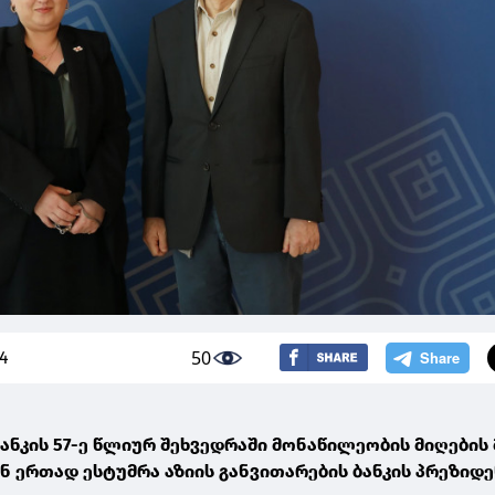
50
24
ბანკის 57-ე წლიურ შეხვედრაში მონაწილეობის მიღების
 ერთად ესტუმრა აზიის განვითარების ბანკის პრეზიდ