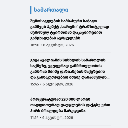
სამართალი
შემოსავლების სამსახური საბაჟო
გამშვებ პუნქტ „სარფში“ ტრანზიტულად
შემოსულ ტვირთთან დაკავშირებით
განცხადებას ავრცელებს
18:50 • 6 აგვისტო, 2026
გიგა ავალიანის სისხლის სამართლის
საქმეზე, ჯგუფურად ჯანმრთელობის
განზრახ მძიმე დაზიანების წაქეზების
და განსაკუთრებით მძიმე დანაშაულის
შეუტყობინებლობის ფაქტებზე ორ პირს
15:45 • 6 აგვისტო, 2026
ბრალდება წარედგინა
პროკურატურამ 220 000 ლარის
თაღლითურად დაუფლების ფაქტზე ერთ
პირს ბრალდება წარუდგინა
11:54 • 6 აგვისტო, 2026