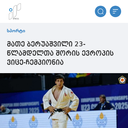
სპორტი
მათე ბერუაშვილი 23-
წლამდელთა შორის ევროპის
ვიცე-ჩემპიონია