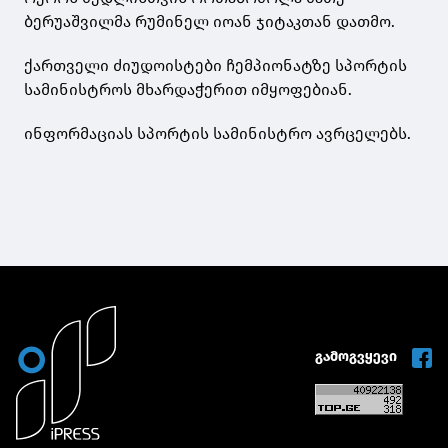
ბერუაშვილმა რუმინელ იოან ჯიტაკთან დათმო.
ქართველი ძიუდოისტები ჩემპიონატზე სპორტის
სამინისტროს მხარდაჭერით იმყოფებიან.
ინფორმაციას სპორტის სამინისტრო ავრცელებს.
გამოგვყევი