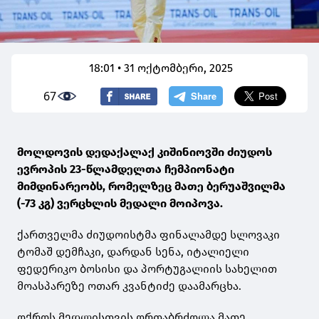
18:01 • 31 ოქტომბერი, 2025
67
მოლდოვის დედაქალაქ კიშინიოვში ძიუდოს
ევროპის 23-წლამდელთა ჩემპიონატი
მიმდინარეობს, რომელზეც მათე ბერუაშვილმა
(-73 კგ) ვერცხლის მედალი მოიპოვა.
ქართველმა ძიუდოისტმა ფინალამდე სლოვაკი
ტომაშ დემჩაკი, დარდან სენა, იტალიელი
ფედერიკო ბოსისი და პორტუგალიის სახელით
მოასპარეზე ოთარ კვანტიძე დაამარცხა.
ოქროს მედლისთვის ორთაბრძოლა მათე