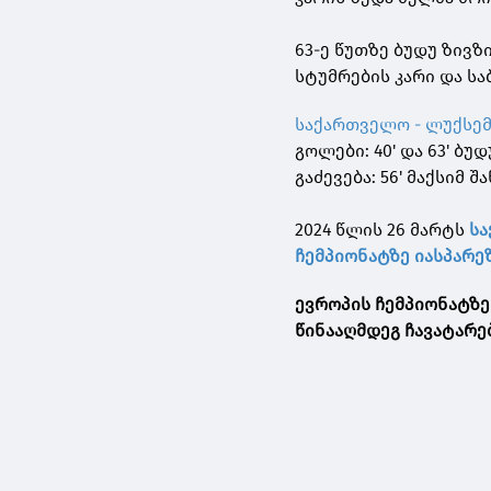
63-ე წუთზე ბუდუ ზივ
სტუმრების კარი და ს
საქართველო - ლუქსემბ
გოლები: 40' და 63' ბუ
გაძევება: 56' მაქსიმ 
2024 წლის 26 მარტს
სა
ჩემპიონატზე იასპარეზ
ევროპის ჩემპიონატზე
წინააღმდეგ ჩავატარე